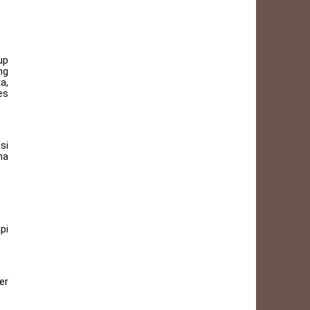
up
ng
a,
es
si
na
pi
er