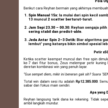
Pola Ol
Berikut cara Reyhan bermain yang akhirnya membua
Spin Manual 15x:
Ia mulai dari spin kecil sam
13 muncul
2 scatter berturut-turut
.
Jam Sepi 23.30 – 00.30:
Reyhan sengaja pili
sering stabil dan predict-able
.
Jeda Antar Spin 2–3 Detik:
Biar algoritma ga
lembut' yang katanya bikin simbol spesial leb
Petir x
Ketika scatter keempat muncul dan free spin dimul
ke-7 dari fitur bonus, Zeus melempar petir kuning
deretan kombinasi win yang penuh layar.
“Gue sempet diem, mikir ini beneran gak sih? Suara ‘SEN
Total win dalam sesi itu adalah
Rp12.385.000
. Sem
sabar dan fokus main sendiri.
Apa yang 
Reyhan langsung tarik dana ke rekening. Tidak sepe
ambil langkah mundur.