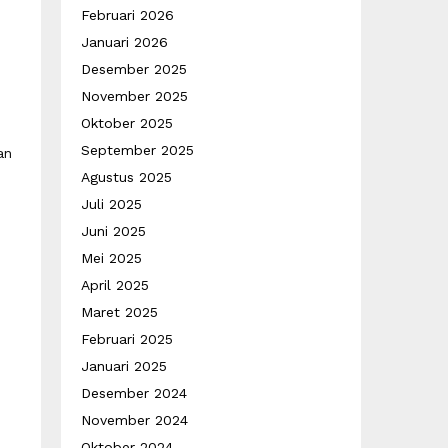
Februari 2026
Januari 2026
Desember 2025
November 2025
Oktober 2025
September 2025
an
Agustus 2025
Juli 2025
Juni 2025
Mei 2025
April 2025
Maret 2025
Februari 2025
Januari 2025
Desember 2024
November 2024
Oktober 2024