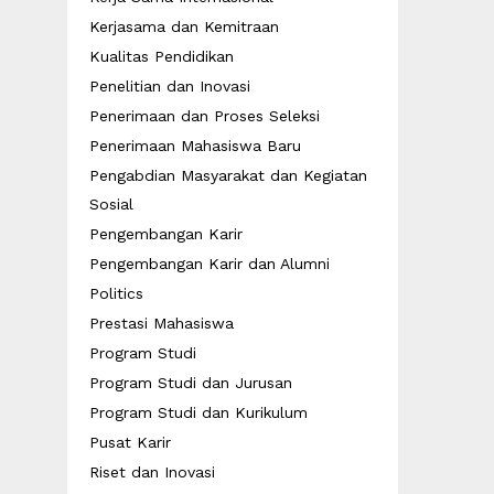
Kerjasama dan Kemitraan
Kualitas Pendidikan
Penelitian dan Inovasi
Penerimaan dan Proses Seleksi
Penerimaan Mahasiswa Baru
Pengabdian Masyarakat dan Kegiatan
Sosial
Pengembangan Karir
Pengembangan Karir dan Alumni
Politics
Prestasi Mahasiswa
Program Studi
Program Studi dan Jurusan
Program Studi dan Kurikulum
Pusat Karir
Riset dan Inovasi