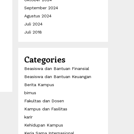
September 2024
Agustus 2024
Juli 2024
Juli 2018
i
Categories
Beasiswa dan Bantuan Finansial
Beasiswa dan Bantuan Keuangan
Berita Kampus
bimus
Fakultas dan Dosen
Kampus dan Fasilitas
karir
Kehidupan Kampus
Kerja Sama Internasional