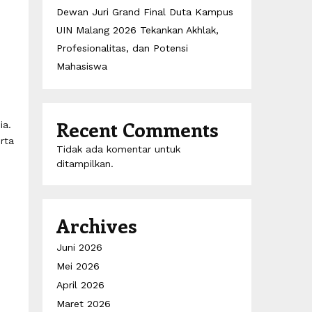
Dewan Juri Grand Final Duta Kampus
UIN Malang 2026 Tekankan Akhlak,
Profesionalitas, dan Potensi
Mahasiswa
Recent Comments
ia.
rta
Tidak ada komentar untuk
ditampilkan.
Archives
Juni 2026
Mei 2026
April 2026
Maret 2026