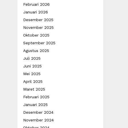
Februari 2026
Januari 2026
Desember 2025
November 2025
Oktober 2025
September 2025
Agustus 2025
Juli 2025
Juni 2025
Mei 2025
April 2025
Maret 2025
Februari 2025
Januari 2025
Desember 2024
November 2024
Oktober 2024