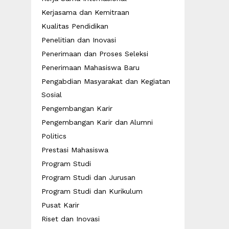
Kerjasama dan Kemitraan
Kualitas Pendidikan
Penelitian dan Inovasi
Penerimaan dan Proses Seleksi
Penerimaan Mahasiswa Baru
Pengabdian Masyarakat dan Kegiatan
Sosial
Pengembangan Karir
Pengembangan Karir dan Alumni
Politics
Prestasi Mahasiswa
Program Studi
Program Studi dan Jurusan
Program Studi dan Kurikulum
Pusat Karir
Riset dan Inovasi