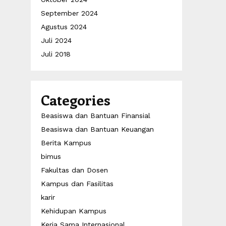
September 2024
Agustus 2024
Juli 2024
Juli 2018
Categories
Beasiswa dan Bantuan Finansial
Beasiswa dan Bantuan Keuangan
Berita Kampus
bimus
Fakultas dan Dosen
Kampus dan Fasilitas
karir
Kehidupan Kampus
Kerja Sama Internasional