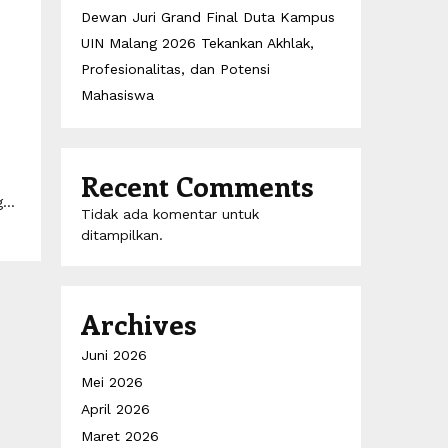
Dewan Juri Grand Final Duta Kampus
UIN Malang 2026 Tekankan Akhlak,
Profesionalitas, dan Potensi
Mahasiswa
Recent Comments
...
Tidak ada komentar untuk
ditampilkan.
Archives
Juni 2026
Mei 2026
April 2026
Maret 2026