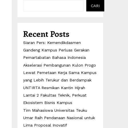
CARI
Recent Posts
Siaran Pers: Kemendikdasmen
Gandeng Kampus Perluas Gerakan
i
Pemartabatan Bahasa Indonesia
Akselerasi Pembangunan Kulon Progo
Lewat Pemetaan Kerja Sama Kampus
yang Lebih Terukur dan Berdampak
UNTIRTA Resmikan Kantin Hijrah
Lantai 2 Fakultas Teknik, Perkuat
Ekosistem Bisnis Kampus
Tim Mahasiswa Universitas Teuku
Umar Raih Pendanaan Nasional untuk
Lima Proposal Inovatif