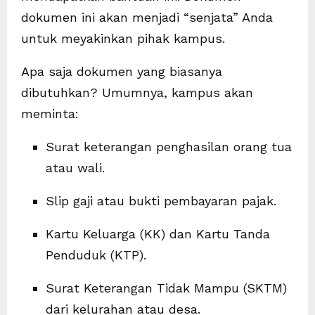
dokumen ini akan menjadi “senjata” Anda
untuk meyakinkan pihak kampus.
Apa saja dokumen yang biasanya
dibutuhkan? Umumnya, kampus akan
meminta:
Surat keterangan penghasilan orang tua
atau wali.
Slip gaji atau bukti pembayaran pajak.
Kartu Keluarga (KK) dan Kartu Tanda
Penduduk (KTP).
Surat Keterangan Tidak Mampu (SKTM)
dari kelurahan atau desa.