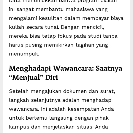
Data menunjukkan bahwa program cicilan
ini sangat membantu mahasiswa yang
mengalami kesulitan dalam membayar biaya
kuliah secara tunai. Dengan mencicil,
mereka bisa tetap fokus pada studi tanpa
harus pusing memikirkan tagihan yang
menumpuk.
Menghadapi Wawancara: Saatnya
“Menjual” Diri
Setelah mengajukan dokumen dan surat,
langkah selanjutnya adalah menghadapi
wawancara. Ini adalah kesempatan Anda
untuk bertemu langsung dengan pihak
kampus dan menjelaskan situasi Anda