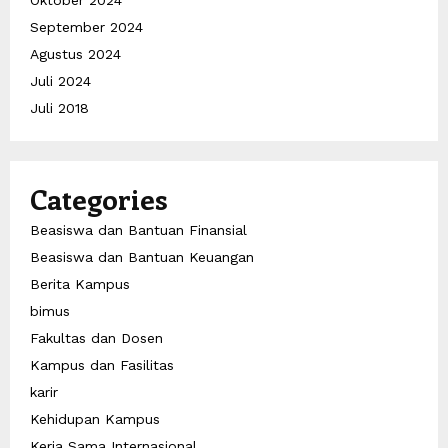
Oktober 2024
September 2024
Agustus 2024
Juli 2024
Juli 2018
Categories
Beasiswa dan Bantuan Finansial
Beasiswa dan Bantuan Keuangan
Berita Kampus
bimus
Fakultas dan Dosen
Kampus dan Fasilitas
karir
Kehidupan Kampus
Kerja Sama Internasional