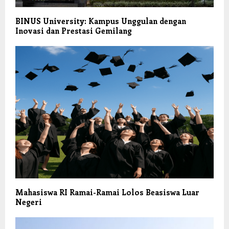
BINUS University: Kampus Unggulan dengan
Inovasi dan Prestasi Gemilang
Mahasiswa RI Ramai-Ramai Lolos Beasiswa Luar
Negeri