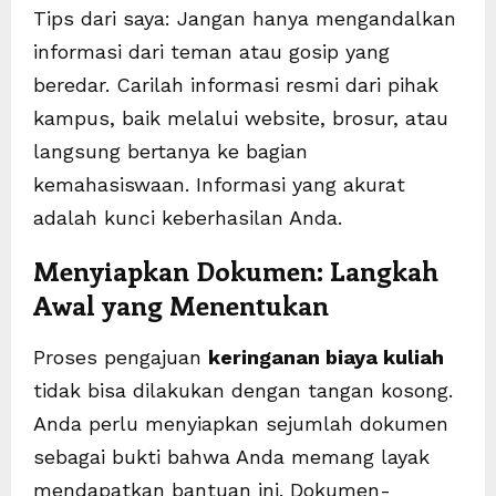
Tips dari saya: Jangan hanya mengandalkan
informasi dari teman atau gosip yang
beredar. Carilah informasi resmi dari pihak
kampus, baik melalui website, brosur, atau
langsung bertanya ke bagian
kemahasiswaan. Informasi yang akurat
adalah kunci keberhasilan Anda.
Menyiapkan Dokumen: Langkah
Awal yang Menentukan
Proses pengajuan
keringanan biaya kuliah
tidak bisa dilakukan dengan tangan kosong.
Anda perlu menyiapkan sejumlah dokumen
sebagai bukti bahwa Anda memang layak
mendapatkan bantuan ini. Dokumen-