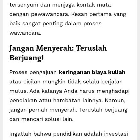
tersenyum dan menjaga kontak mata
dengan pewawancara. Kesan pertama yang
baik sangat penting dalam proses
wawancara.
Jangan Menyerah: Teruslah
Berjuang!
Proses pengajuan
keringanan biaya kuliah
atau cicilan mungkin tidak selalu berjalan
mulus. Ada kalanya Anda harus menghadapi
penolakan atau hambatan lainnya. Namun,
jangan pernah menyerah. Teruslah berjuang
dan mencari solusi lain.
Ingatlah bahwa pendidikan adalah investasi