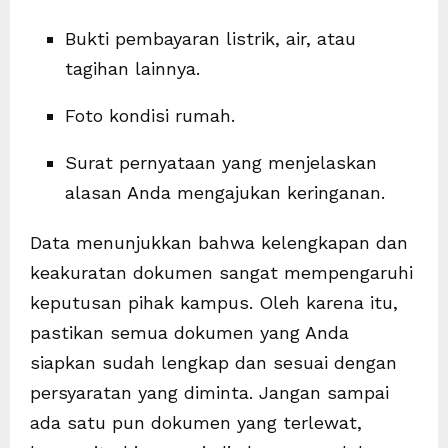
Bukti pembayaran listrik, air, atau
tagihan lainnya.
Foto kondisi rumah.
Surat pernyataan yang menjelaskan
alasan Anda mengajukan keringanan.
Data menunjukkan bahwa kelengkapan dan
keakuratan dokumen sangat mempengaruhi
keputusan pihak kampus. Oleh karena itu,
pastikan semua dokumen yang Anda
siapkan sudah lengkap dan sesuai dengan
persyaratan yang diminta. Jangan sampai
ada satu pun dokumen yang terlewat,