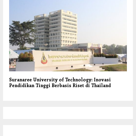
Suranaree University of Technology: Inovasi
Pendidikan Tinggi Berbasis Riset di Thailand