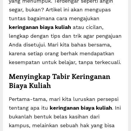
yang menumpuk. Terdengar seperti angin
segar, bukan? Artikel ini akan mengupas
tuntas bagaimana cara mengajukan
keringanan biaya kuliah
atau cicilan,
lengkap dengan tips dan trik agar pengajuan
Anda disetujui. Mari kita bahas bersama,
karena setiap orang berhak mendapatkan
kesempatan untuk belajar, tanpa terkecuali.
Menyingkap Tabir Keringanan
Biaya Kuliah
Pertama-tama, mari kita luruskan persepsi
tentang apa itu
keringanan biaya kuliah
. Ini
bukanlah bentuk belas kasihan dari
kampus, melainkan sebuah hak yang bisa