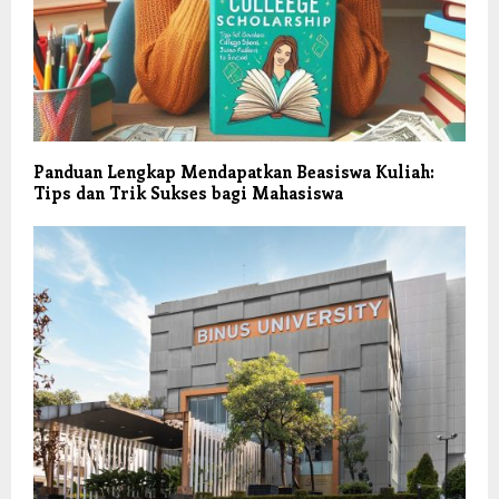
Panduan Lengkap Mendapatkan Beasiswa Kuliah:
Tips dan Trik Sukses bagi Mahasiswa