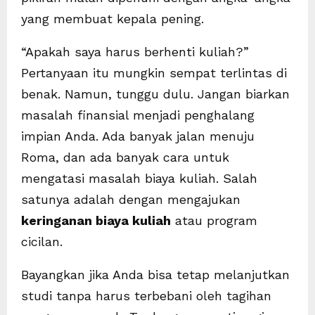
yang membuat kepala pening.
“Apakah saya harus berhenti kuliah?”
Pertanyaan itu mungkin sempat terlintas di
benak. Namun, tunggu dulu. Jangan biarkan
masalah finansial menjadi penghalang
impian Anda. Ada banyak jalan menuju
Roma, dan ada banyak cara untuk
mengatasi masalah biaya kuliah. Salah
satunya adalah dengan mengajukan
keringanan biaya kuliah
atau program
cicilan.
Bayangkan jika Anda bisa tetap melanjutkan
studi tanpa harus terbebani oleh tagihan