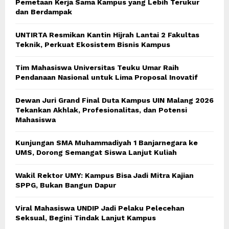
Pemetaan Kerja Sama Kampus yang Lebih Terukur
dan Berdampak
UNTIRTA Resmikan Kantin Hijrah Lantai 2 Fakultas
Teknik, Perkuat Ekosistem Bisnis Kampus
Tim Mahasiswa Universitas Teuku Umar Raih
Pendanaan Nasional untuk Lima Proposal Inovatif
Dewan Juri Grand Final Duta Kampus UIN Malang 2026
Tekankan Akhlak, Profesionalitas, dan Potensi
Mahasiswa
Kunjungan SMA Muhammadiyah 1 Banjarnegara ke
UMS, Dorong Semangat Siswa Lanjut Kuliah
Wakil Rektor UMY: Kampus Bisa Jadi Mitra Kajian
SPPG, Bukan Bangun Dapur
Viral Mahasiswa UNDIP Jadi Pelaku Pelecehan
Seksual, Begini Tindak Lanjut Kampus