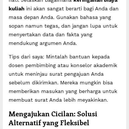
kuliah
ini akan sangat berarti bagi Anda dan
masa depan Anda. Gunakan bahasa yang
sopan namun tegas, dan jangan lupa untuk
menyertakan data dan fakta yang
mendukung argumen Anda.
Tips dari saya: Mintalah bantuan kepada
dosen pembimbing atau konselor akademik
untuk meninjau surat pengajuan Anda
sebelum dikirimkan. Mereka mungkin bisa
memberikan masukan yang berharga untuk
membuat surat Anda lebih meyakinkan.
Mengajukan Cicilan: Solusi
Alternatif yang Fleksibel