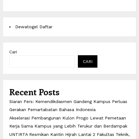
Dewatogel Daftar
Cari
CARI
Recent Posts
Siaran Pers: Kemendikdasmen Gandeng Kampus Perluas
Gerakan Pemartabatan Bahasa Indonesia
Akselerasi Pembangunan Kulon Progo Lewat Pemetaan
Kerja Sama Kampus yang Lebih Terukur dan Berdampak
UNTIRTA Resmikan Kantin Hijrah Lantai 2 Fakultas Teknik,