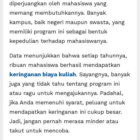
diperjuangkan oleh mahasiswa yang
memang membutuhkannya. Banyak
kampus, baik negeri maupun swasta, yang
memiliki program ini sebagai bentuk
kepedulian terhadap mahasiswanya.
Data menunjukkan bahwa setiap tahunnya,
ribuan mahasiswa berhasil mendapatkan
keringanan biaya kuliah
. Sayangnya, banyak
juga yang tidak tahu tentang program ini
atau ragu untuk mengajukannya. Padahal,
jika Anda memenuhi syarat, peluang untuk
mendapatkan keringanan ini cukup besar.
Jadi, jangan pernah merasa minder atau
takut untuk mencoba.