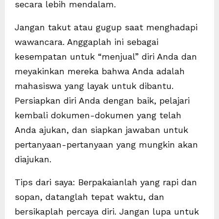
secara lebih mendalam.
Jangan takut atau gugup saat menghadapi
wawancara. Anggaplah ini sebagai
kesempatan untuk “menjual” diri Anda dan
meyakinkan mereka bahwa Anda adalah
mahasiswa yang layak untuk dibantu.
Persiapkan diri Anda dengan baik, pelajari
kembali dokumen-dokumen yang telah
Anda ajukan, dan siapkan jawaban untuk
pertanyaan-pertanyaan yang mungkin akan
diajukan.
Tips dari saya: Berpakaianlah yang rapi dan
sopan, datanglah tepat waktu, dan
bersikaplah percaya diri. Jangan lupa untuk