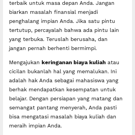
terbaik untuk masa depan Anda. Jangan
biarkan masalah finansial menjadi
penghalang impian Anda. Jika satu pintu
tertutup, percayalah bahwa ada pintu lain
yang terbuka. Teruslah berusaha, dan
jangan pernah berhenti bermimpi.
Mengajukan
keringanan biaya kuliah
atau
cicilan bukanlah hal yang memalukan. Ini
adalah hak Anda sebagai mahasiswa yang
berhak mendapatkan kesempatan untuk
belajar. Dengan persiapan yang matang dan
semangat pantang menyerah, Anda pasti
bisa mengatasi masalah biaya kuliah dan
meraih impian Anda.