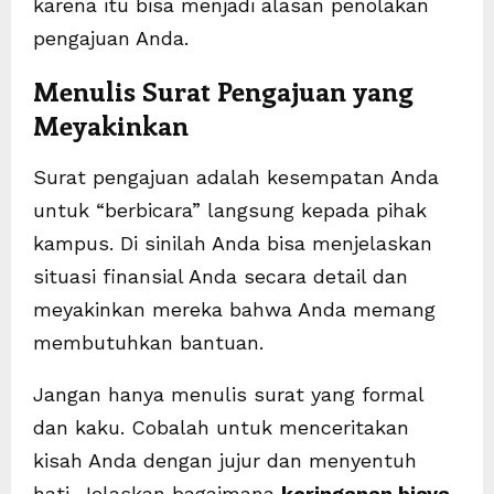
karena itu bisa menjadi alasan penolakan
pengajuan Anda.
Menulis Surat Pengajuan yang
Meyakinkan
Surat pengajuan adalah kesempatan Anda
untuk “berbicara” langsung kepada pihak
kampus. Di sinilah Anda bisa menjelaskan
situasi finansial Anda secara detail dan
meyakinkan mereka bahwa Anda memang
membutuhkan bantuan.
Jangan hanya menulis surat yang formal
dan kaku. Cobalah untuk menceritakan
kisah Anda dengan jujur dan menyentuh
hati. Jelaskan bagaimana
keringanan biaya