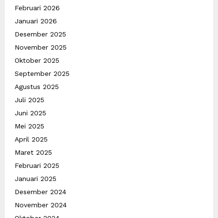
Februari 2026
Januari 2026
Desember 2025
November 2025
Oktober 2025
September 2025
Agustus 2025
Juli 2025
Juni 2025
Mei 2025
April 2025
Maret 2025
Februari 2025
Januari 2025
Desember 2024
November 2024