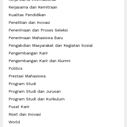
Kerjasama dan Kemitraan
Kualitas Pendidikan
Penelitian dan Inovasi
Penerimaan dan Proses Seleksi
Penerimaan Mahasiswa Baru
Pengabdian Masyarakat dan Kegiatan Sosial
Pengembangan Karir
Pengembangan Karir dan Alumni
Politics
Prestasi Mahasiswa
Program Studi
Program Studi dan Jurusan
Program Studi dan Kurikulum
Pusat Karir
Riset dan Inovasi
World