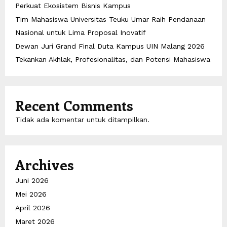
Perkuat Ekosistem Bisnis Kampus
Tim Mahasiswa Universitas Teuku Umar Raih Pendanaan
Nasional untuk Lima Proposal Inovatif
Dewan Juri Grand Final Duta Kampus UIN Malang 2026
Tekankan Akhlak, Profesionalitas, dan Potensi Mahasiswa
Recent Comments
Tidak ada komentar untuk ditampilkan.
Archives
Juni 2026
Mei 2026
April 2026
Maret 2026