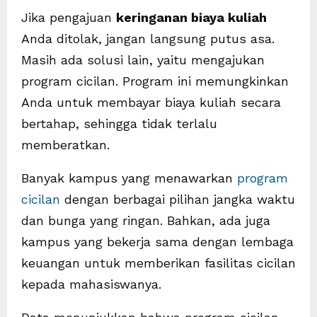
Jika pengajuan
keringanan biaya kuliah
Anda ditolak, jangan langsung putus asa.
Masih ada solusi lain, yaitu mengajukan
program cicilan. Program ini memungkinkan
Anda untuk membayar biaya kuliah secara
bertahap, sehingga tidak terlalu
memberatkan.
Banyak kampus yang menawarkan
program
cicilan
dengan berbagai pilihan jangka waktu
dan bunga yang ringan. Bahkan, ada juga
kampus yang bekerja sama dengan lembaga
keuangan untuk memberikan fasilitas cicilan
kepada mahasiswanya.