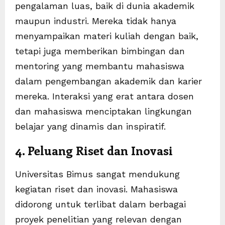
pengalaman luas, baik di dunia akademik
maupun industri. Mereka tidak hanya
menyampaikan materi kuliah dengan baik,
tetapi juga memberikan bimbingan dan
mentoring yang membantu mahasiswa
dalam pengembangan akademik dan karier
mereka. Interaksi yang erat antara dosen
dan mahasiswa menciptakan lingkungan
belajar yang dinamis dan inspiratif.
4. Peluang Riset dan Inovasi
Universitas Bimus sangat mendukung
kegiatan riset dan inovasi. Mahasiswa
didorong untuk terlibat dalam berbagai
proyek penelitian yang relevan dengan