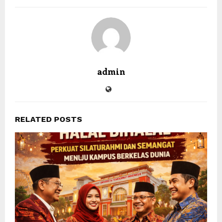
admin
RELATED POSTS