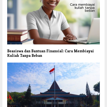
Beasiswa dan Bantuan Finansial: Cara Membiayai
Kuliah Tanpa Beban