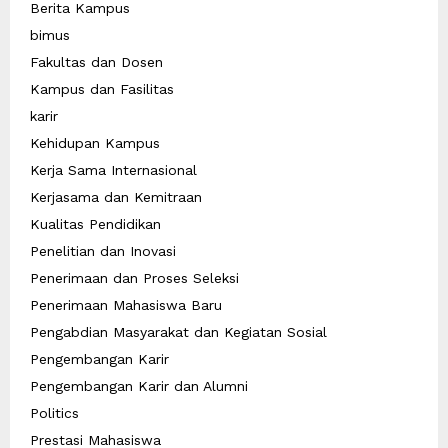
Berita Kampus
bimus
Fakultas dan Dosen
Kampus dan Fasilitas
karir
Kehidupan Kampus
Kerja Sama Internasional
Kerjasama dan Kemitraan
Kualitas Pendidikan
Penelitian dan Inovasi
Penerimaan dan Proses Seleksi
Penerimaan Mahasiswa Baru
Pengabdian Masyarakat dan Kegiatan Sosial
Pengembangan Karir
Pengembangan Karir dan Alumni
Politics
Prestasi Mahasiswa