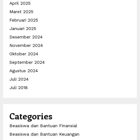
April 2025
Maret 2025
Februari 2025
Januari 2025
Desember 2024
November 2024
Oktober 2024
September 2024
Agustus 2024
Juli 2024
Juli 2018
Categories
Beasiswa dan Bantuan Finansial
Beasiswa dan Bantuan Keuangan