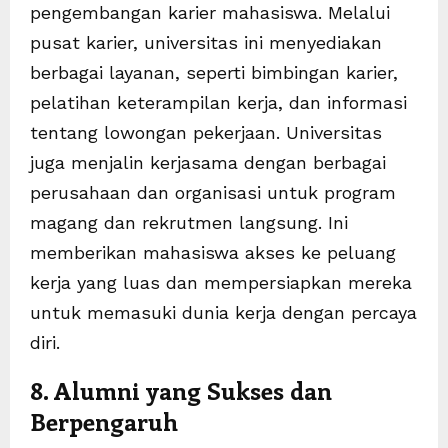
pengembangan karier mahasiswa. Melalui
pusat karier, universitas ini menyediakan
berbagai layanan, seperti bimbingan karier,
pelatihan keterampilan kerja, dan informasi
tentang lowongan pekerjaan. Universitas
juga menjalin kerjasama dengan berbagai
perusahaan dan organisasi untuk program
magang dan rekrutmen langsung. Ini
memberikan mahasiswa akses ke peluang
kerja yang luas dan mempersiapkan mereka
untuk memasuki dunia kerja dengan percaya
diri.
8. Alumni yang Sukses dan
Berpengaruh