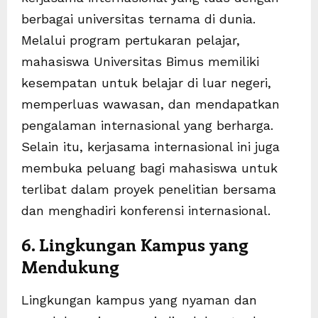
berbagai universitas ternama di dunia.
Melalui program pertukaran pelajar,
mahasiswa Universitas Bimus memiliki
kesempatan untuk belajar di luar negeri,
memperluas wawasan, dan mendapatkan
pengalaman internasional yang berharga.
Selain itu, kerjasama internasional ini juga
membuka peluang bagi mahasiswa untuk
terlibat dalam proyek penelitian bersama
dan menghadiri konferensi internasional.
6. Lingkungan Kampus yang
Mendukung
Lingkungan kampus yang nyaman dan