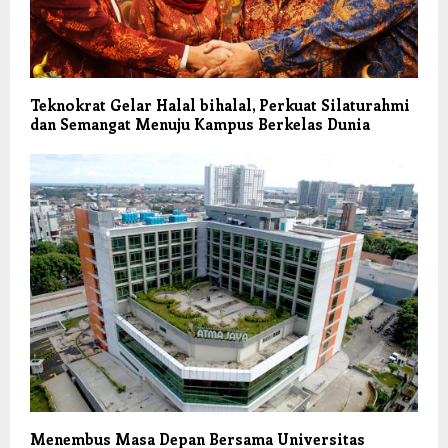
Teknokrat Gelar Halal bihalal, Perkuat Silaturahmi
dan Semangat Menuju Kampus Berkelas Dunia
Menembus Masa Depan Bersama Universitas