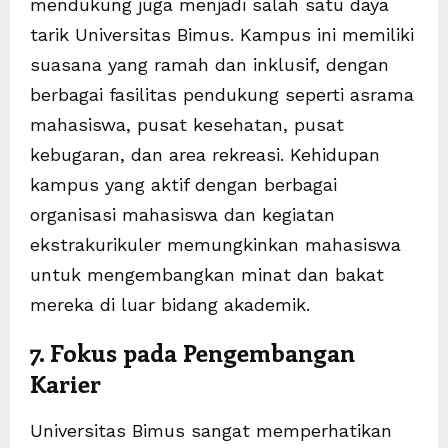
mendukung juga menjadi salah satu daya
tarik Universitas Bimus. Kampus ini memiliki
suasana yang ramah dan inklusif, dengan
berbagai fasilitas pendukung seperti asrama
mahasiswa, pusat kesehatan, pusat
kebugaran, dan area rekreasi. Kehidupan
kampus yang aktif dengan berbagai
organisasi mahasiswa dan kegiatan
ekstrakurikuler memungkinkan mahasiswa
untuk mengembangkan minat dan bakat
mereka di luar bidang akademik.
7. Fokus pada Pengembangan
Karier
Universitas Bimus sangat memperhatikan