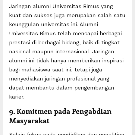
Jaringan alumni Universitas Bimus yang
kuat dan sukses juga merupakan salah satu
keunggulan universitas ini. Alumni
Universitas Bimus telah mencapai berbagai
prestasi di berbagai bidang, baik di tingkat
nasional maupun internasional. Jaringan
alumni ini tidak hanya memberikan inspirasi
bagi mahasiswa saat ini, tetapi juga
menyediakan jaringan profesional yang
dapat membantu dalam pengembangan
karier.
9. Komitmen pada Pengabdian
Masyarakat
Selain fokus pada pendidikan dan penelitian,