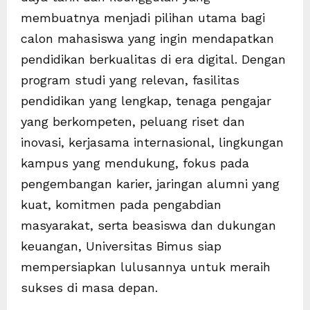
membuatnya menjadi pilihan utama bagi
calon mahasiswa yang ingin mendapatkan
pendidikan berkualitas di era digital. Dengan
program studi yang relevan, fasilitas
pendidikan yang lengkap, tenaga pengajar
yang berkompeten, peluang riset dan
inovasi, kerjasama internasional, lingkungan
kampus yang mendukung, fokus pada
pengembangan karier, jaringan alumni yang
kuat, komitmen pada pengabdian
masyarakat, serta beasiswa dan dukungan
keuangan, Universitas Bimus siap
mempersiapkan lulusannya untuk meraih
sukses di masa depan.