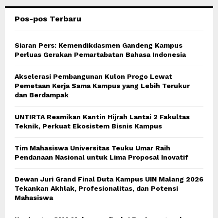
Pos-pos Terbaru
H
Siaran Pers: Kemendikdasmen Gandeng Kampus
Perluas Gerakan Pemartabatan Bahasa Indonesia
Akselerasi Pembangunan Kulon Progo Lewat
Pemetaan Kerja Sama Kampus yang Lebih Terukur
dan Berdampak
UNTIRTA Resmikan Kantin Hijrah Lantai 2 Fakultas
Teknik, Perkuat Ekosistem Bisnis Kampus
Tim Mahasiswa Universitas Teuku Umar Raih
Pendanaan Nasional untuk Lima Proposal Inovatif
Dewan Juri Grand Final Duta Kampus UIN Malang 2026
Tekankan Akhlak, Profesionalitas, dan Potensi
Mahasiswa