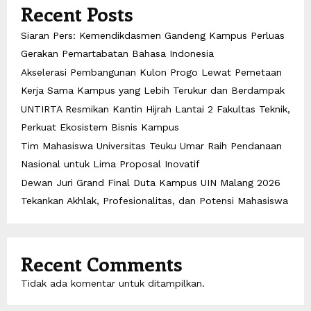
Recent Posts
Siaran Pers: Kemendikdasmen Gandeng Kampus Perluas
Gerakan Pemartabatan Bahasa Indonesia
Akselerasi Pembangunan Kulon Progo Lewat Pemetaan
Kerja Sama Kampus yang Lebih Terukur dan Berdampak
UNTIRTA Resmikan Kantin Hijrah Lantai 2 Fakultas Teknik,
Perkuat Ekosistem Bisnis Kampus
Tim Mahasiswa Universitas Teuku Umar Raih Pendanaan
Nasional untuk Lima Proposal Inovatif
Dewan Juri Grand Final Duta Kampus UIN Malang 2026
Tekankan Akhlak, Profesionalitas, dan Potensi Mahasiswa
Recent Comments
Tidak ada komentar untuk ditampilkan.