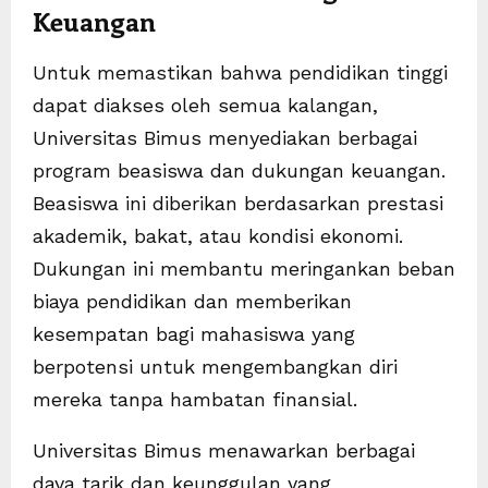
Keuangan
Untuk memastikan bahwa pendidikan tinggi
dapat diakses oleh semua kalangan,
Universitas Bimus menyediakan berbagai
program beasiswa dan dukungan keuangan.
Beasiswa ini diberikan berdasarkan prestasi
akademik, bakat, atau kondisi ekonomi.
Dukungan ini membantu meringankan beban
biaya pendidikan dan memberikan
kesempatan bagi mahasiswa yang
berpotensi untuk mengembangkan diri
mereka tanpa hambatan finansial.
Universitas Bimus menawarkan berbagai
daya tarik dan keunggulan yang