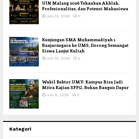
UIN Malang 2026 Tekankan Akhlak,
Profesionalitas, dan Potensi Mahasiswa
Juni 13, 2026
0
Kunjungan SMA Muhammadiyah 1
Banjarnegara ke UMS, Dorong Semangat
Siswa Lanjut Kuliah
Juni 13, 2026
0
Wakil Rektor UMY: Kampus Bisa Jadi
Mitra Kajian SPPG, Bukan Bangun Dapur
Juni 6, 2026
0
Kategori