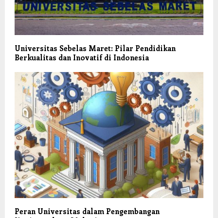
Universitas Sebelas Maret: Pilar Pendidikan
Berkualitas dan Inovatif di Indonesia
Peran Universitas dalam Pengembangan