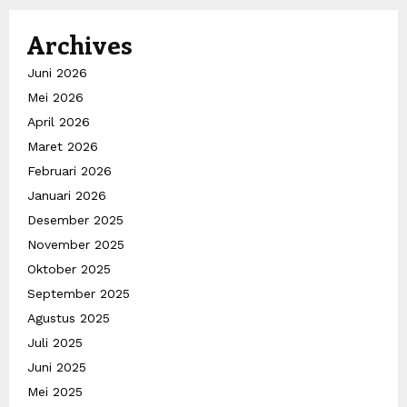
Archives
Juni 2026
Mei 2026
April 2026
Maret 2026
Februari 2026
Januari 2026
Desember 2025
November 2025
Oktober 2025
September 2025
Agustus 2025
Juli 2025
Juni 2025
Mei 2025