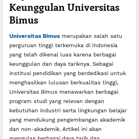
Keunggulan Universitas
Bimus
Universitas Bimus
merupakan salah satu
perguruan tinggi terkemuka di Indonesia
yang telah dikenal luas karena berbagai
keunggulan dan daya tariknya. Sebagai
institusi pendidikan yang berdedikasi untuk
menghasilkan lulusan berkualitas tinggi,
Universitas Bimus menawarkan berbagai
program studi yang relevan dengan
kebutuhan industri serta lingkungan belajar
yang mendukung pengembangan akademik
dan non-akademik. Artikel ini akan
mengulas berbagai daya tarik dan