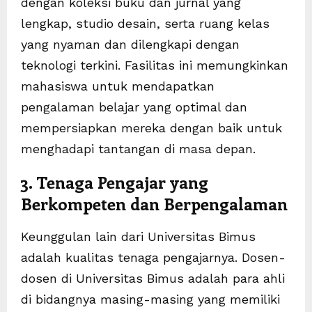
dengan koleksi buku dan jurnal yang
lengkap, studio desain, serta ruang kelas
yang nyaman dan dilengkapi dengan
teknologi terkini. Fasilitas ini memungkinkan
mahasiswa untuk mendapatkan
pengalaman belajar yang optimal dan
mempersiapkan mereka dengan baik untuk
menghadapi tantangan di masa depan.
3. Tenaga Pengajar yang
Berkompeten dan Berpengalaman
Keunggulan lain dari Universitas Bimus
adalah kualitas tenaga pengajarnya. Dosen-
dosen di Universitas Bimus adalah para ahli
di bidangnya masing-masing yang memiliki