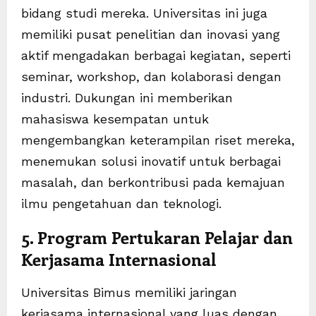
bidang studi mereka. Universitas ini juga
memiliki pusat penelitian dan inovasi yang
aktif mengadakan berbagai kegiatan, seperti
seminar, workshop, dan kolaborasi dengan
industri. Dukungan ini memberikan
mahasiswa kesempatan untuk
mengembangkan keterampilan riset mereka,
menemukan solusi inovatif untuk berbagai
masalah, dan berkontribusi pada kemajuan
ilmu pengetahuan dan teknologi.
5. Program Pertukaran Pelajar dan
Kerjasama Internasional
Universitas Bimus memiliki jaringan
kerjasama internasional yang luas dengan