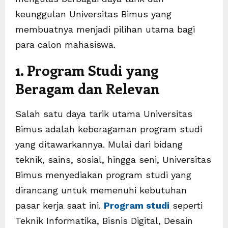
keunggulan Universitas Bimus yang
membuatnya menjadi pilihan utama bagi
para calon mahasiswa.
1. Program Studi yang
Beragam dan Relevan
Salah satu daya tarik utama Universitas
Bimus adalah keberagaman program studi
yang ditawarkannya. Mulai dari bidang
teknik, sains, sosial, hingga seni, Universitas
Bimus menyediakan program studi yang
dirancang untuk memenuhi kebutuhan
pasar kerja saat ini.
Program studi
seperti
Teknik Informatika, Bisnis Digital, Desain