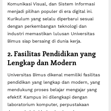
Komunikasi Visual, dan Sistem Informasi
menjadi pilihan populer di era digital ini.
Kurikulum yang selalu diperbarui sesuai
dengan perkembangan teknologi dan
industri memastikan lulusan Universitas
Bimus siap bersaing di dunia kerja.
2. Fasilitas Pendidikan yang
Lengkap dan Modern
Universitas Bimus dikenal memiliki fasilitas
pendidikan yang lengkap dan modern, yang
mendukung proses belajar mengajar yang
efektif. Kampus ini dilengkapi dengan
laboratorium komputer, perpustakaan