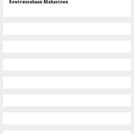
Kewirausahaan Mahasiswa