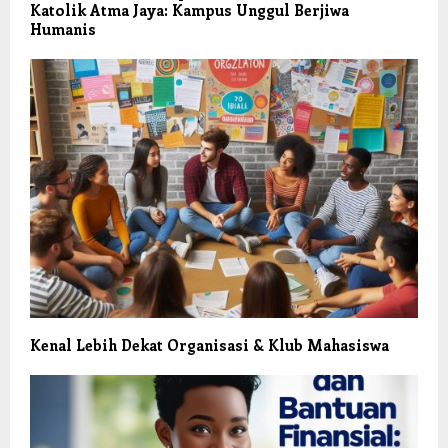
Katolik Atma Jaya: Kampus Unggul Berjiwa
Humanis
Kenal Lebih Dekat Organisasi & Klub Mahasiswa