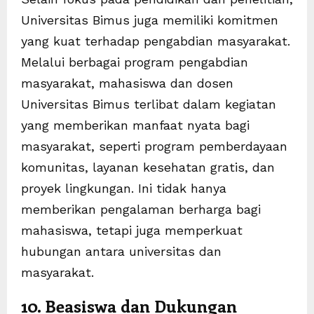
Universitas Bimus juga memiliki komitmen
yang kuat terhadap pengabdian masyarakat.
Melalui berbagai program pengabdian
masyarakat, mahasiswa dan dosen
Universitas Bimus terlibat dalam kegiatan
yang memberikan manfaat nyata bagi
masyarakat, seperti program pemberdayaan
komunitas, layanan kesehatan gratis, dan
proyek lingkungan. Ini tidak hanya
memberikan pengalaman berharga bagi
mahasiswa, tetapi juga memperkuat
hubungan antara universitas dan
masyarakat.
10. Beasiswa dan Dukungan