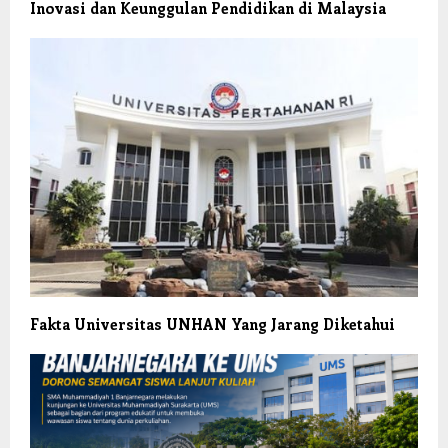
Inovasi dan Keunggulan Pendidikan di Malaysia
Fakta Universitas UNHAN Yang Jarang Diketahui