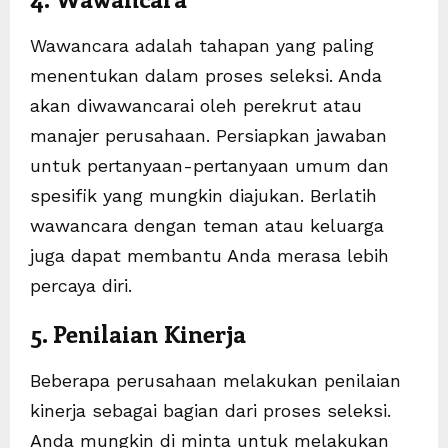
Wawancara adalah tahapan yang paling
menentukan dalam proses seleksi. Anda
akan diwawancarai oleh perekrut atau
manajer perusahaan. Persiapkan jawaban
untuk pertanyaan-pertanyaan umum dan
spesifik yang mungkin diajukan. Berlatih
wawancara dengan teman atau keluarga
juga dapat membantu Anda merasa lebih
percaya diri.
5. Penilaian Kinerja
Beberapa perusahaan melakukan penilaian
kinerja sebagai bagian dari proses seleksi.
Anda mungkin di minta untuk melakukan