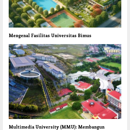
Mengenal Fasilitas Universitas Bimus
Multimedia University (MMU): Membangun