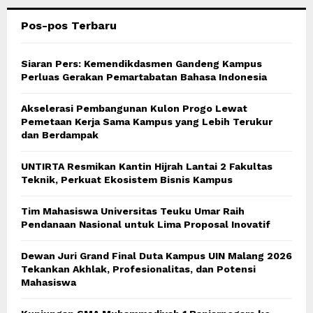
Pos-pos Terbaru
H
Siaran Pers: Kemendikdasmen Gandeng Kampus
Perluas Gerakan Pemartabatan Bahasa Indonesia
Akselerasi Pembangunan Kulon Progo Lewat
Pemetaan Kerja Sama Kampus yang Lebih Terukur
dan Berdampak
UNTIRTA Resmikan Kantin Hijrah Lantai 2 Fakultas
Teknik, Perkuat Ekosistem Bisnis Kampus
Tim Mahasiswa Universitas Teuku Umar Raih
Pendanaan Nasional untuk Lima Proposal Inovatif
Dewan Juri Grand Final Duta Kampus UIN Malang 2026
Tekankan Akhlak, Profesionalitas, dan Potensi
Mahasiswa