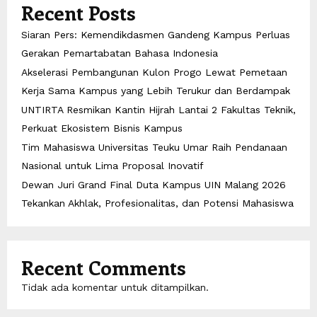
Recent Posts
Siaran Pers: Kemendikdasmen Gandeng Kampus Perluas
Gerakan Pemartabatan Bahasa Indonesia
Akselerasi Pembangunan Kulon Progo Lewat Pemetaan
Kerja Sama Kampus yang Lebih Terukur dan Berdampak
UNTIRTA Resmikan Kantin Hijrah Lantai 2 Fakultas Teknik,
Perkuat Ekosistem Bisnis Kampus
Tim Mahasiswa Universitas Teuku Umar Raih Pendanaan
Nasional untuk Lima Proposal Inovatif
Dewan Juri Grand Final Duta Kampus UIN Malang 2026
Tekankan Akhlak, Profesionalitas, dan Potensi Mahasiswa
Recent Comments
Tidak ada komentar untuk ditampilkan.