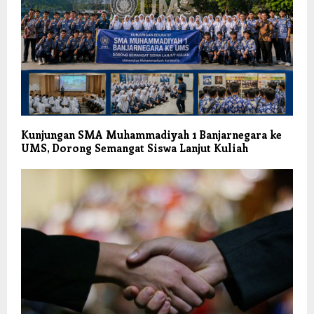
Kunjungan SMA Muhammadiyah 1 Banjarnegara ke
UMS, Dorong Semangat Siswa Lanjut Kuliah