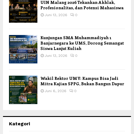
UIN Malang 2026 Tekankan Akhlak,
Profesionalitas, dan Potensi Mahasiswa
Juni 13, 2026
0
Kunjungan SMA Muhammadiyah 1
Banjarnegara ke UMS, Dorong Semangat
Siswa Lanjut Kuliah
Juni 13, 2026
0
Wakil Rektor UMY: Kampus Bisa Jadi
Mitra Kajian SPPG, Bukan Bangun Dapur
Juni 6, 2026
0
Kategori