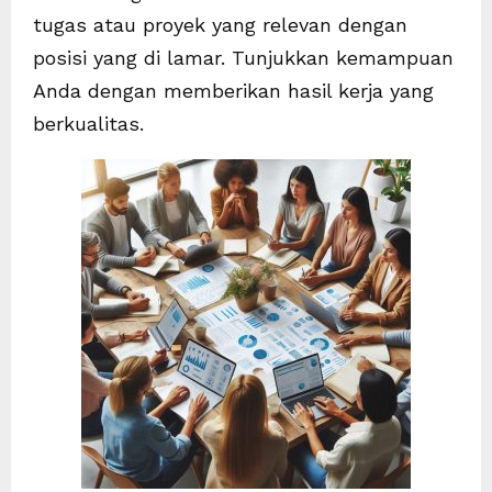
tugas atau proyek yang relevan dengan
posisi yang di lamar. Tunjukkan kemampuan
Anda dengan memberikan hasil kerja yang
berkualitas.