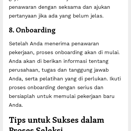
penawaran dengan seksama dan ajukan
pertanyaan jika ada yang belum jelas.
8. Onboarding
Setelah Anda menerima penawaran
pekerjaan, proses onboarding akan di mulai.
Anda akan di berikan informasi tentang
perusahaan, tugas dan tanggung jawab
Anda, serta pelatihan yang di perlukan. Ikuti
proses onboarding dengan serius dan
bersiaplah untuk memulai pekerjaan baru
Anda.
Tips untuk Sukses dalam
Proses Seleksi