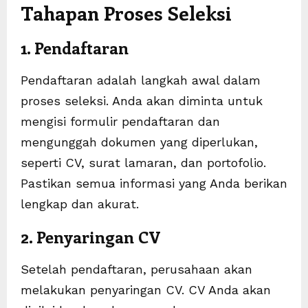
Tahapan Proses Seleksi
1. Pendaftaran
Pendaftaran adalah langkah awal dalam
proses seleksi. Anda akan diminta untuk
mengisi formulir pendaftaran dan
mengunggah dokumen yang diperlukan,
seperti CV, surat lamaran, dan portofolio.
Pastikan semua informasi yang Anda berikan
lengkap dan akurat.
2. Penyaringan CV
Setelah pendaftaran, perusahaan akan
melakukan penyaringan CV. CV Anda akan