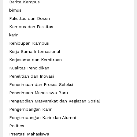
Berita Kampus
bimus
Fakultas dan Dosen
Kampus dan Fasilitas
karir
Kehidupan Kampus
Kerja Sama Internasional
Kerjasama dan Kemitraan
Kualitas Pendidikan
Penelitian dan Inovasi
Penerimaan dan Proses Seleksi
Penerimaan Mahasiswa Baru
Pengabdian Masyarakat dan Kegiatan Sosial
Pengembangan Karir
Pengembangan Karir dan Alumni
Politics
Prestasi Mahasiswa