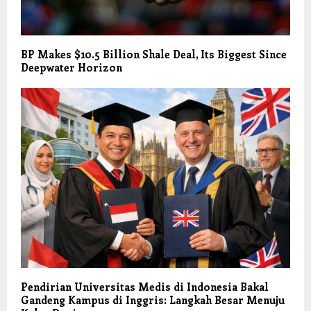
BP Makes $10.5 Billion Shale Deal, Its Biggest Since
Deepwater Horizon
Pendirian Universitas Medis di Indonesia Bakal
Gandeng Kampus di Inggris: Langkah Besar Menuju