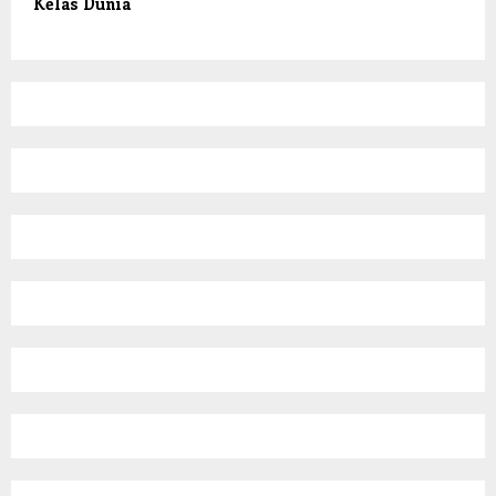
Kelas Dunia