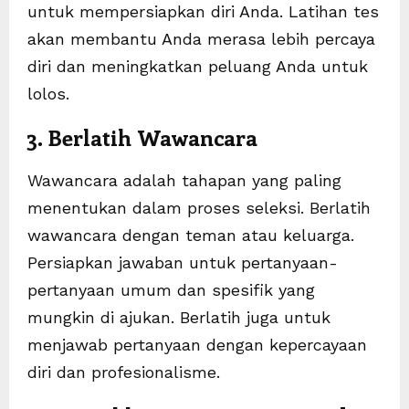
untuk mempersiapkan diri Anda. Latihan tes
akan membantu Anda merasa lebih percaya
diri dan meningkatkan peluang Anda untuk
lolos.
3. Berlatih Wawancara
Wawancara adalah tahapan yang paling
menentukan dalam proses seleksi. Berlatih
wawancara dengan teman atau keluarga.
Persiapkan jawaban untuk pertanyaan-
pertanyaan umum dan spesifik yang
mungkin di ajukan. Berlatih juga untuk
menjawab pertanyaan dengan kepercayaan
diri dan profesionalisme.