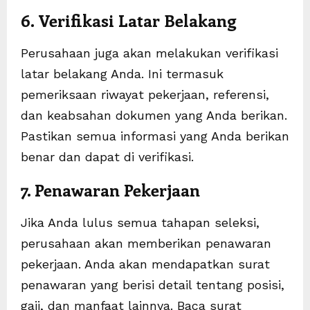
6. Verifikasi Latar Belakang
Perusahaan juga akan melakukan verifikasi
latar belakang Anda. Ini termasuk
pemeriksaan riwayat pekerjaan, referensi,
dan keabsahan dokumen yang Anda berikan.
Pastikan semua informasi yang Anda berikan
benar dan dapat di verifikasi.
7. Penawaran Pekerjaan
Jika Anda lulus semua tahapan seleksi,
perusahaan akan memberikan penawaran
pekerjaan. Anda akan mendapatkan surat
penawaran yang berisi detail tentang posisi,
gaji, dan manfaat lainnya. Baca surat