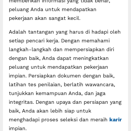
memberikan informasi yang tidak benar,
peluang Anda untuk mendapatkan
pekerjaan akan sangat kecil.
Adalah tantangan yang harus di hadapi oleh
setiap pencari kerja. Dengan memahami
langkah-langkah dan mempersiapkan diri
dengan baik, Anda dapat meningkatkan
peluang untuk mendapatkan pekerjaan
impian. Persiapkan dokumen dengan baik,
latihan tes penilaian, berlatih wawancara,
tunjukkan kemampuan Anda, dan jaga
integritas. Dengan upaya dan persiapan yang
baik, Anda akan lebih siap untuk
menghadapi proses seleksi dan meraih
karir
impian.