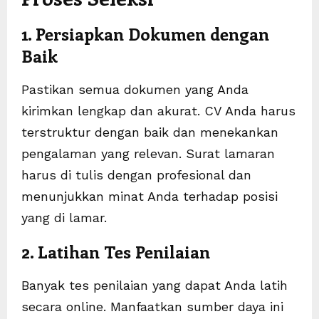
1. Persiapkan Dokumen dengan
Baik
Pastikan semua dokumen yang Anda
kirimkan lengkap dan akurat. CV Anda harus
terstruktur dengan baik dan menekankan
pengalaman yang relevan. Surat lamaran
harus di tulis dengan profesional dan
menunjukkan minat Anda terhadap posisi
yang di lamar.
2. Latihan Tes Penilaian
Banyak tes penilaian yang dapat Anda latih
secara online. Manfaatkan sumber daya ini