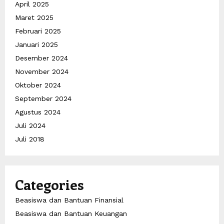
April 2025
Maret 2025
Februari 2025
Januari 2025
Desember 2024
November 2024
Oktober 2024
September 2024
Agustus 2024
Juli 2024
Juli 2018
Categories
Beasiswa dan Bantuan Finansial
Beasiswa dan Bantuan Keuangan