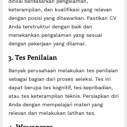
dinilai berdasarkan pengalaman,
keterampilan, dan kualifikasi yang relevan
dengan posisi yang ditawarkan. Pastikan CV
Anda terstruktur dengan baik dan
menekankan pengalaman yang sesuai
dengan pekerjaan yang dilamar.
3. Tes Penilaian
Banyak perusahaan melakukan tes penilaian
sebagai bagian dari proses seleksi. Tes ini
dapat berupa tes kognitif, tes kepribadian,
atau tes keterampilan teknis. Persiapkan diri
Anda dengan mempelajari materi yang
relevan dan melakukan latihan tes.
4. Wawancara