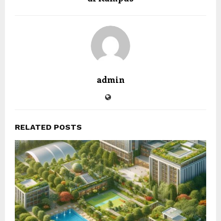
admin
RELATED POSTS