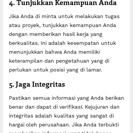
4. Tunjukkan Kemampuan Anda
Jika Anda di minta untuk melakukan tugas
atau proyek, tunjukkan kemampuan Anda
dengan memberikan hasil kerja yang
berkualitas. Ini adalah kesempatan untuk
menunjukkan bahwa Anda memiliki
keterampilan dan pengetahuan yang di
perlukan untuk posisi yang di lamar.
5. Jaga Integritas
Pastikan semua informasi yang Anda berikan
benar dan dapat di verifikasi. Kejujuran dan
integritas adalah kualitas yang sangat di
hargai oleh perusahaan. Jika Anda terbukti