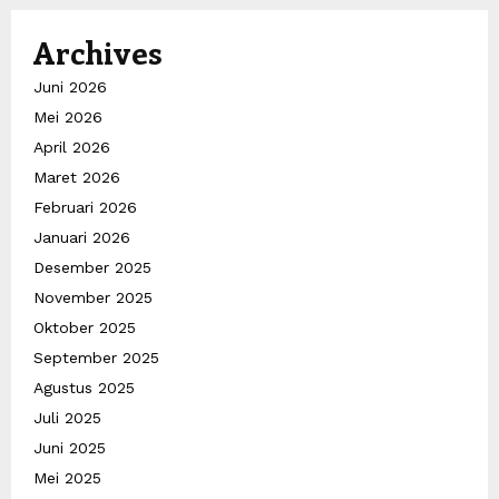
Archives
Juni 2026
Mei 2026
April 2026
Maret 2026
Februari 2026
Januari 2026
Desember 2025
November 2025
Oktober 2025
September 2025
Agustus 2025
Juli 2025
Juni 2025
Mei 2025