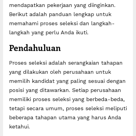
mendapatkan pekerjaan yang diinginkan.
Berikut adalah panduan lengkap untuk
memahami proses seleksi dan langkah-
langkah yang perlu Anda ikuti.
Pendahuluan
Proses seleksi adalah serangkaian tahapan
yang dilakukan oleh perusahaan untuk
memilih kandidat yang paling sesuai dengan
posisi yang ditawarkan. Setiap perusahaan
memiliki proses seleksi yang berbeda-beda,
tetapi secara umum, proses seleksi meliputi
beberapa tahapan utama yang harus Anda
ketahui.