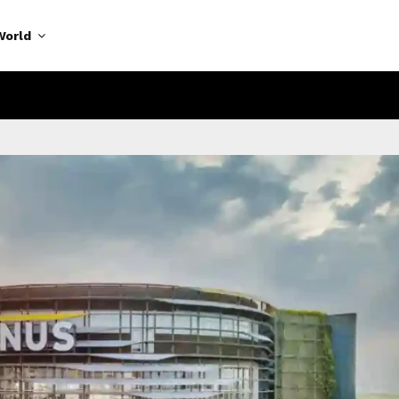
World