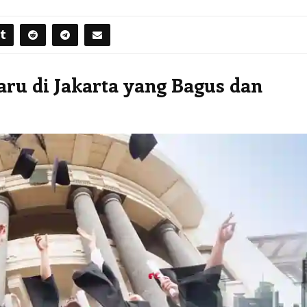
aru di Jakarta yang Bagus dan