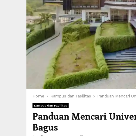
Home
Kampus dan Fasilitas
Panduan Mencari Uni
Kampus dan Fasilitas
Panduan Mencari Univers
Bagus