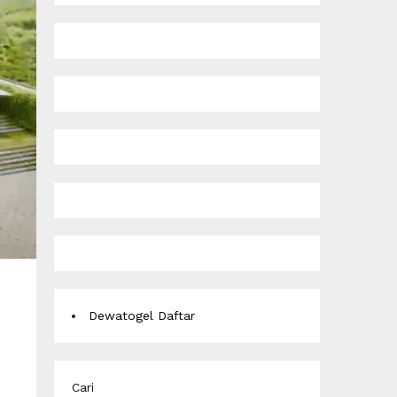
Dewatogel Daftar
Cari