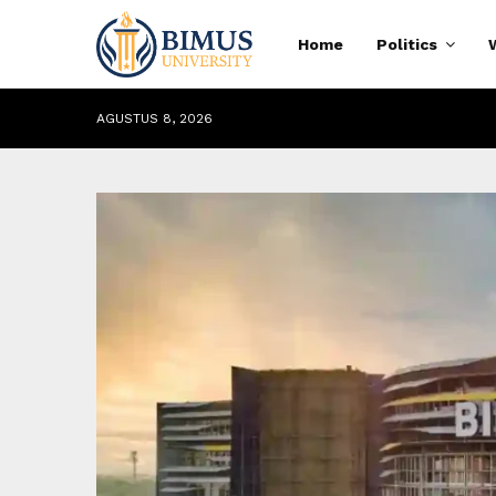
Home
Politics
AGUSTUS 8, 2026