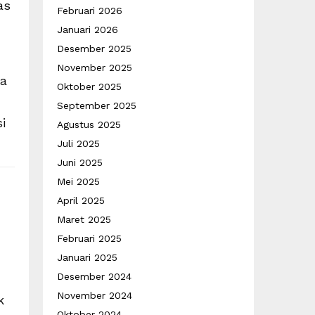
as
Februari 2026
Januari 2026
Desember 2025
November 2025
ja
Oktober 2025
September 2025
i
Agustus 2025
Juli 2025
Juni 2025
Mei 2025
April 2025
Maret 2025
Februari 2025
Januari 2025
Desember 2024
November 2024
k
Oktober 2024