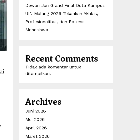
Dewan Juri Grand Final Duta Kampus
UIN Malang 2026 Tekankan Akhlak,
Profesionalitas, dan Potensi
Mahasiswa
Recent Comments
Tidak ada komentar untuk
ai
ditampilkan.
Archives
Juni 2026
Mei 2026
,
April 2026
Maret 2026