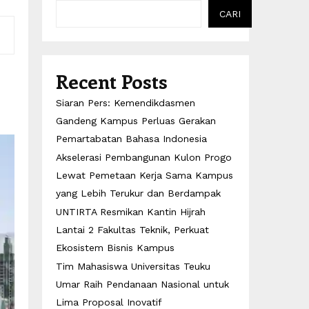
CARI
Recent Posts
Siaran Pers: Kemendikdasmen
Gandeng Kampus Perluas Gerakan
Pemartabatan Bahasa Indonesia
Akselerasi Pembangunan Kulon Progo
Lewat Pemetaan Kerja Sama Kampus
yang Lebih Terukur dan Berdampak
UNTIRTA Resmikan Kantin Hijrah
Lantai 2 Fakultas Teknik, Perkuat
Ekosistem Bisnis Kampus
Tim Mahasiswa Universitas Teuku
Umar Raih Pendanaan Nasional untuk
Lima Proposal Inovatif