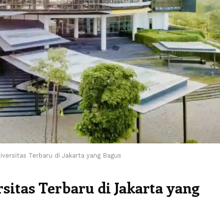
versitas Terbaru di Jakarta yang Bagus
itas Terbaru di Jakarta yang