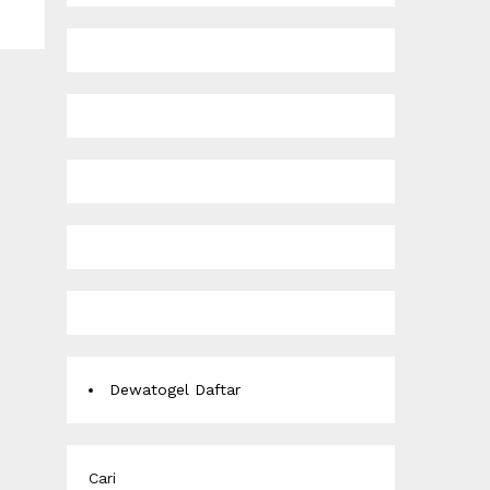
Dewatogel Daftar
Cari