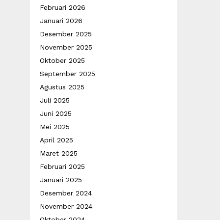
Februari 2026
Januari 2026
Desember 2025
November 2025
Oktober 2025
September 2025
Agustus 2025
Juli 2025
Juni 2025
Mei 2025
April 2025
Maret 2025
Februari 2025
Januari 2025
Desember 2024
November 2024
Oktober 2024