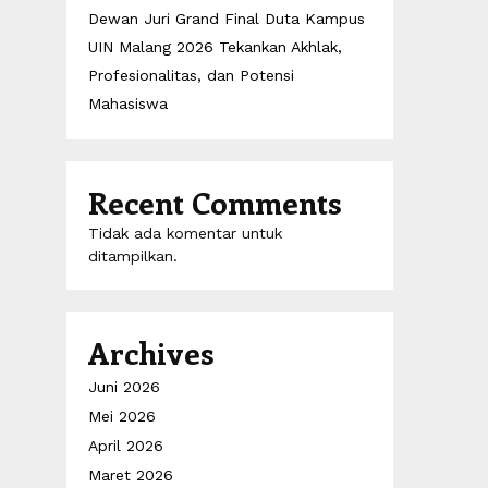
Dewan Juri Grand Final Duta Kampus
UIN Malang 2026 Tekankan Akhlak,
Profesionalitas, dan Potensi
Mahasiswa
Recent Comments
Tidak ada komentar untuk
ditampilkan.
Archives
Juni 2026
Mei 2026
April 2026
Maret 2026