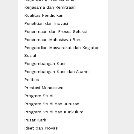
Kerjasama dan Kemitraan
Kualitas Pendidikan
Penelitian dan Inovasi
Penerimaan dan Proses Seleksi
Penerimaan Mahasiswa Baru
Pengabdian Masyarakat dan Kegiatan
Sosial
Pengembangan Karir
Pengembangan Karir dan Alumni
Politics
Prestasi Mahasiswa
Program Studi
Program Studi dan Jurusan
Program Studi dan Kurikulum
Pusat Karir
Riset dan Inovasi