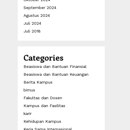
September 2024
Agustus 2024
Juli 2024
Juli 2018
Categories
Beasiswa dan Bantuan Finansial
Beasiswa dan Bantuan Keuangan
Berita Kampus
bimus
Fakultas dan Dosen
Kampus dan Fasilitas
karir
Kehidupan Kampus
Kerja Sama Internasional