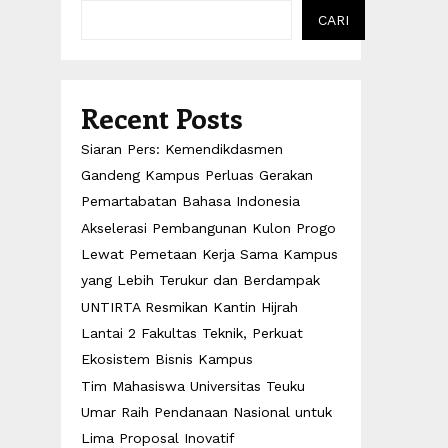
CARI
Recent Posts
Siaran Pers: Kemendikdasmen
Gandeng Kampus Perluas Gerakan
Pemartabatan Bahasa Indonesia
Akselerasi Pembangunan Kulon Progo
Lewat Pemetaan Kerja Sama Kampus
yang Lebih Terukur dan Berdampak
UNTIRTA Resmikan Kantin Hijrah
Lantai 2 Fakultas Teknik, Perkuat
Ekosistem Bisnis Kampus
Tim Mahasiswa Universitas Teuku
Umar Raih Pendanaan Nasional untuk
Lima Proposal Inovatif