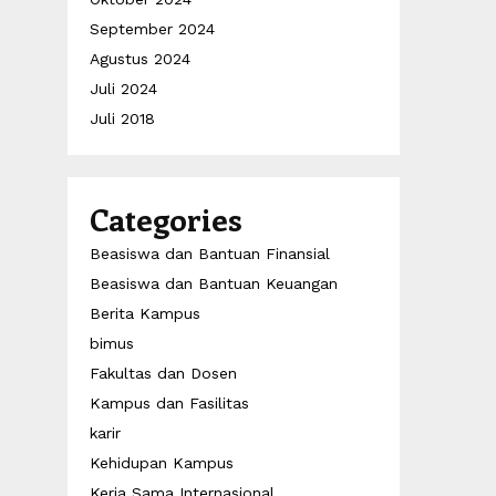
September 2024
Agustus 2024
Juli 2024
Juli 2018
Categories
Beasiswa dan Bantuan Finansial
Beasiswa dan Bantuan Keuangan
Berita Kampus
bimus
Fakultas dan Dosen
Kampus dan Fasilitas
karir
Kehidupan Kampus
Kerja Sama Internasional