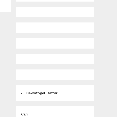
Dewatogel Daftar
Cari