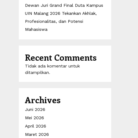
Dewan Juri Grand Final Duta Kampus
UIN Malang 2026 Tekankan Akhlak,
Profesionalitas, dan Potensi
Mahasiswa
Recent Comments
Tidak ada komentar untuk
ditampilkan.
Archives
Juni 2026
Mei 2026
April 2026
Maret 2026