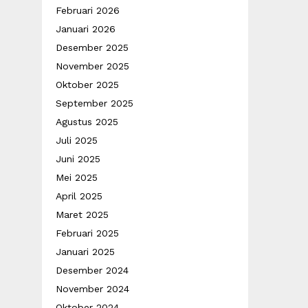
Februari 2026
Januari 2026
Desember 2025
November 2025
Oktober 2025
September 2025
Agustus 2025
Juli 2025
Juni 2025
Mei 2025
April 2025
Maret 2025
Februari 2025
Januari 2025
Desember 2024
November 2024
Oktober 2024