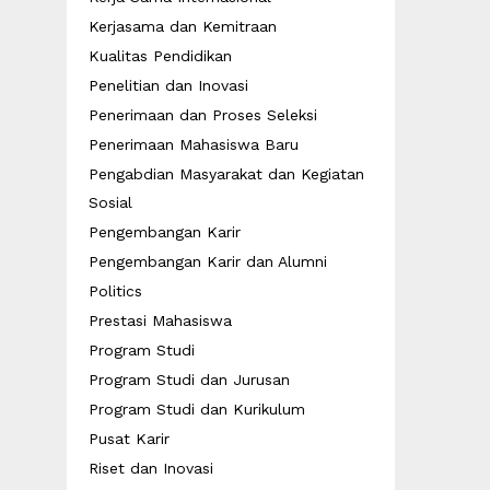
Kerjasama dan Kemitraan
Kualitas Pendidikan
Penelitian dan Inovasi
Penerimaan dan Proses Seleksi
Penerimaan Mahasiswa Baru
Pengabdian Masyarakat dan Kegiatan
Sosial
Pengembangan Karir
Pengembangan Karir dan Alumni
Politics
Prestasi Mahasiswa
Program Studi
Program Studi dan Jurusan
Program Studi dan Kurikulum
Pusat Karir
Riset dan Inovasi