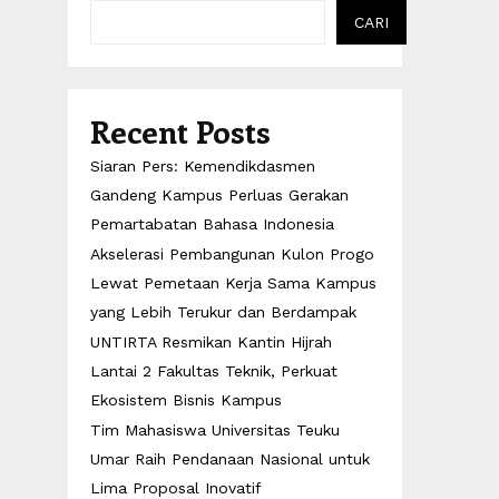
CARI
Recent Posts
Siaran Pers: Kemendikdasmen
Gandeng Kampus Perluas Gerakan
Pemartabatan Bahasa Indonesia
Akselerasi Pembangunan Kulon Progo
Lewat Pemetaan Kerja Sama Kampus
yang Lebih Terukur dan Berdampak
UNTIRTA Resmikan Kantin Hijrah
Lantai 2 Fakultas Teknik, Perkuat
Ekosistem Bisnis Kampus
Tim Mahasiswa Universitas Teuku
Umar Raih Pendanaan Nasional untuk
Lima Proposal Inovatif