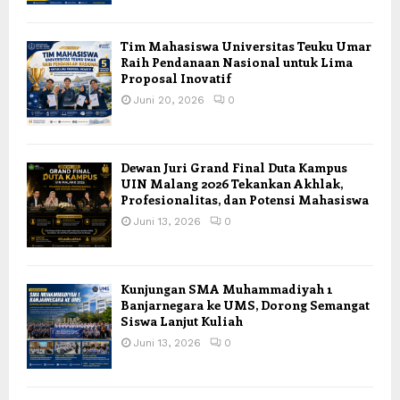
Tim Mahasiswa Universitas Teuku Umar
Raih Pendanaan Nasional untuk Lima
Proposal Inovatif
Juni 20, 2026
0
Dewan Juri Grand Final Duta Kampus
UIN Malang 2026 Tekankan Akhlak,
Profesionalitas, dan Potensi Mahasiswa
Juni 13, 2026
0
Kunjungan SMA Muhammadiyah 1
Banjarnegara ke UMS, Dorong Semangat
Siswa Lanjut Kuliah
Juni 13, 2026
0