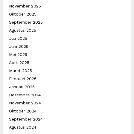
November 2025
Oktober 2025
September 2025
Agustus 2025
Juli 2025
Juni 2025
Mei 2025
April 2025
Maret 2025
Februari 2025
Januari 2025
Desember 2024
November 2024
Oktober 2024
September 2024
Agustus 2024