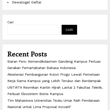
Dewatogel Daftar
Cari
CARI
Recent Posts
Siaran Pers: Kemendikdasmen Gandeng Kampus Perluas
Gerakan Pemartabatan Bahasa Indonesia
Akselerasi Pembangunan Kulon Progo Lewat Pemetaan
Kerja Sama Kampus yang Lebih Terukur dan Berdampak
UNTIRTA Resmikan Kantin Hijrah Lantai 2 Fakultas Teknik,
Perkuat Ekosistem Bisnis Kampus
Tim Mahasiswa Universitas Teuku Umar Raih Pendanaan
Nasional untuk Lima Proposal Inovatif