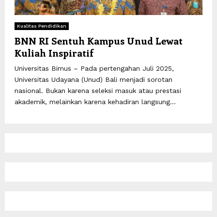
Kualitas Pendidikan
BNN RI Sentuh Kampus Unud Lewat
Kuliah Inspiratif
Universitas Bimus – Pada pertengahan Juli 2025,
Universitas Udayana (Unud) Bali menjadi sorotan
nasional. Bukan karena seleksi masuk atau prestasi
akademik, melainkan karena kehadiran langsung...