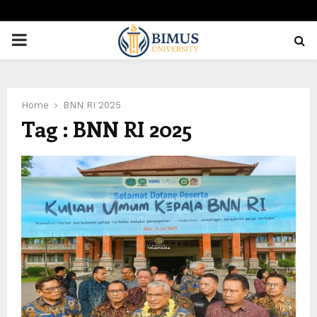
PRIMARY
MENU
Home
BNN RI 2025
Tag : BNN RI 2025