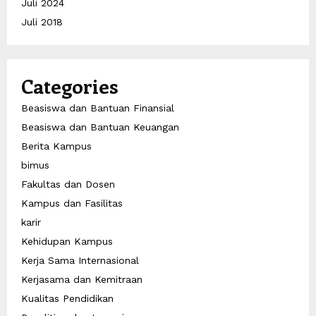
Juli 2024
Juli 2018
Categories
Beasiswa dan Bantuan Finansial
Beasiswa dan Bantuan Keuangan
Berita Kampus
bimus
Fakultas dan Dosen
Kampus dan Fasilitas
karir
Kehidupan Kampus
Kerja Sama Internasional
Kerjasama dan Kemitraan
Kualitas Pendidikan