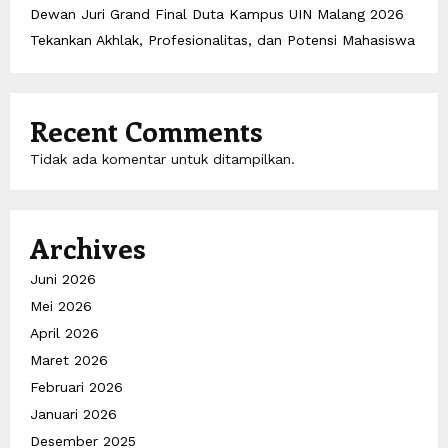
Dewan Juri Grand Final Duta Kampus UIN Malang 2026
Tekankan Akhlak, Profesionalitas, dan Potensi Mahasiswa
Recent Comments
Tidak ada komentar untuk ditampilkan.
Archives
Juni 2026
Mei 2026
April 2026
Maret 2026
Februari 2026
Januari 2026
Desember 2025