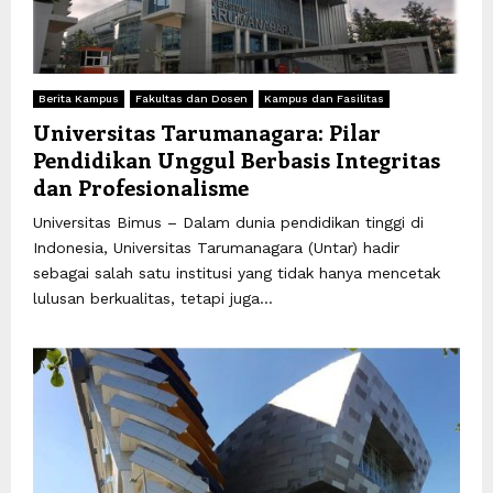
Berita Kampus
Fakultas dan Dosen
Kampus dan Fasilitas
Universitas Tarumanagara: Pilar
Pendidikan Unggul Berbasis Integritas
dan Profesionalisme
Universitas Bimus – Dalam dunia pendidikan tinggi di
Indonesia, Universitas Tarumanagara (Untar) hadir
sebagai salah satu institusi yang tidak hanya mencetak
lulusan berkualitas, tetapi juga...