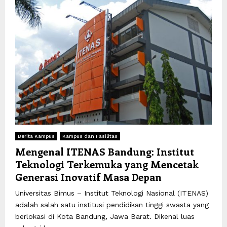
Berita Kampus
Kampus dan Fasilitas
Mengenal ITENAS Bandung: Institut
Teknologi Terkemuka yang Mencetak
Generasi Inovatif Masa Depan
Universitas Bimus – Institut Teknologi Nasional (ITENAS)
adalah salah satu institusi pendidikan tinggi swasta yang
berlokasi di Kota Bandung, Jawa Barat. Dikenal luas