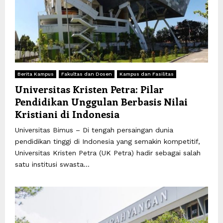
Berita Kampus
Fakultas dan Dosen
Kampus dan Fasilitas
Universitas Kristen Petra: Pilar
Pendidikan Unggulan Berbasis Nilai
Kristiani di Indonesia
Universitas Bimus – Di tengah persaingan dunia
pendidikan tinggi di Indonesia yang semakin kompetitif,
Universitas Kristen Petra (UK Petra) hadir sebagai salah
satu institusi swasta...