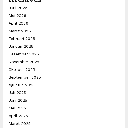
Juni 2026
Mei 2026
April 2026
Maret 2026
Februari 2026
Januari 2026
Desember 2025
November 2025
Oktober 2025
September 2025
Agustus 2025
Juli 2025
Juni 2025
Mei 2025
April 2025
Maret 2025