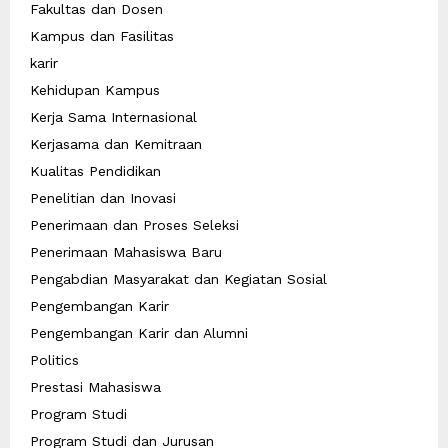
Fakultas dan Dosen
Kampus dan Fasilitas
karir
Kehidupan Kampus
Kerja Sama Internasional
Kerjasama dan Kemitraan
Kualitas Pendidikan
Penelitian dan Inovasi
Penerimaan dan Proses Seleksi
Penerimaan Mahasiswa Baru
Pengabdian Masyarakat dan Kegiatan Sosial
Pengembangan Karir
Pengembangan Karir dan Alumni
Politics
Prestasi Mahasiswa
Program Studi
Program Studi dan Jurusan