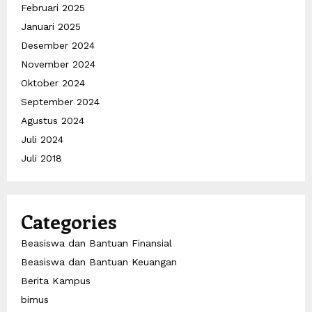
Februari 2025
Januari 2025
Desember 2024
November 2024
Oktober 2024
September 2024
Agustus 2024
Juli 2024
Juli 2018
Categories
Beasiswa dan Bantuan Finansial
Beasiswa dan Bantuan Keuangan
Berita Kampus
bimus