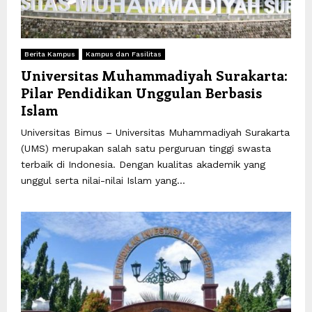
Berita Kampus
Kampus dan Fasilitas
Universitas Muhammadiyah Surakarta:
Pilar Pendidikan Unggulan Berbasis
Islam
Universitas Bimus – Universitas Muhammadiyah Surakarta
(UMS) merupakan salah satu perguruan tinggi swasta
terbaik di Indonesia. Dengan kualitas akademik yang
unggul serta nilai-nilai Islam yang...