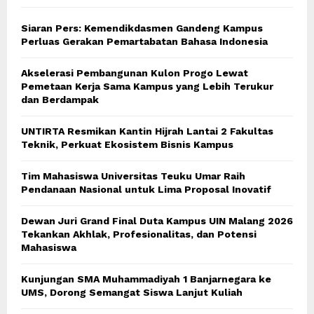
Siaran Pers: Kemendikdasmen Gandeng Kampus
Perluas Gerakan Pemartabatan Bahasa Indonesia
Akselerasi Pembangunan Kulon Progo Lewat
Pemetaan Kerja Sama Kampus yang Lebih Terukur
dan Berdampak
UNTIRTA Resmikan Kantin Hijrah Lantai 2 Fakultas
Teknik, Perkuat Ekosistem Bisnis Kampus
Tim Mahasiswa Universitas Teuku Umar Raih
Pendanaan Nasional untuk Lima Proposal Inovatif
Dewan Juri Grand Final Duta Kampus UIN Malang 2026
Tekankan Akhlak, Profesionalitas, dan Potensi
Mahasiswa
Kunjungan SMA Muhammadiyah 1 Banjarnegara ke
UMS, Dorong Semangat Siswa Lanjut Kuliah