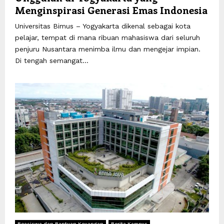
Menginspirasi Generasi Emas Indonesia
Universitas Bimus – Yogyakarta dikenal sebagai kota
pelajar, tempat di mana ribuan mahasiswa dari seluruh
penjuru Nusantara menimba ilmu dan mengejar impian.
Di tengah semangat...
Beasiswa dan Bantuan Keuangan
Berita Kampus