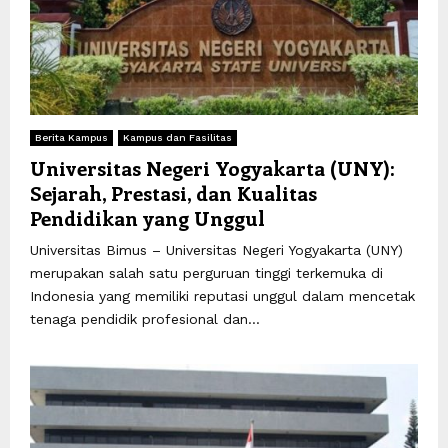
Berita Kampus
Kampus dan Fasilitas
Universitas Negeri Yogyakarta (UNY):
Sejarah, Prestasi, dan Kualitas
Pendidikan yang Unggul
Universitas Bimus – Universitas Negeri Yogyakarta (UNY)
merupakan salah satu perguruan tinggi terkemuka di
Indonesia yang memiliki reputasi unggul dalam mencetak
tenaga pendidik profesional dan...