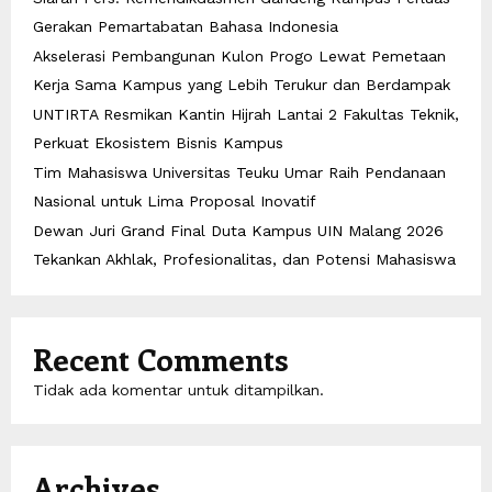
Gerakan Pemartabatan Bahasa Indonesia
Akselerasi Pembangunan Kulon Progo Lewat Pemetaan
Kerja Sama Kampus yang Lebih Terukur dan Berdampak
UNTIRTA Resmikan Kantin Hijrah Lantai 2 Fakultas Teknik,
Perkuat Ekosistem Bisnis Kampus
Tim Mahasiswa Universitas Teuku Umar Raih Pendanaan
Nasional untuk Lima Proposal Inovatif
Dewan Juri Grand Final Duta Kampus UIN Malang 2026
Tekankan Akhlak, Profesionalitas, dan Potensi Mahasiswa
Recent Comments
Tidak ada komentar untuk ditampilkan.
Archives