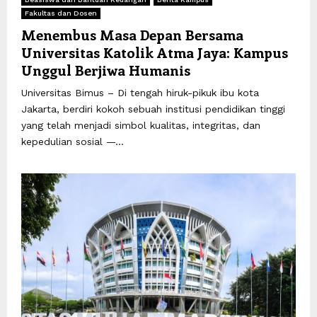
Fakultas dan Dosen
Menembus Masa Depan Bersama
Universitas Katolik Atma Jaya: Kampus
Unggul Berjiwa Humanis
Universitas Bimus – Di tengah hiruk-pikuk ibu kota
Jakarta, berdiri kokoh sebuah institusi pendidikan tinggi
yang telah menjadi simbol kualitas, integritas, dan
kepedulian sosial —...