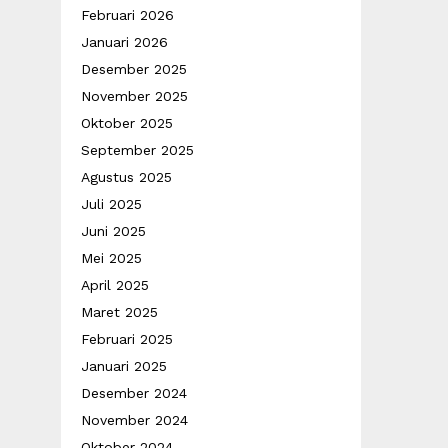
Februari 2026
Januari 2026
Desember 2025
November 2025
Oktober 2025
September 2025
Agustus 2025
Juli 2025
Juni 2025
Mei 2025
April 2025
Maret 2025
Februari 2025
Januari 2025
Desember 2024
November 2024
Oktober 2024