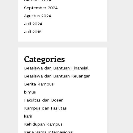
September 2024
Agustus 2024
Juli 2024
Juli 2018
Categories
Beasiswa dan Bantuan Finansial
Beasiswa dan Bantuan Keuangan
Berita Kampus
bimus
Fakultas dan Dosen
Kampus dan Fasilitas
karir
Kehidupan Kampus
Kerja Sama Internasional