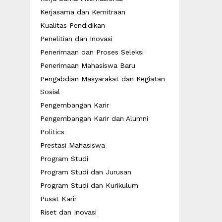
Kerjasama dan Kemitraan
Kualitas Pendidikan
Penelitian dan Inovasi
Penerimaan dan Proses Seleksi
Penerimaan Mahasiswa Baru
Pengabdian Masyarakat dan Kegiatan
Sosial
Pengembangan Karir
Pengembangan Karir dan Alumni
Politics
Prestasi Mahasiswa
Program Studi
Program Studi dan Jurusan
Program Studi dan Kurikulum
Pusat Karir
Riset dan Inovasi