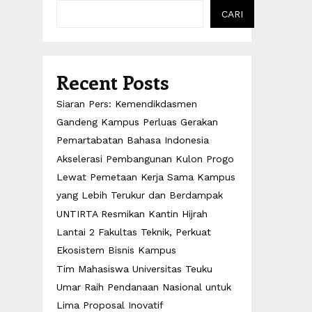
CARI
Recent Posts
Siaran Pers: Kemendikdasmen
Gandeng Kampus Perluas Gerakan
Pemartabatan Bahasa Indonesia
Akselerasi Pembangunan Kulon Progo
Lewat Pemetaan Kerja Sama Kampus
yang Lebih Terukur dan Berdampak
UNTIRTA Resmikan Kantin Hijrah
Lantai 2 Fakultas Teknik, Perkuat
Ekosistem Bisnis Kampus
Tim Mahasiswa Universitas Teuku
Umar Raih Pendanaan Nasional untuk
Lima Proposal Inovatif