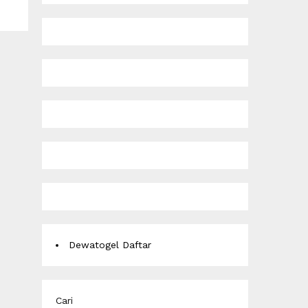
Dewatogel Daftar
Cari