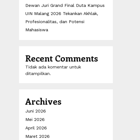
Dewan Juri Grand Final Duta Kampus
UIN Malang 2026 Tekankan Akhlak,
Profesionalitas, dan Potensi
Mahasiswa
Recent Comments
Tidak ada komentar untuk
ditampilkan.
Archives
Juni 2026
Mei 2026
April 2026
Maret 2026