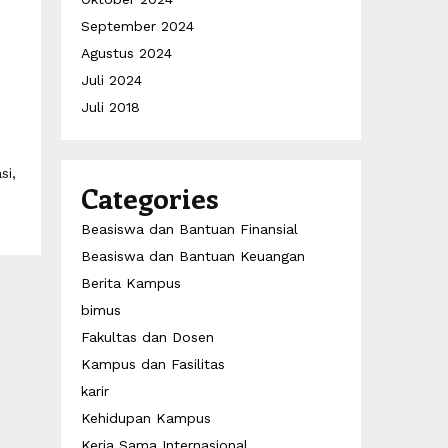
September 2024
Agustus 2024
Juli 2024
Juli 2018
si,
Categories
Beasiswa dan Bantuan Finansial
Beasiswa dan Bantuan Keuangan
Berita Kampus
bimus
Fakultas dan Dosen
Kampus dan Fasilitas
karir
Kehidupan Kampus
Kerja Sama Internasional