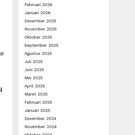
Februari 2026
Januari 2026
Desember 2025
November 2025
Oktober 2025
September 2025
gi
Agustus 2025
Juli 2025
Juni 2025
Mei 2025
April 2025
i
Maret 2025
Februari 2025
Januari 2025
Desember 2024
November 2024
Oktober 2024