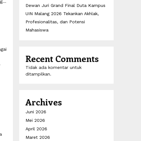
...
Dewan Juri Grand Final Duta Kampus
UIN Malang 2026 Tekankan Akhlak,
Profesionalitas, dan Potensi
Mahasiswa
gai
Recent Comments
.
Tidak ada komentar untuk
ditampilkan.
Archives
Juni 2026
Mei 2026
April 2026
a
Maret 2026