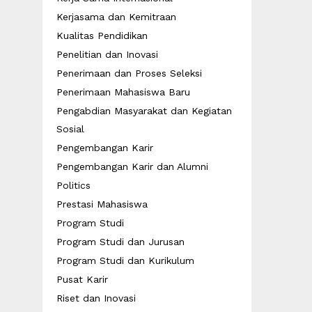
Kerjasama dan Kemitraan
Kualitas Pendidikan
Penelitian dan Inovasi
Penerimaan dan Proses Seleksi
Penerimaan Mahasiswa Baru
Pengabdian Masyarakat dan Kegiatan
Sosial
Pengembangan Karir
Pengembangan Karir dan Alumni
Politics
Prestasi Mahasiswa
Program Studi
Program Studi dan Jurusan
Program Studi dan Kurikulum
Pusat Karir
Riset dan Inovasi