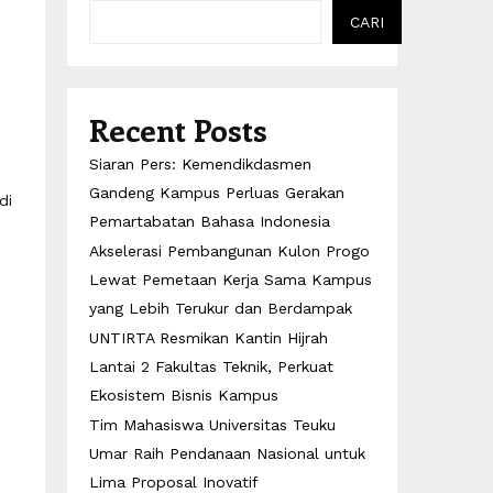
CARI
Recent Posts
Siaran Pers: Kemendikdasmen
Gandeng Kampus Perluas Gerakan
di
Pemartabatan Bahasa Indonesia
Akselerasi Pembangunan Kulon Progo
Lewat Pemetaan Kerja Sama Kampus
yang Lebih Terukur dan Berdampak
UNTIRTA Resmikan Kantin Hijrah
Lantai 2 Fakultas Teknik, Perkuat
Ekosistem Bisnis Kampus
Tim Mahasiswa Universitas Teuku
Umar Raih Pendanaan Nasional untuk
Lima Proposal Inovatif