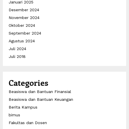
Januari 2025
Desember 2024
November 2024
Oktober 2024
September 2024
Agustus 2024
Juli 2024
Juli 2018
Categories
Beasiswa dan Bantuan Finansial
Beasiswa dan Bantuan Keuangan
Berita Kampus
bimus
Fakultas dan Dosen