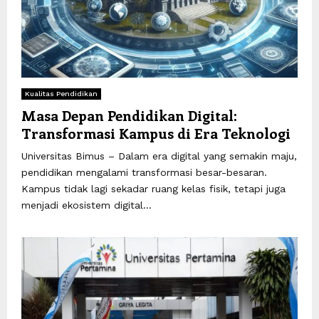
Kualitas Pendidikan
Masa Depan Pendidikan Digital:
Transformasi Kampus di Era Teknologi
Universitas Bimus – Dalam era digital yang semakin maju,
pendidikan mengalami transformasi besar-besaran.
Kampus tidak lagi sekadar ruang kelas fisik, tetapi juga
menjadi ekosistem digital...