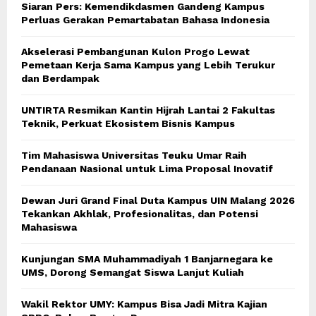
Siaran Pers: Kemendikdasmen Gandeng Kampus
Perluas Gerakan Pemartabatan Bahasa Indonesia
Akselerasi Pembangunan Kulon Progo Lewat
Pemetaan Kerja Sama Kampus yang Lebih Terukur
dan Berdampak
UNTIRTA Resmikan Kantin Hijrah Lantai 2 Fakultas
Teknik, Perkuat Ekosistem Bisnis Kampus
Tim Mahasiswa Universitas Teuku Umar Raih
Pendanaan Nasional untuk Lima Proposal Inovatif
Dewan Juri Grand Final Duta Kampus UIN Malang 2026
Tekankan Akhlak, Profesionalitas, dan Potensi
Mahasiswa
Kunjungan SMA Muhammadiyah 1 Banjarnegara ke
UMS, Dorong Semangat Siswa Lanjut Kuliah
Wakil Rektor UMY: Kampus Bisa Jadi Mitra Kajian