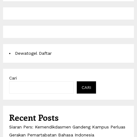
Dewatogel Daftar
Cari
CARI
Recent Posts
Siaran Pers: Kemendikdasmen Gandeng Kampus Perluas
Gerakan Pemartabatan Bahasa Indonesia