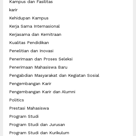
Kampus dan Fasilitas
karir
Kehidupan Kampus
Kerja Sama Internasional
Kerjasama dan Kemitraan
Kualitas Pendidikan
Penelitian dan Inovasi
Penerimaan dan Proses Seleksi
Penerimaan Mahasiswa Baru
Pengabdian Masyarakat dan Kegiatan Sosial
Pengembangan Karir
Pengembangan Karir dan Alumni
Politics
Prestasi Mahasiswa
Program Studi
Program Studi dan Jurusan
Program Studi dan Kurikulum