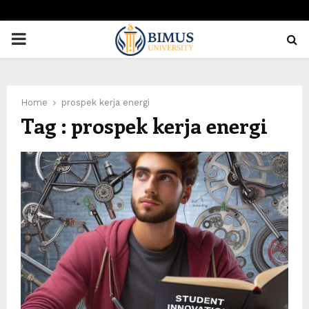
PRIMARY
MENU
Home
prospek kerja energi
Tag : prospek kerja energi