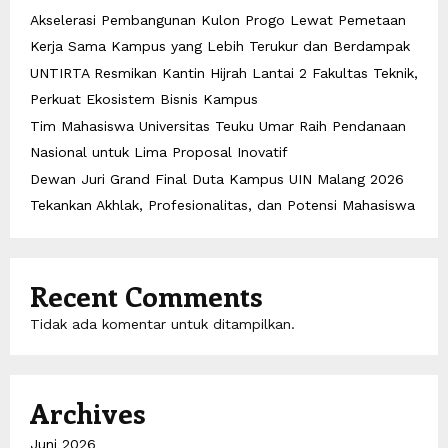
Akselerasi Pembangunan Kulon Progo Lewat Pemetaan
Kerja Sama Kampus yang Lebih Terukur dan Berdampak
UNTIRTA Resmikan Kantin Hijrah Lantai 2 Fakultas Teknik,
Perkuat Ekosistem Bisnis Kampus
Tim Mahasiswa Universitas Teuku Umar Raih Pendanaan
Nasional untuk Lima Proposal Inovatif
Dewan Juri Grand Final Duta Kampus UIN Malang 2026
Tekankan Akhlak, Profesionalitas, dan Potensi Mahasiswa
Recent Comments
Tidak ada komentar untuk ditampilkan.
Archives
Juni 2026