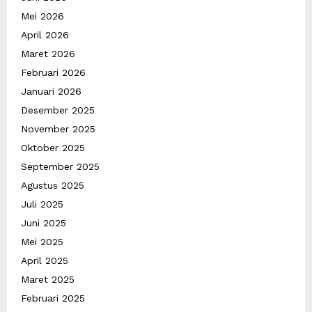
Mei 2026
April 2026
Maret 2026
Februari 2026
Januari 2026
Desember 2025
November 2025
Oktober 2025
September 2025
Agustus 2025
Juli 2025
Juni 2025
Mei 2025
April 2025
Maret 2025
Februari 2025