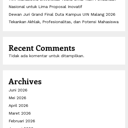
Nasional untuk Lima Proposal Inovatif
Dewan Juri Grand Final Duta Kampus UIN Malang 2026
Tekankan Akhlak, Profesionalitas, dan Potensi Mahasiswa
Recent Comments
Tidak ada komentar untuk ditampilkan.
Archives
Juni 2026
Mei 2026
April 2026
Maret 2026
Februari 2026