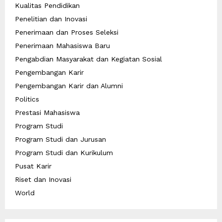
Kualitas Pendidikan
Penelitian dan Inovasi
Penerimaan dan Proses Seleksi
Penerimaan Mahasiswa Baru
Pengabdian Masyarakat dan Kegiatan Sosial
Pengembangan Karir
Pengembangan Karir dan Alumni
Politics
Prestasi Mahasiswa
Program Studi
Program Studi dan Jurusan
Program Studi dan Kurikulum
Pusat Karir
Riset dan Inovasi
World