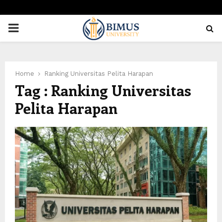
PRIMARY
MENU
Home
Ranking Universitas Pelita Harapan
Tag : Ranking Universitas
Pelita Harapan