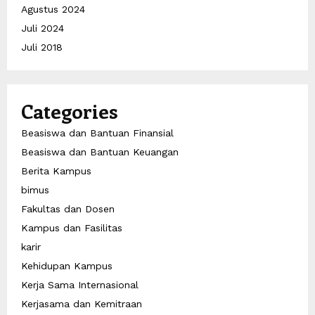
Agustus 2024
Juli 2024
Juli 2018
Categories
Beasiswa dan Bantuan Finansial
Beasiswa dan Bantuan Keuangan
Berita Kampus
bimus
Fakultas dan Dosen
Kampus dan Fasilitas
karir
Kehidupan Kampus
Kerja Sama Internasional
Kerjasama dan Kemitraan