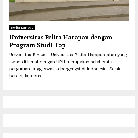
Berita Kampus
Universitas Pelita Harapan dengan
Program Studi Top
Universitas Bimus – Universitas Pelita Harapan atau yang
akrab di kenal dengan UPH merupakan salah satu
perguruan tinggi swasta bergengsi di Indonesia. Sejak
berdiri, kampus...