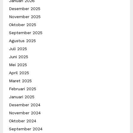
Januari 2026
Desember 2025
November 2025
Oktober 2025
September 2025
Agustus 2025
Juli 2025
Juni 2025
Mei 2025
April 2025
Maret 2025
Februari 2025
Januari 2025
Desember 2024
November 2024
Oktober 2024
September 2024