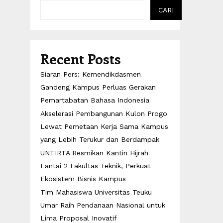
CARI
Recent Posts
Siaran Pers: Kemendikdasmen
Gandeng Kampus Perluas Gerakan
Pemartabatan Bahasa Indonesia
Akselerasi Pembangunan Kulon Progo
Lewat Pemetaan Kerja Sama Kampus
yang Lebih Terukur dan Berdampak
UNTIRTA Resmikan Kantin Hijrah
Lantai 2 Fakultas Teknik, Perkuat
Ekosistem Bisnis Kampus
Tim Mahasiswa Universitas Teuku
Umar Raih Pendanaan Nasional untuk
Lima Proposal Inovatif