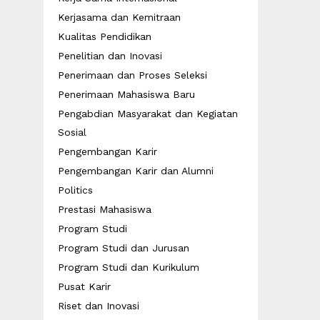
Kerjasama dan Kemitraan
Kualitas Pendidikan
Penelitian dan Inovasi
Penerimaan dan Proses Seleksi
Penerimaan Mahasiswa Baru
Pengabdian Masyarakat dan Kegiatan
Sosial
Pengembangan Karir
Pengembangan Karir dan Alumni
Politics
Prestasi Mahasiswa
Program Studi
Program Studi dan Jurusan
Program Studi dan Kurikulum
Pusat Karir
Riset dan Inovasi