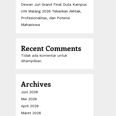
Dewan Juri Grand Final Duta Kampus
UIN Malang 2026 Tekankan Akhlak,
Profesionalitas, dan Potensi
Mahasiswa
Recent Comments
Tidak ada komentar untuk
ditampilkan.
Archives
Juni 2026
Mei 2026
April 2026
Maret 2026