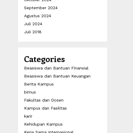
September 2024
Agustus 2024
Juli 2024
Juli 2018
Categories
Beasiswa dan Bantuan Finansial
Beasiswa dan Bantuan Keuangan
Berita Kampus
bimus
Fakultas dan Dosen
Kampus dan Fasilitas
karir
Kehidupan Kampus
Kerja Sama Internasional