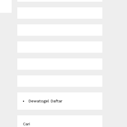
Dewatogel Daftar
Cari