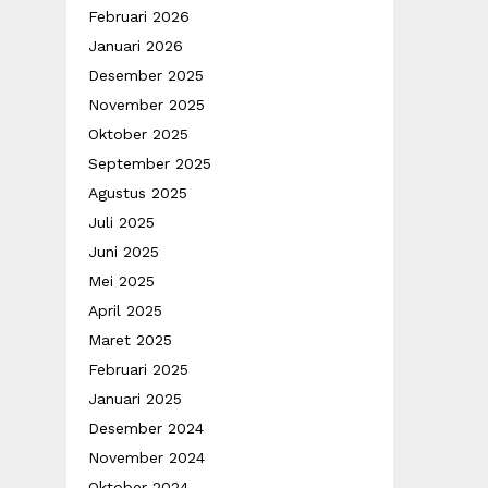
Februari 2026
Januari 2026
Desember 2025
November 2025
Oktober 2025
September 2025
Agustus 2025
Juli 2025
Juni 2025
Mei 2025
April 2025
Maret 2025
Februari 2025
Januari 2025
Desember 2024
November 2024
Oktober 2024