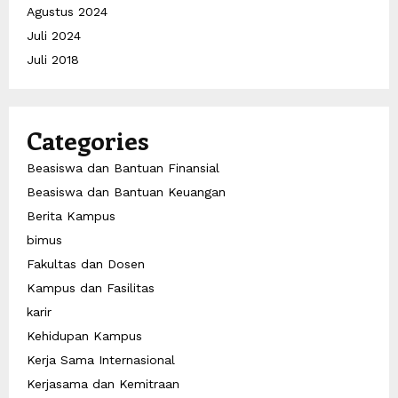
Agustus 2024
Juli 2024
Juli 2018
Categories
Beasiswa dan Bantuan Finansial
Beasiswa dan Bantuan Keuangan
Berita Kampus
bimus
Fakultas dan Dosen
Kampus dan Fasilitas
karir
Kehidupan Kampus
Kerja Sama Internasional
Kerjasama dan Kemitraan