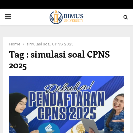
PRIMARY
MENU
Home
simulasi soal CPNS 2025
Tag : simulasi soal CPNS
2025