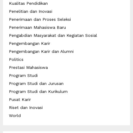
Kualitas Pendidikan
Penelitian dan Inovasi
Penerimaan dan Proses Seleksi
Penerimaan Mahasiswa Baru
Pengabdian Masyarakat dan Kegiatan Sosial
Pengembangan Karir
Pengembangan Karir dan Alumni
Politics
Prestasi Mahasiswa
Program Studi
Program Studi dan Jurusan
Program Studi dan Kurikulum
Pusat Karir
Riset dan Inovasi
World