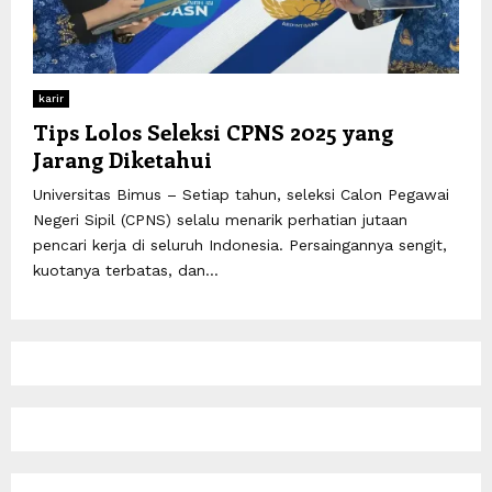
karir
Tips Lolos Seleksi CPNS 2025 yang
Jarang Diketahui
Universitas Bimus – Setiap tahun, seleksi Calon Pegawai
Negeri Sipil (CPNS) selalu menarik perhatian jutaan
pencari kerja di seluruh Indonesia. Persaingannya sengit,
kuotanya terbatas, dan...