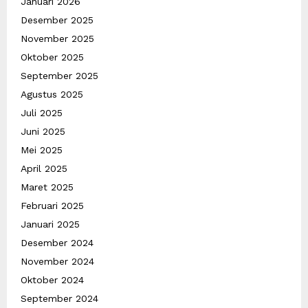
Januari 2026
Desember 2025
November 2025
Oktober 2025
September 2025
Agustus 2025
Juli 2025
Juni 2025
Mei 2025
April 2025
Maret 2025
Februari 2025
Januari 2025
Desember 2024
November 2024
Oktober 2024
September 2024