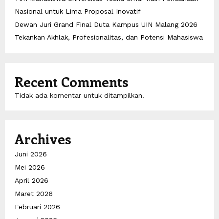
Nasional untuk Lima Proposal Inovatif
Dewan Juri Grand Final Duta Kampus UIN Malang 2026
Tekankan Akhlak, Profesionalitas, dan Potensi Mahasiswa
Recent Comments
Tidak ada komentar untuk ditampilkan.
Archives
Juni 2026
Mei 2026
April 2026
Maret 2026
Februari 2026