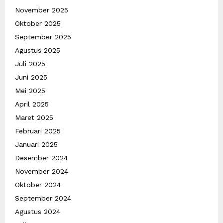
November 2025
Oktober 2025
September 2025
Agustus 2025
Juli 2025
Juni 2025
Mei 2025
April 2025
Maret 2025
Februari 2025
Januari 2025
Desember 2024
November 2024
Oktober 2024
September 2024
Agustus 2024