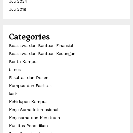
Juli 2024
Juli 2018
Categories
Beasiswa dan Bantuan Finansial
Beasiswa dan Bantuan Keuangan
Berita Kampus
bimus
Fakultas dan Dosen
Kampus dan Fasilitas
karir
Kehidupan Kampus
Kerja Sama Internasional
Kerjasama dan Kemitraan
Kualitas Pendidikan