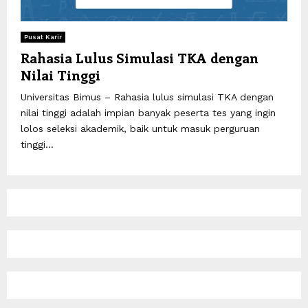
Pusat Karir
Rahasia Lulus Simulasi TKA dengan
Nilai Tinggi
Universitas Bimus – Rahasia lulus simulasi TKA dengan
nilai tinggi adalah impian banyak peserta tes yang ingin
lolos seleksi akademik, baik untuk masuk perguruan
tinggi...