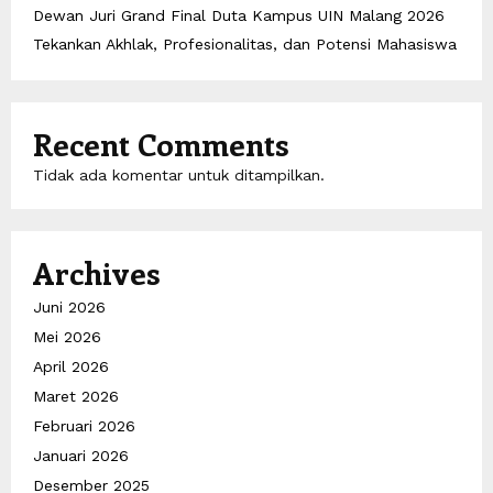
Dewan Juri Grand Final Duta Kampus UIN Malang 2026
Tekankan Akhlak, Profesionalitas, dan Potensi Mahasiswa
Recent Comments
Tidak ada komentar untuk ditampilkan.
Archives
Juni 2026
Mei 2026
April 2026
Maret 2026
Februari 2026
Januari 2026
Desember 2025