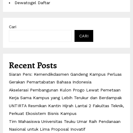
Dewatogel Daftar
Cari
CARI
Recent Posts
Siaran Pers: Kemendikdasmen Gandeng Kampus Perluas
Gerakan Pemartabatan Bahasa Indonesia
Akselerasi Pembangunan Kulon Progo Lewat Pemetaan
Kerja Sama Kampus yang Lebih Terukur dan Berdampak
UNTIRTA Resmikan Kantin Hijrah Lantai 2 Fakultas Teknik,
Perkuat Ekosistem Bisnis Kampus
Tim Mahasiswa Universitas Teuku Umar Raih Pendanaan
Nasional untuk Lima Proposal Inovatif