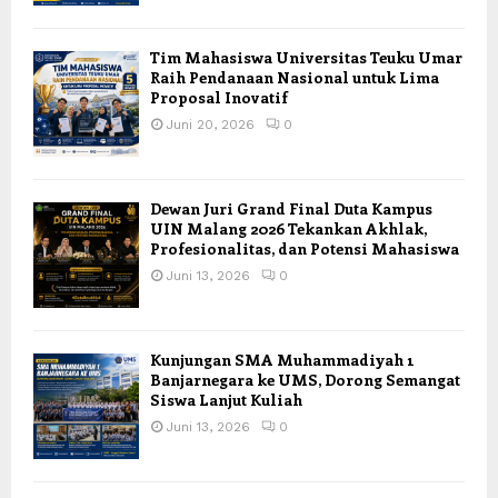
Tim Mahasiswa Universitas Teuku Umar
Raih Pendanaan Nasional untuk Lima
Proposal Inovatif
Juni 20, 2026
0
Dewan Juri Grand Final Duta Kampus
UIN Malang 2026 Tekankan Akhlak,
Profesionalitas, dan Potensi Mahasiswa
Juni 13, 2026
0
Kunjungan SMA Muhammadiyah 1
Banjarnegara ke UMS, Dorong Semangat
Siswa Lanjut Kuliah
Juni 13, 2026
0