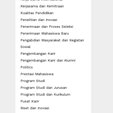
Kerjasama dan Kemitraan
Kualitas Pendidikan
Penelitian dan Inovasi
Penerimaan dan Proses Seleksi
Penerimaan Mahasiswa Baru
Pengabdian Masyarakat dan Kegiatan
Sosial
Pengembangan Karir
Pengembangan Karir dan Alumni
Politics
Prestasi Mahasiswa
Program Studi
Program Studi dan Jurusan
Program Studi dan Kurikulum
Pusat Karir
Riset dan Inovasi