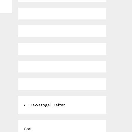
Dewatogel Daftar
Cari