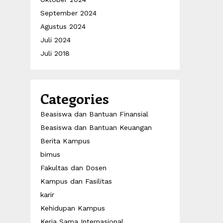
September 2024
Agustus 2024
Juli 2024
Juli 2018
Categories
Beasiswa dan Bantuan Finansial
Beasiswa dan Bantuan Keuangan
Berita Kampus
bimus
Fakultas dan Dosen
Kampus dan Fasilitas
karir
Kehidupan Kampus
Kerja Sama Internasional