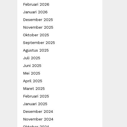
Februari 2026
Januari 2026
Desember 2025
November 2025
Oktober 2025
September 2025
Agustus 2025
Juli 2025
Juni 2025
Mei 2025
April 2025
Maret 2025
Februari 2025
Januari 2025
Desember 2024
November 2024
Oktober 2024