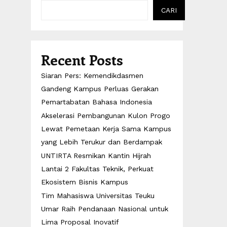
CARI
Recent Posts
Siaran Pers: Kemendikdasmen
Gandeng Kampus Perluas Gerakan
Pemartabatan Bahasa Indonesia
Akselerasi Pembangunan Kulon Progo
Lewat Pemetaan Kerja Sama Kampus
yang Lebih Terukur dan Berdampak
UNTIRTA Resmikan Kantin Hijrah
Lantai 2 Fakultas Teknik, Perkuat
Ekosistem Bisnis Kampus
Tim Mahasiswa Universitas Teuku
Umar Raih Pendanaan Nasional untuk
Lima Proposal Inovatif