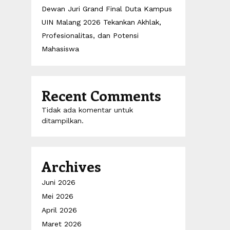
Dewan Juri Grand Final Duta Kampus
UIN Malang 2026 Tekankan Akhlak,
Profesionalitas, dan Potensi
Mahasiswa
Recent Comments
Tidak ada komentar untuk
ditampilkan.
Archives
Juni 2026
Mei 2026
April 2026
Maret 2026