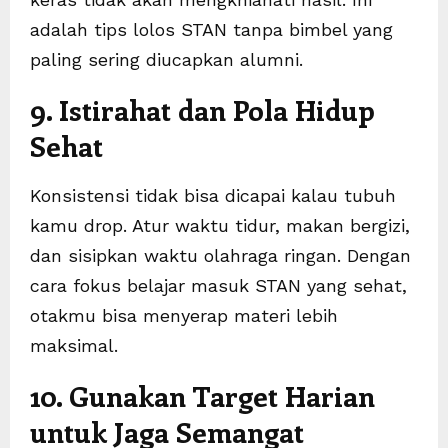
adalah tips lolos STAN tanpa bimbel yang
paling sering diucapkan alumni.
9. Istirahat dan Pola Hidup
Sehat
Konsistensi tidak bisa dicapai kalau tubuh
kamu drop. Atur waktu tidur, makan bergizi,
dan sisipkan waktu olahraga ringan. Dengan
cara fokus belajar masuk STAN yang sehat,
otakmu bisa menyerap materi lebih
maksimal.
10. Gunakan Target Harian
untuk Jaga Semangat