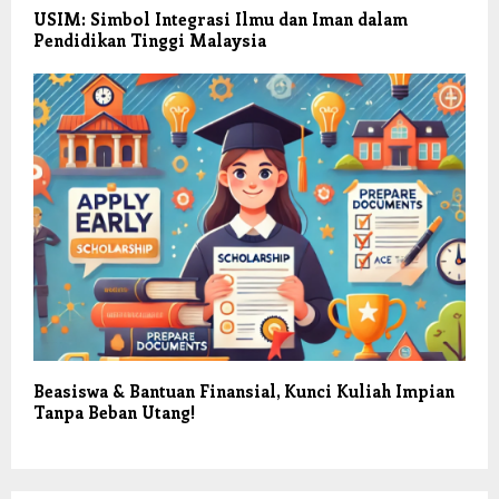
USIM: Simbol Integrasi Ilmu dan Iman dalam
Pendidikan Tinggi Malaysia
Beasiswa & Bantuan Finansial, Kunci Kuliah Impian
Tanpa Beban Utang!