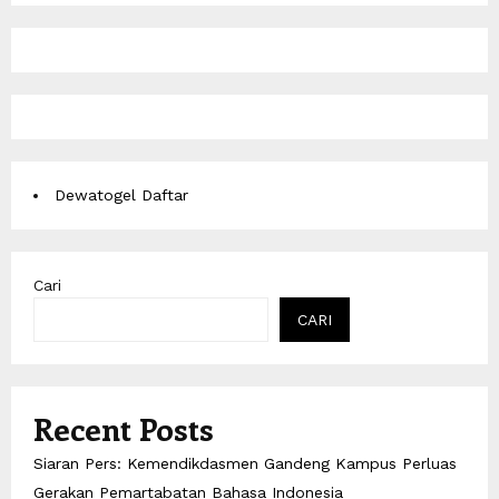
Dewatogel Daftar
Cari
CARI
Recent Posts
Siaran Pers: Kemendikdasmen Gandeng Kampus Perluas
Gerakan Pemartabatan Bahasa Indonesia