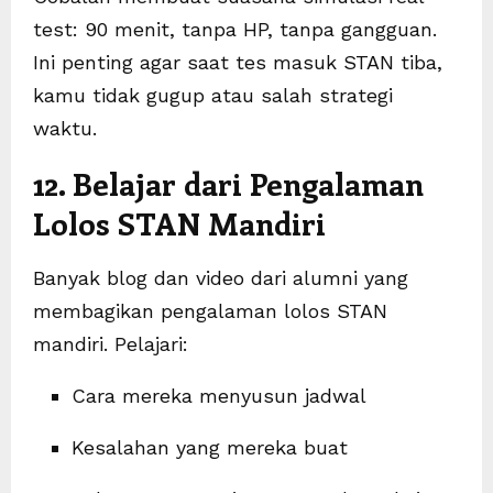
test: 90 menit, tanpa HP, tanpa gangguan.
Ini penting agar saat tes masuk STAN tiba,
kamu tidak gugup atau salah strategi
waktu.
12. Belajar dari Pengalaman
Lolos STAN Mandiri
Banyak blog dan video dari alumni yang
membagikan pengalaman lolos STAN
mandiri. Pelajari:
Cara mereka menyusun jadwal
Kesalahan yang mereka buat