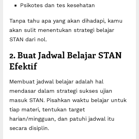
Psikotes dan tes kesehatan
Tanpa tahu apa yang akan dihadapi, kamu
akan sulit menentukan strategi belajar
STAN dari nol.
2. Buat Jadwal Belajar STAN
Efektif
Membuat jadwal belajar adalah hal
mendasar dalam strategi sukses ujian
masuk STAN. Pisahkan waktu belajar untuk
tiap materi, tentukan target
harian/mingguan, dan patuhi jadwal itu
secara disiplin.