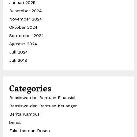
Januari 2025
Desember 2024
November 2024
Oktober 2024
September 2024
Agustus 2024
Juli 2024
Juli 2018
Categories
Beasiswa dan Bantuan Finansial
Beasiswa dan Bantuan Keuangan
Berita Kampus
bimus
Fakultas dan Dosen