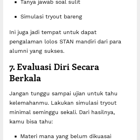
Tanya jawab soal sulit
Simulasi tryout bareng
Ini juga jadi tempat untuk dapat
pengalaman lolos STAN mandiri dari para
alumni yang sukses.
7. Evaluasi Diri Secara
Berkala
Jangan tunggu sampai ujian untuk tahu
kelemahanmu. Lakukan simulasi tryout
minimal seminggu sekali. Dari hasilnya,
kamu bisa tahu:
Materi mana yang belum dikuasai