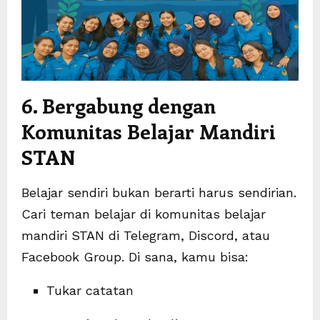
6. Bergabung dengan
Komunitas Belajar Mandiri
STAN
Belajar sendiri bukan berarti harus sendirian.
Cari teman belajar di komunitas belajar
mandiri STAN di Telegram, Discord, atau
Facebook Group. Di sana, kamu bisa:
Tukar catatan