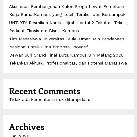
Akselerasi Pembangunan Kulon Progo Lewat Pemetaan
Kerja Sama Kampus yang Lebih Terukur dan Berdampak
UNTIRTA Resmikan Kantin Hijrah Lantai 2 Fakultas Teknik,
Perkuat Ekosistem Bisnis Kampus
Tim Mahasiswa Universitas Teuku Umar Raih Pendanaan
Nasional untuk Lima Proposal Inovatif
Dewan Juri Grand Final Duta Kampus UIN Malang 2026
Tekankan Akhlak, Profesionalitas, dan Potensi Mahasiswa
Recent Comments
Tidak ada komentar untuk ditampilkan.
Archives
Juni 2026