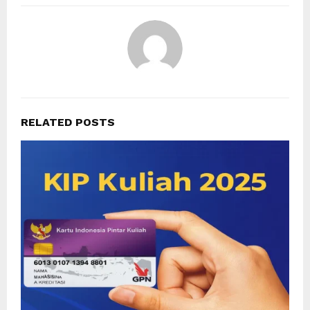
RELATED POSTS