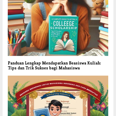
Panduan Lengkap Mendapatkan Beasiswa Kuliah:
Tips dan Trik Sukses bagi Mahasiswa