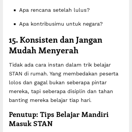
Apa rencana setelah lulus?
Apa kontribusimu untuk negara?
15. Konsisten dan Jangan
Mudah Menyerah
Tidak ada cara instan dalam trik belajar
STAN di rumah. Yang membedakan peserta
lolos dan gagal bukan seberapa pintar
mereka, tapi seberapa disiplin dan tahan
banting mereka belajar tiap hari.
Penutup: Tips Belajar Mandiri
Masuk STAN