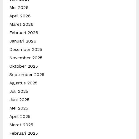
Mei 2026
April 2026
Maret 2026
Februari 2026
Januari 2026
Desember 2025
November 2025
Oktober 2025
September 2025
Agustus 2025
Juli 2025
Juni 2025
Mei 2025
April 2025
Maret 2025
Februari 2025