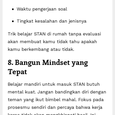
Waktu pengerjaan soal
Tingkat kesalahan dan jenisnya
Trik belajar STAN di rumah tanpa evaluasi
akan membuat kamu tidak tahu apakah
kamu berkembang atau tidak.
8. Bangun Mindset yang
Tepat
Belajar mandiri untuk masuk STAN butuh
mental kuat. Jangan bandingkan diri dengan
teman yang ikut bimbel mahal. Fokus pada
prosesmu sendiri dan percaya bahwa kerja
keras tidak akan mengkhianati hasil. Ini