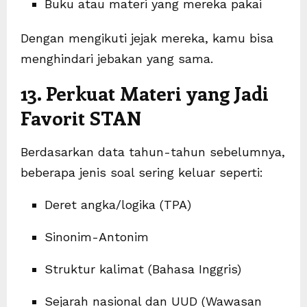
Buku atau materi yang mereka pakai
Dengan mengikuti jejak mereka, kamu bisa
menghindari jebakan yang sama.
13. Perkuat Materi yang Jadi
Favorit STAN
Berdasarkan data tahun-tahun sebelumnya,
beberapa jenis soal sering keluar seperti:
Deret angka/logika (TPA)
Sinonim-Antonim
Struktur kalimat (Bahasa Inggris)
Sejarah nasional dan UUD (Wawasan