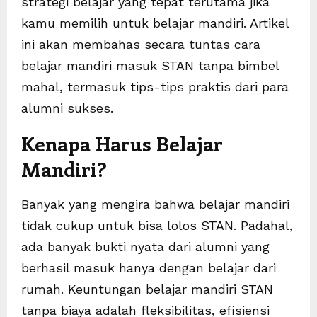
strategi belajar yang tepat terutama jika
kamu memilih untuk belajar mandiri. Artikel
ini akan membahas secara tuntas cara
belajar mandiri masuk STAN tanpa bimbel
mahal, termasuk tips-tips praktis dari para
alumni sukses.
Kenapa Harus Belajar
Mandiri?
Banyak yang mengira bahwa belajar mandiri
tidak cukup untuk bisa lolos STAN. Padahal,
ada banyak bukti nyata dari alumni yang
berhasil masuk hanya dengan belajar dari
rumah. Keuntungan belajar mandiri STAN
tanpa biaya adalah fleksibilitas, efisiensi