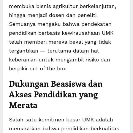
membuka bisnis agrikultur berkelanjutan,
hingga menjadi dosen dan peneliti.
Semuanya mengaku bahwa pendekatan
pendidikan berbasis kewirausahaan UMK
telah memberi mereka bekal yang tidak
tergantikan — terutama dalam hal
keberanian untuk mengambil risiko dan
berpikir out of the box.
Dukungan Beasiswa dan
Akses Pendidikan yang
Merata
Salah satu komitmen besar UMK adalah
memastikan bahwa pendidikan berkualitas