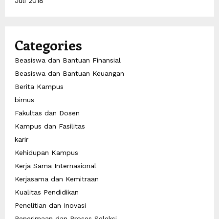
Juli 2018
Categories
Beasiswa dan Bantuan Finansial
Beasiswa dan Bantuan Keuangan
Berita Kampus
bimus
Fakultas dan Dosen
Kampus dan Fasilitas
karir
Kehidupan Kampus
Kerja Sama Internasional
Kerjasama dan Kemitraan
Kualitas Pendidikan
Penelitian dan Inovasi
Penerimaan dan Proses Seleksi