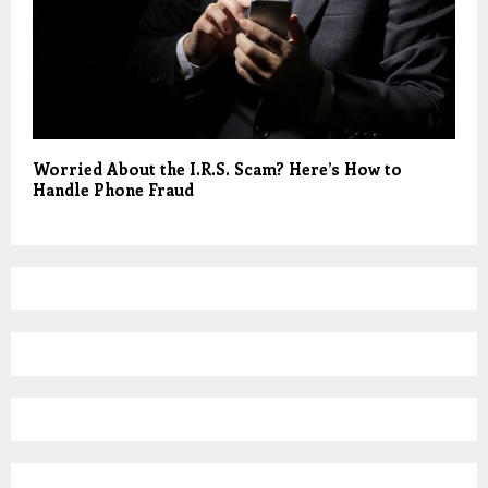
Worried About the I.R.S. Scam? Here’s How to
Handle Phone Fraud