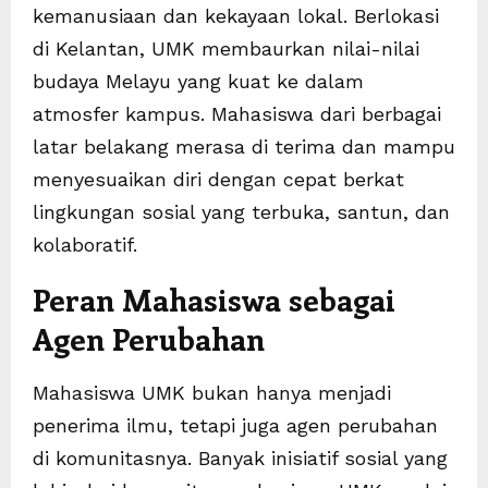
kemanusiaan dan kekayaan lokal. Berlokasi
di Kelantan, UMK membaurkan nilai-nilai
budaya Melayu yang kuat ke dalam
atmosfer kampus. Mahasiswa dari berbagai
latar belakang merasa di terima dan mampu
menyesuaikan diri dengan cepat berkat
lingkungan sosial yang terbuka, santun, dan
kolaboratif.
Peran Mahasiswa sebagai
Agen Perubahan
Mahasiswa UMK bukan hanya menjadi
penerima ilmu, tetapi juga agen perubahan
di komunitasnya. Banyak inisiatif sosial yang