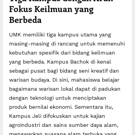
Fokus Keilmuan yang
Berbeda
UMK memiliki tiga kampus utama yang
masing-masing di rancang untuk memenuhi
kebutuhan spesifik dari bidang keilmuan
yang berbeda. Kampus Bachok di kenal
sebagai pusat bagi bidang seni kreatif dan
warisan budaya. Di sini, mahasiswa belajar
bagaimana warisan lokal dapat di padukan
dengan teknologi untuk menciptakan
produk bernilai ekonomi. Sementara itu,
Kampus Jeli difokuskan untuk kajian
agroindustri dan sains sumber daya alam,
menawarkan suasana alam terbuka yang