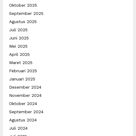
Oktober 2025
September 2025
Agustus 2025
Juli 2025
Juni 2025
Mei 2025
April 2025
Maret 2025
Februari 2025
Januari 2025
Desember 2024
November 2024
Oktober 2024
September 2024
Agustus 2024
Juli 2024