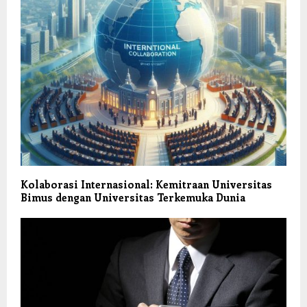
Kolaborasi Internasional: Kemitraan Universitas
Bimus dengan Universitas Terkemuka Dunia