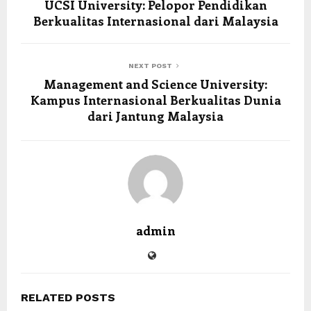
UCSI University: Pelopor Pendidikan
Berkualitas Internasional dari Malaysia
NEXT POST
Management and Science University:
Kampus Internasional Berkualitas Dunia
dari Jantung Malaysia
admin
RELATED POSTS