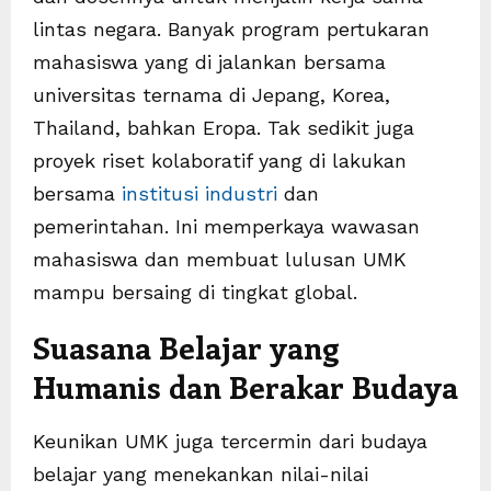
lintas negara. Banyak program pertukaran
mahasiswa yang di jalankan bersama
universitas ternama di Jepang, Korea,
Thailand, bahkan Eropa. Tak sedikit juga
proyek riset kolaboratif yang di lakukan
bersama
institusi industri
dan
pemerintahan. Ini memperkaya wawasan
mahasiswa dan membuat lulusan UMK
mampu bersaing di tingkat global.
Suasana Belajar yang
Humanis dan Berakar Budaya
Keunikan UMK juga tercermin dari budaya
belajar yang menekankan nilai-nilai