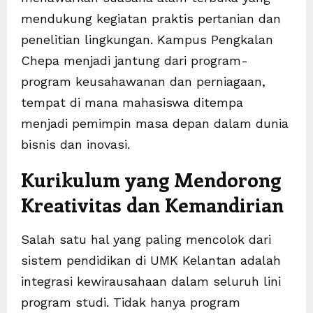
mendukung kegiatan praktis pertanian dan
penelitian lingkungan. Kampus Pengkalan
Chepa menjadi jantung dari program-
program keusahawanan dan perniagaan,
tempat di mana mahasiswa ditempa
menjadi pemimpin masa depan dalam dunia
bisnis dan inovasi.
Kurikulum yang Mendorong
Kreativitas dan Kemandirian
Salah satu hal yang paling mencolok dari
sistem pendidikan di UMK Kelantan adalah
integrasi kewirausahaan dalam seluruh lini
program studi. Tidak hanya program