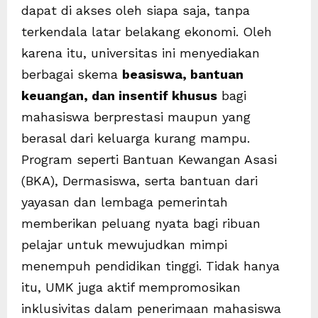
dapat di akses oleh siapa saja, tanpa
terkendala latar belakang ekonomi. Oleh
karena itu, universitas ini menyediakan
berbagai skema
beasiswa, bantuan
keuangan, dan insentif khusus
bagi
mahasiswa berprestasi maupun yang
berasal dari keluarga kurang mampu.
Program seperti Bantuan Kewangan Asasi
(BKA), Dermasiswa, serta bantuan dari
yayasan dan lembaga pemerintah
memberikan peluang nyata bagi ribuan
pelajar untuk mewujudkan mimpi
menempuh pendidikan tinggi. Tidak hanya
itu, UMK juga aktif mempromosikan
inklusivitas dalam penerimaan mahasiswa