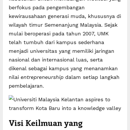
berfokus pada pengembangan
kewirausahaan generasi muda, khususnya di
wilayah timur Semenanjung Malaysia. Sejak
mulai beroperasi pada tahun 2007, UMK
telah tumbuh dari kampus sederhana
menjadi universitas yang memiliki jaringan
nasional dan internasional luas, serta
dikenal sebagai kampus yang menanamkan
nilai
entrepreneurship
dalam setiap langkah
pembelajaran.
Visi Keilmuan yang