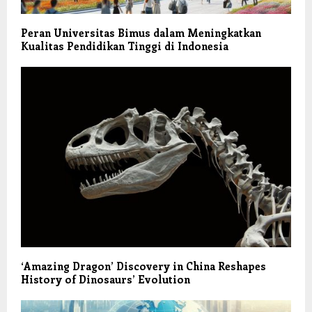
Peran Universitas Bimus dalam Meningkatkan
Kualitas Pendidikan Tinggi di Indonesia
‘Amazing Dragon’ Discovery in China Reshapes
History of Dinosaurs’ Evolution