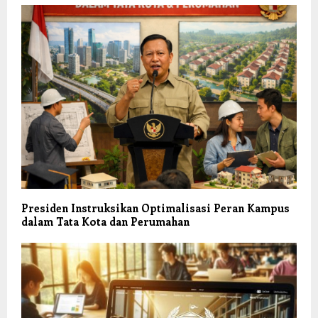
Presiden Instruksikan Optimalisasi Peran Kampus
dalam Tata Kota dan Perumahan