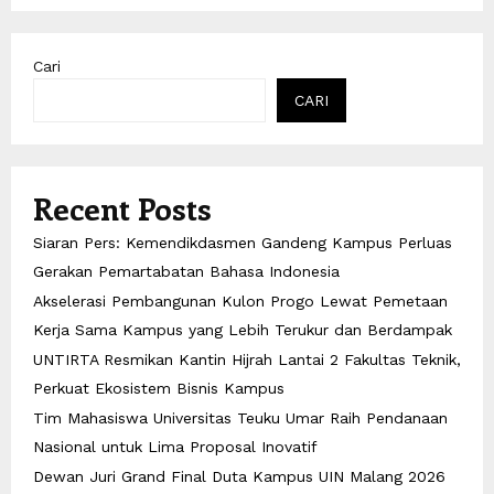
Cari
CARI
Recent Posts
Siaran Pers: Kemendikdasmen Gandeng Kampus Perluas
Gerakan Pemartabatan Bahasa Indonesia
Akselerasi Pembangunan Kulon Progo Lewat Pemetaan
Kerja Sama Kampus yang Lebih Terukur dan Berdampak
UNTIRTA Resmikan Kantin Hijrah Lantai 2 Fakultas Teknik,
Perkuat Ekosistem Bisnis Kampus
Tim Mahasiswa Universitas Teuku Umar Raih Pendanaan
Nasional untuk Lima Proposal Inovatif
Dewan Juri Grand Final Duta Kampus UIN Malang 2026