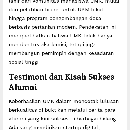
lahir dari komunitas mahasiswa UMK, mulai
dari pelatihan bisnis untuk UKM lokal,
hingga program pengembangan desa
berbasis pertanian modern. Pendekatan ini
memperlihatkan bahwa UMK tidak hanya
membentuk akademisi, tetapi juga
membangun pemimpin dengan kesadaran
sosial tinggi.
Testimoni dan Kisah Sukses
Alumni
Keberhasilan UMK dalam mencetak lulusan
berkualitas di buktikan melalui cerita para
alumni yang kini sukses di berbagai bidang.
Ada yang mendirikan startup digital,