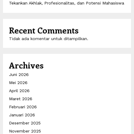
Tekankan Akhlak, Profesionalitas, dan Potensi Mahasiswa
Recent Comments
Tidak ada komentar untuk ditampilkan.
Archives
Juni 2026
Mei 2026
April 2026
Maret 2026
Februari 2026
Januari 2026
Desember 2025
November 2025