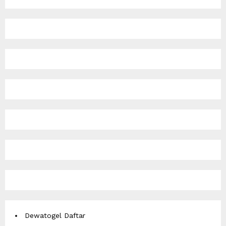
Dewatogel Daftar