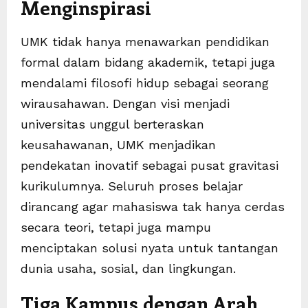
Menginspirasi
UMK tidak hanya menawarkan pendidikan
formal dalam bidang akademik, tetapi juga
mendalami filosofi hidup sebagai seorang
wirausahawan. Dengan visi menjadi
universitas unggul berteraskan
keusahawanan, UMK menjadikan
pendekatan inovatif sebagai pusat gravitasi
kurikulumnya. Seluruh proses belajar
dirancang agar mahasiswa tak hanya cerdas
secara teori, tetapi juga mampu
menciptakan solusi nyata untuk tantangan
dunia usaha, sosial, dan lingkungan.
Tiga Kampus dengan Arah