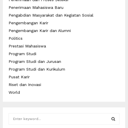
Penerimaan Mahasiswa Baru
Pengabdian Masyarakat dan Kegiatan Sosial
Pengembangan Karir
Pengembangan Karir dan Alumni
Politics
Prestasi Mahasiswa
Program Studi
Program Studi dan Jurusan
Program Studi dan Kurikulum
Pusat Karir
Riset dan Inovasi
World
S
e