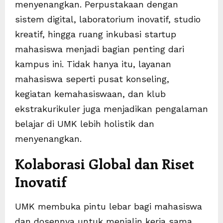
menyenangkan. Perpustakaan dengan
sistem digital, laboratorium inovatif, studio
kreatif, hingga ruang inkubasi startup
mahasiswa menjadi bagian penting dari
kampus ini. Tidak hanya itu, layanan
mahasiswa seperti pusat konseling,
kegiatan kemahasiswaan, dan klub
ekstrakurikuler juga menjadikan pengalaman
belajar di UMK lebih holistik dan
menyenangkan.
Kolaborasi Global dan Riset
Inovatif
UMK membuka pintu lebar bagi mahasiswa
dan dosennya untuk menjalin kerja sama