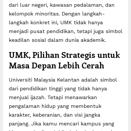
dari luar negeri, kawasan pedalaman, dan
kelompok minoritas. Dengan langkah-
langkah konkret ini, UMK tidak hanya
menjadi pusat pendidikan, tetapi juga simbol
keadilan sosial dalam dunia akademik.
UMK, Pilihan Strategis untuk
Masa Depan Lebih Cerah
Universiti Malaysia Kelantan adalah simbol
dari pendidikan tinggi yang tidak hanya
menjual ijazah. Tetapi menawarkan
pengalaman hidup yang membentuk
karakter, keberanian, dan visi jangka
panjang. Jika kamu mencari kampus yang