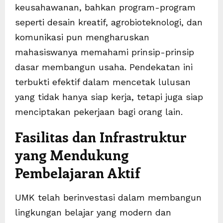
keusahawanan, bahkan program-program
seperti desain kreatif, agrobioteknologi, dan
komunikasi pun mengharuskan
mahasiswanya memahami prinsip-prinsip
dasar membangun usaha. Pendekatan ini
terbukti efektif dalam mencetak lulusan
yang tidak hanya siap kerja, tetapi juga siap
menciptakan pekerjaan bagi orang lain.
Fasilitas dan Infrastruktur
yang Mendukung
Pembelajaran Aktif
UMK telah berinvestasi dalam membangun
lingkungan belajar yang modern dan