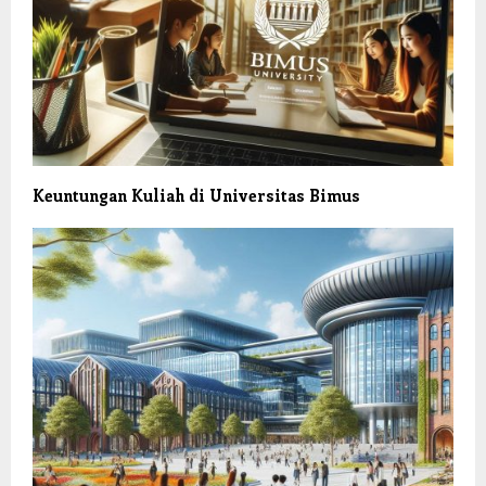
Keuntungan Kuliah di Universitas Bimus