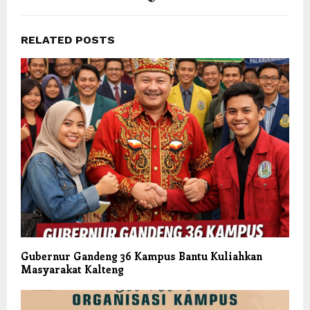
RELATED POSTS
Gubernur Gandeng 36 Kampus Bantu Kuliahkan
Masyarakat Kalteng