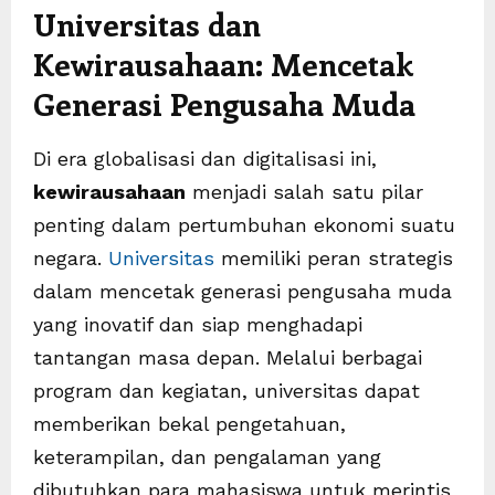
Universitas dan
Kewirausahaan: Mencetak
Generasi Pengusaha Muda
Di era globalisasi dan digitalisasi ini,
kewirausahaan
menjadi salah satu pilar
penting dalam pertumbuhan ekonomi suatu
negara.
Universitas
memiliki peran strategis
dalam mencetak generasi pengusaha muda
yang inovatif dan siap menghadapi
tantangan masa depan. Melalui berbagai
program dan kegiatan, universitas dapat
memberikan bekal pengetahuan,
keterampilan, dan pengalaman yang
dibutuhkan para mahasiswa untuk merintis