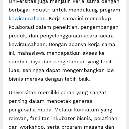
Universitas juga menjalin kerja sama dengan
berbagai industri untuk mendukung program
kewirausahaan
. Kerja sama ini mencakup
kolaborasi dalam penelitian, pengembangan
produk, dan penyelenggaraan acara-acara
kewirausahaan. Dengan adanya kerja sama
ini, mahasiswa mendapatkan akses ke
sumber daya dan pengetahuan yang lebih
luas, sehingga dapat mengembangkan ide
bisnis mereka dengan lebih baik.
Universitas memiliki peran yang sangat
penting dalam mencetak generasi
pengusaha muda. Melalui kurikulum yang
relevan, fasilitas inkubator bisnis, pelatihan
dan workshop, serta program magang dan