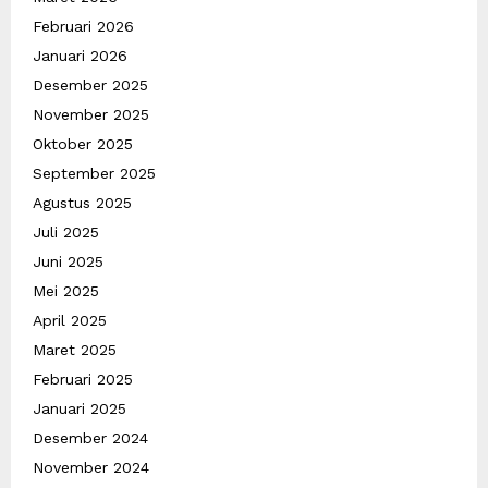
Februari 2026
Januari 2026
Desember 2025
November 2025
Oktober 2025
September 2025
Agustus 2025
Juli 2025
Juni 2025
Mei 2025
April 2025
Maret 2025
Februari 2025
Januari 2025
Desember 2024
November 2024