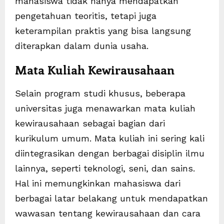
mahasiswa tidak hanya mendapatkan
pengetahuan teoritis, tetapi juga
keterampilan praktis yang bisa langsung
diterapkan dalam dunia usaha.
Mata Kuliah Kewirausahaan
Selain program studi khusus, beberapa
universitas juga menawarkan mata kuliah
kewirausahaan sebagai bagian dari
kurikulum umum. Mata kuliah ini sering kali
diintegrasikan dengan berbagai disiplin ilmu
lainnya, seperti teknologi, seni, dan sains.
Hal ini memungkinkan mahasiswa dari
berbagai latar belakang untuk mendapatkan
wawasan tentang kewirausahaan dan cara