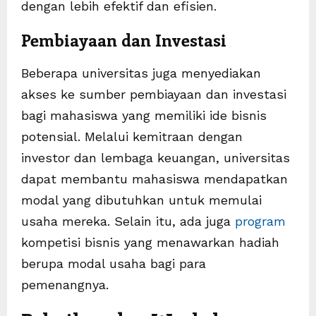
dengan lebih efektif dan efisien.
Pembiayaan dan Investasi
Beberapa universitas juga menyediakan
akses ke sumber pembiayaan dan investasi
bagi mahasiswa yang memiliki ide bisnis
potensial. Melalui kemitraan dengan
investor dan lembaga keuangan, universitas
dapat membantu mahasiswa mendapatkan
modal yang dibutuhkan untuk memulai
usaha mereka. Selain itu, ada juga
program
kompetisi bisnis yang menawarkan hadiah
berupa modal usaha bagi para
pemenangnya.