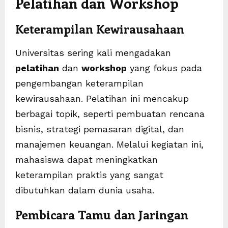
Pelatihan dan Workshop
Keterampilan Kewirausahaan
Universitas sering kali mengadakan
pelatihan
dan
workshop
yang fokus pada
pengembangan keterampilan
kewirausahaan. Pelatihan ini mencakup
berbagai topik, seperti pembuatan rencana
bisnis, strategi pemasaran digital, dan
manajemen keuangan. Melalui kegiatan ini,
mahasiswa dapat meningkatkan
keterampilan praktis yang sangat
dibutuhkan dalam dunia usaha.
Pembicara Tamu dan Jaringan