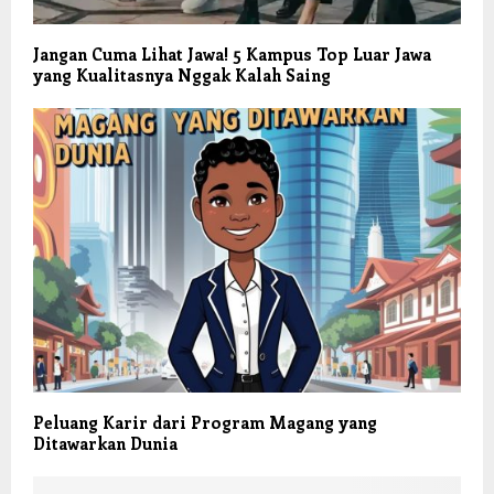
Jangan Cuma Lihat Jawa! 5 Kampus Top Luar Jawa
yang Kualitasnya Nggak Kalah Saing
Peluang Karir dari Program Magang yang
Ditawarkan Dunia