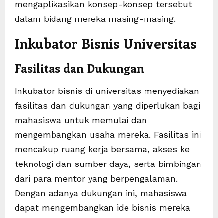
mengaplikasikan konsep-konsep tersebut
dalam bidang mereka masing-masing.
Inkubator Bisnis Universitas
Fasilitas dan Dukungan
Inkubator bisnis di universitas menyediakan
fasilitas dan dukungan yang diperlukan bagi
mahasiswa untuk memulai dan
mengembangkan usaha mereka. Fasilitas ini
mencakup ruang kerja bersama, akses ke
teknologi dan sumber daya, serta bimbingan
dari para mentor yang berpengalaman.
Dengan adanya dukungan ini, mahasiswa
dapat mengembangkan ide bisnis mereka