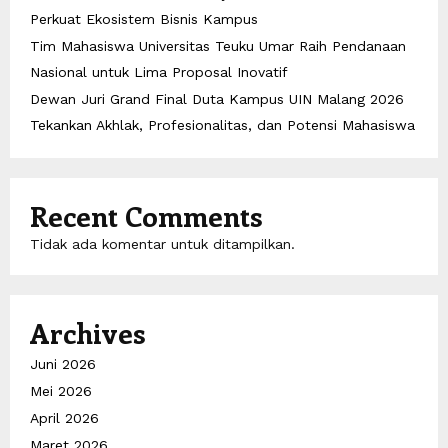
Perkuat Ekosistem Bisnis Kampus
Tim Mahasiswa Universitas Teuku Umar Raih Pendanaan
Nasional untuk Lima Proposal Inovatif
Dewan Juri Grand Final Duta Kampus UIN Malang 2026
Tekankan Akhlak, Profesionalitas, dan Potensi Mahasiswa
Recent Comments
Tidak ada komentar untuk ditampilkan.
Archives
Juni 2026
Mei 2026
April 2026
Maret 2026