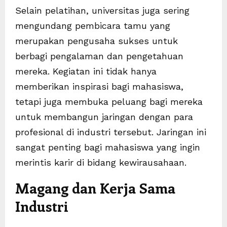
Selain pelatihan, universitas juga sering
mengundang pembicara tamu yang
merupakan pengusaha sukses untuk
berbagi pengalaman dan pengetahuan
mereka. Kegiatan ini tidak hanya
memberikan inspirasi bagi mahasiswa,
tetapi juga membuka peluang bagi mereka
untuk membangun jaringan dengan para
profesional di industri tersebut. Jaringan ini
sangat penting bagi mahasiswa yang ingin
merintis karir di bidang kewirausahaan.
Magang dan Kerja Sama
Industri