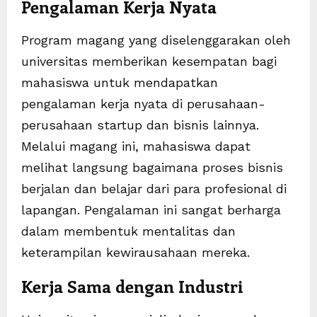
Pengalaman Kerja Nyata
Program magang yang diselenggarakan oleh
universitas memberikan kesempatan bagi
mahasiswa untuk mendapatkan
pengalaman kerja nyata di perusahaan-
perusahaan startup dan bisnis lainnya.
Melalui magang ini, mahasiswa dapat
melihat langsung bagaimana proses bisnis
berjalan dan belajar dari para profesional di
lapangan. Pengalaman ini sangat berharga
dalam membentuk mentalitas dan
keterampilan kewirausahaan mereka.
Kerja Sama dengan Industri