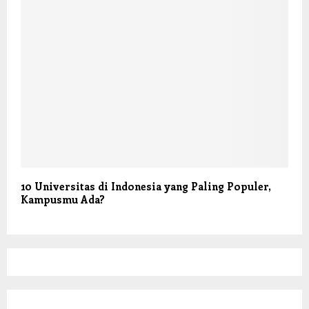
10 Universitas di Indonesia yang Paling Populer,
Kampusmu Ada?