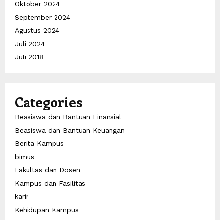
Oktober 2024
September 2024
Agustus 2024
Juli 2024
Juli 2018
Categories
Beasiswa dan Bantuan Finansial
Beasiswa dan Bantuan Keuangan
Berita Kampus
bimus
Fakultas dan Dosen
Kampus dan Fasilitas
karir
Kehidupan Kampus