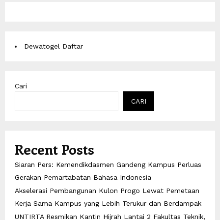
Dewatogel Daftar
Cari
CARI
Recent Posts
Siaran Pers: Kemendikdasmen Gandeng Kampus Perluas
Gerakan Pemartabatan Bahasa Indonesia
Akselerasi Pembangunan Kulon Progo Lewat Pemetaan
Kerja Sama Kampus yang Lebih Terukur dan Berdampak
UNTIRTA Resmikan Kantin Hijrah Lantai 2 Fakultas Teknik,