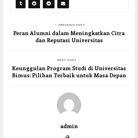
PREVIOUS POST
Peran Alumni dalam Meningkatkan Citra
dan Reputasi Universitas
NEXT POST
Keunggulan Program Studi di Universitas
Bimus: Pilihan Terbaik untuk Masa Depan
admin