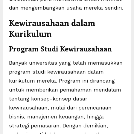
dan mengembangkan usaha mereka sendiri.
Kewirausahaan dalam
Kurikulum
Program Studi Kewirausahaan
Banyak universitas yang telah memasukkan
program studi kewirausahaan dalam
kurikulum mereka. Program ini dirancang
untuk memberikan pemahaman mendalam
tentang konsep-konsep dasar
kewirausahaan, mulai dari perencanaan
bisnis, manajemen keuangan, hingga
strategi pemasaran. Dengan demikian,