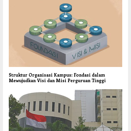
Struktur Organisasi Kampus: Fondasi dalam
Mewujudkan Visi dan Misi Perguruan Tinggi