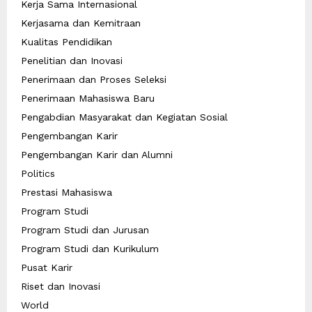
Kerja Sama Internasional
Kerjasama dan Kemitraan
Kualitas Pendidikan
Penelitian dan Inovasi
Penerimaan dan Proses Seleksi
Penerimaan Mahasiswa Baru
Pengabdian Masyarakat dan Kegiatan Sosial
Pengembangan Karir
Pengembangan Karir dan Alumni
Politics
Prestasi Mahasiswa
Program Studi
Program Studi dan Jurusan
Program Studi dan Kurikulum
Pusat Karir
Riset dan Inovasi
World