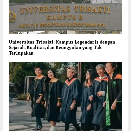
Universitas Trisakti: Kampus Legendaris dengan
Sejarah, Kualitas, dan Keunggulan yang Tak
Terlupakan