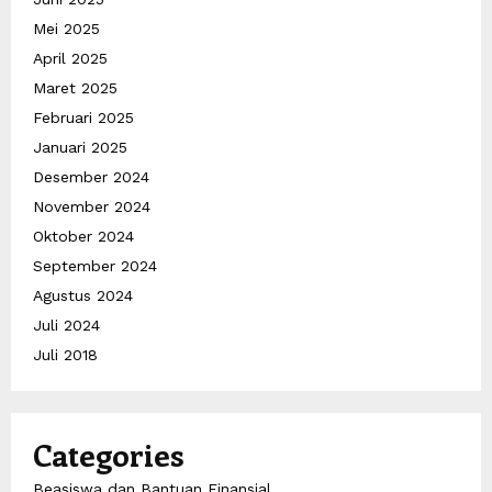
Mei 2025
April 2025
Maret 2025
Februari 2025
Januari 2025
Desember 2024
November 2024
Oktober 2024
September 2024
Agustus 2024
Juli 2024
Juli 2018
Categories
Beasiswa dan Bantuan Finansial