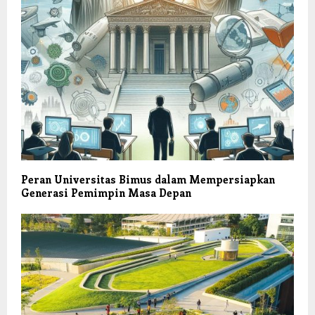
Peran Universitas Bimus dalam Mempersiapkan
Generasi Pemimpin Masa Depan