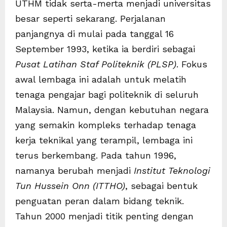
UTHM tidak serta-merta menjadi universitas
besar seperti sekarang. Perjalanan
panjangnya di mulai pada tanggal 16
September 1993, ketika ia berdiri sebagai
Pusat Latihan Staf Politeknik (PLSP)
. Fokus
awal lembaga ini adalah untuk melatih
tenaga pengajar bagi politeknik di seluruh
Malaysia. Namun, dengan kebutuhan negara
yang semakin kompleks terhadap tenaga
kerja teknikal yang terampil, lembaga ini
terus berkembang. Pada tahun 1996,
namanya berubah menjadi
Institut Teknologi
Tun Hussein Onn (ITTHO)
, sebagai bentuk
penguatan peran dalam bidang teknik.
Tahun 2000 menjadi titik penting dengan