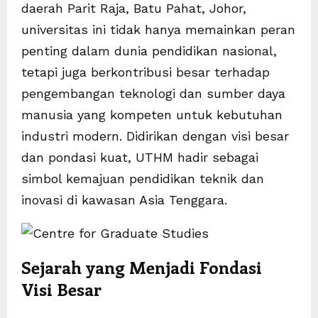
daerah Parit Raja, Batu Pahat, Johor,
universitas ini tidak hanya memainkan peran
penting dalam dunia pendidikan nasional,
tetapi juga berkontribusi besar terhadap
pengembangan teknologi dan sumber daya
manusia yang kompeten untuk kebutuhan
industri modern. Didirikan dengan visi besar
dan pondasi kuat, UTHM hadir sebagai
simbol kemajuan pendidikan teknik dan
inovasi di kawasan Asia Tenggara.
Sejarah yang Menjadi Fondasi
Visi Besar