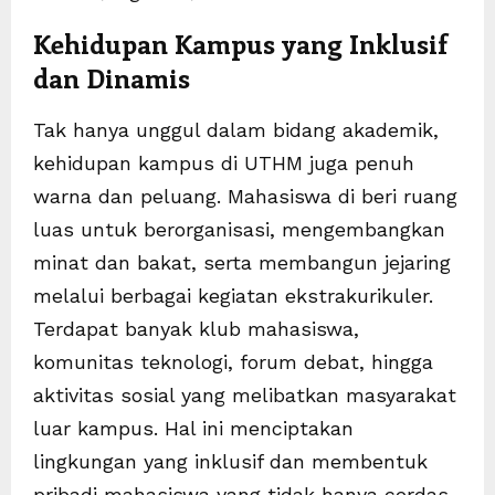
Kehidupan Kampus yang Inklusif
dan Dinamis
Tak hanya unggul dalam bidang akademik,
kehidupan kampus di UTHM juga penuh
warna dan peluang. Mahasiswa di beri ruang
luas untuk berorganisasi, mengembangkan
minat dan bakat, serta membangun jejaring
melalui berbagai kegiatan ekstrakurikuler.
Terdapat banyak klub mahasiswa,
komunitas teknologi, forum debat, hingga
aktivitas sosial yang melibatkan masyarakat
luar kampus. Hal ini menciptakan
lingkungan yang inklusif dan membentuk
pribadi mahasiswa yang tidak hanya cerdas,