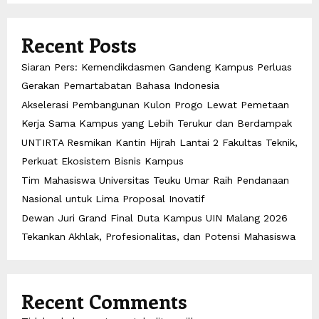
Recent Posts
Siaran Pers: Kemendikdasmen Gandeng Kampus Perluas
Gerakan Pemartabatan Bahasa Indonesia
Akselerasi Pembangunan Kulon Progo Lewat Pemetaan
Kerja Sama Kampus yang Lebih Terukur dan Berdampak
UNTIRTA Resmikan Kantin Hijrah Lantai 2 Fakultas Teknik,
Perkuat Ekosistem Bisnis Kampus
Tim Mahasiswa Universitas Teuku Umar Raih Pendanaan
Nasional untuk Lima Proposal Inovatif
Dewan Juri Grand Final Duta Kampus UIN Malang 2026
Tekankan Akhlak, Profesionalitas, dan Potensi Mahasiswa
Recent Comments