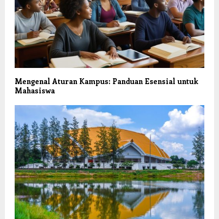
Mengenal Aturan Kampus: Panduan Esensial untuk
Mahasiswa