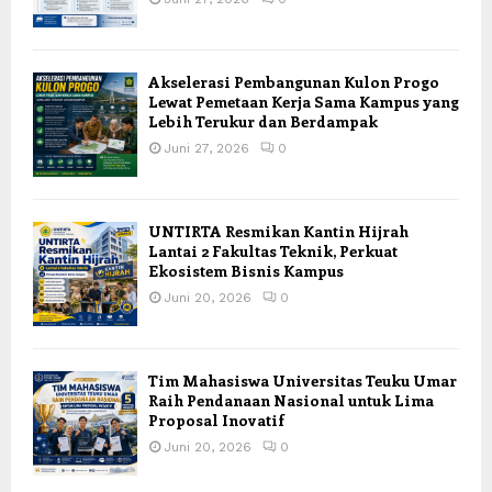
Akselerasi Pembangunan Kulon Progo
Lewat Pemetaan Kerja Sama Kampus yang
Lebih Terukur dan Berdampak
Juni 27, 2026
0
UNTIRTA Resmikan Kantin Hijrah
Lantai 2 Fakultas Teknik, Perkuat
Ekosistem Bisnis Kampus
Juni 20, 2026
0
Tim Mahasiswa Universitas Teuku Umar
Raih Pendanaan Nasional untuk Lima
Proposal Inovatif
Juni 20, 2026
0