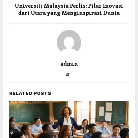
Universiti Malaysia Perlis: Pilar Inovasi
dari Utara yang Menginspirasi Dunia
admin
RELATED POSTS