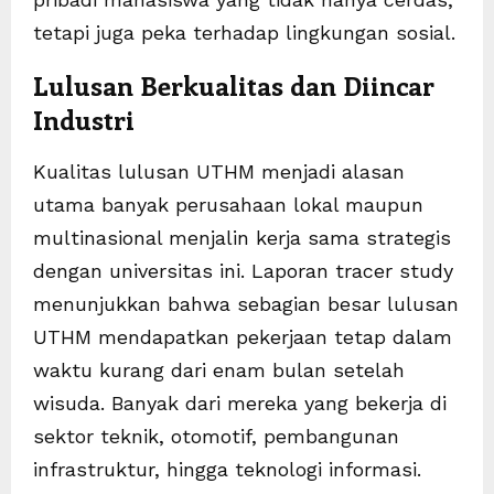
tetapi juga peka terhadap lingkungan sosial.
Lulusan Berkualitas dan Diincar
Industri
Kualitas lulusan UTHM menjadi alasan
utama banyak perusahaan lokal maupun
multinasional menjalin kerja sama strategis
dengan universitas ini. Laporan tracer study
menunjukkan bahwa sebagian besar lulusan
UTHM mendapatkan pekerjaan tetap dalam
waktu kurang dari enam bulan setelah
wisuda. Banyak dari mereka yang bekerja di
sektor teknik, otomotif, pembangunan
infrastruktur, hingga teknologi informasi.