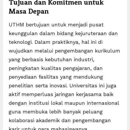
Tujuan dan Komitmen untuk
Masa Depan
UTHM bertujuan untuk menjadi pusat
keunggulan dalam bidang kejuruteraan dan
teknologi. Dalam praktiknya, hal ini di
wujudkan melalui pengembangan kurikulum
yang berbasis kebutuhan industri,
peningkatan kualitas pengajaran, dan
penyediaan fasilitas yang mendukung
penelitian serta inovasi. Universitas ini juga
aktif memperluas jaringan kerjasama baik
dengan institusi lokal maupun internasional
guna membuka lebih banyak peluang
kolaborasi akademik dan pengembangan
karir untuk para mahasiswanya.