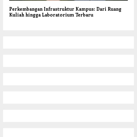
Perkembangan Infrastruktur Kampus: Dari Ruang
Kuliah hingga Laboratorium Terbaru