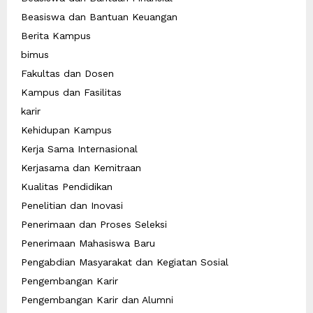
Beasiswa dan Bantuan Keuangan
Berita Kampus
bimus
Fakultas dan Dosen
Kampus dan Fasilitas
karir
Kehidupan Kampus
Kerja Sama Internasional
Kerjasama dan Kemitraan
Kualitas Pendidikan
Penelitian dan Inovasi
Penerimaan dan Proses Seleksi
Penerimaan Mahasiswa Baru
Pengabdian Masyarakat dan Kegiatan Sosial
Pengembangan Karir
Pengembangan Karir dan Alumni