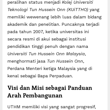
peralihan status menjadi
Kolej Universiti
Teknologi Tun Hussein Onn (KUiTTHO)
yang
memiliki wewenang lebih luas dalam bidang
akademik dan penelitian. Puncaknya terjadi
pada tahun 2007, ketika universitas ini
secara resmi di akui sebagai institusi
pendidikan tinggi penuh dengan nama
Universiti Tun Hussein Onn Malaysia
,
menghormati jasa
Tun Hussein Onn
,
Perdana Menteri ketiga Malaysia yang di
kenal sebagai Bapa Perpaduan.
Visi dan Misi sebagai Panduan
Arah Pembangunan
UTHM memiliki visi yang sangat progresif,