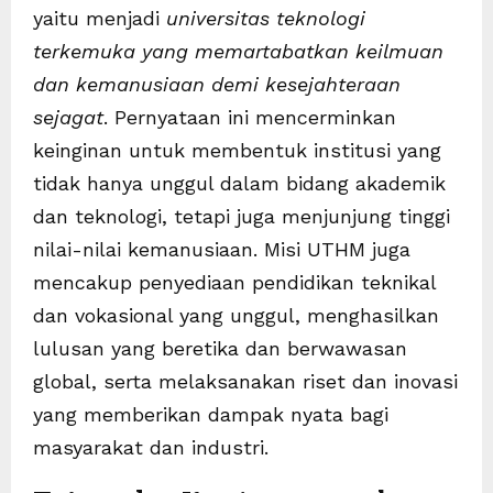
yaitu menjadi
universitas teknologi
terkemuka yang memartabatkan keilmuan
dan kemanusiaan demi kesejahteraan
sejagat
. Pernyataan ini mencerminkan
keinginan untuk membentuk institusi yang
tidak hanya unggul dalam bidang akademik
dan teknologi, tetapi juga menjunjung tinggi
nilai-nilai kemanusiaan. Misi UTHM juga
mencakup penyediaan pendidikan teknikal
dan vokasional yang unggul, menghasilkan
lulusan yang beretika dan berwawasan
global, serta melaksanakan riset dan inovasi
yang memberikan dampak nyata bagi
masyarakat dan industri.