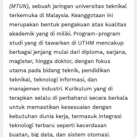
(MTUN)
, sebuah jaringan universitas teknikal
terkemuka di Malaysia. Keanggotaan ini
merupakan bentuk pengakuan atas kualitas
akademik yang di miliki. Program-program
studi yang di tawarkan di UTHM mencakup
berbagai jenjang mulai dari diploma, sarjana,
magister, hingga doktor, dengan fokus
utama pada bidang teknik, pendidikan
teknikal, teknologi informasi, dan
manajemen industri. Kurikulum yang di
terapkan selalu di perbaharui secara berkala
untuk memastikan kesesuaian dengan
kebutuhan dunia kerja, termasuk integrasi
teknologi terbaru seperti kecerdasan
buatan, big data, dan sistem otomasi.