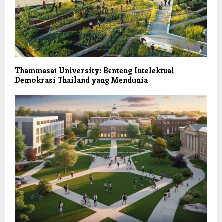
Thammasat University: Benteng Intelektual
Demokrasi Thailand yang Mendunia