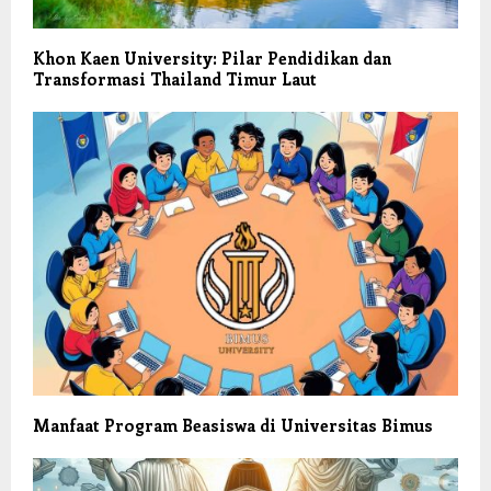
Khon Kaen University: Pilar Pendidikan dan
Transformasi Thailand Timur Laut
Manfaat Program Beasiswa di Universitas Bimus