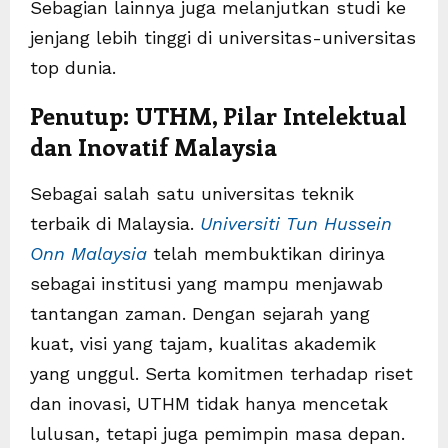
Sebagian lainnya juga melanjutkan studi ke
jenjang lebih tinggi di universitas-universitas
top dunia.
Penutup: UTHM, Pilar Intelektual
dan Inovatif Malaysia
Sebagai salah satu universitas teknik
terbaik di Malaysia.
Universiti Tun Hussein
Onn Malaysia
telah membuktikan dirinya
sebagai institusi yang mampu menjawab
tantangan zaman. Dengan sejarah yang
kuat, visi yang tajam, kualitas akademik
yang unggul. Serta komitmen terhadap riset
dan inovasi, UTHM tidak hanya mencetak
lulusan, tetapi juga pemimpin masa depan.