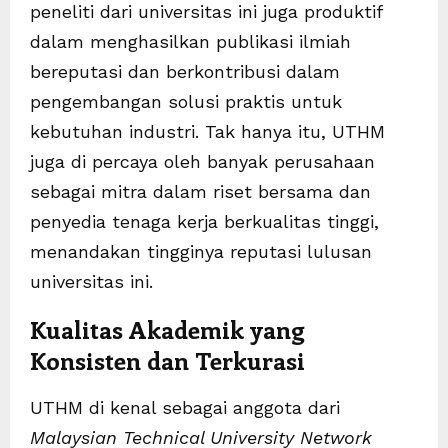
peneliti dari universitas ini juga produktif
dalam menghasilkan publikasi ilmiah
bereputasi dan berkontribusi dalam
pengembangan solusi praktis untuk
kebutuhan industri. Tak hanya itu, UTHM
juga di percaya oleh banyak perusahaan
sebagai mitra dalam riset bersama dan
penyedia tenaga kerja berkualitas tinggi,
menandakan tingginya reputasi lulusan
universitas ini.
Kualitas Akademik yang
Konsisten dan Terkurasi
UTHM di kenal sebagai anggota dari
Malaysian Technical University Network