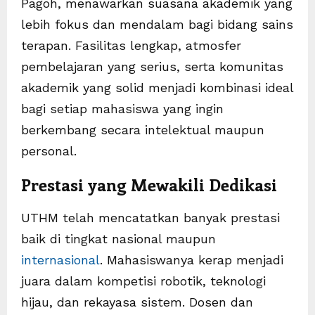
Pagoh, menawarkan suasana akademik yang
lebih fokus dan mendalam bagi bidang sains
terapan. Fasilitas lengkap, atmosfer
pembelajaran yang serius, serta komunitas
akademik yang solid menjadi kombinasi ideal
bagi setiap mahasiswa yang ingin
berkembang secara intelektual maupun
personal.
Prestasi yang Mewakili Dedikasi
UTHM telah mencatatkan banyak prestasi
baik di tingkat nasional maupun
internasional
. Mahasiswanya kerap menjadi
juara dalam kompetisi robotik, teknologi
hijau, dan rekayasa sistem. Dosen dan