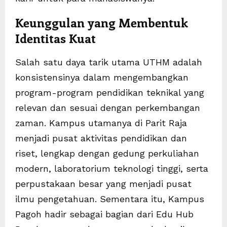
Keunggulan yang Membentuk
Identitas Kuat
Salah satu daya tarik utama UTHM adalah
konsistensinya dalam mengembangkan
program-program pendidikan teknikal yang
relevan dan sesuai dengan perkembangan
zaman. Kampus utamanya di Parit Raja
menjadi pusat aktivitas pendidikan dan
riset, lengkap dengan gedung perkuliahan
modern, laboratorium teknologi tinggi, serta
perpustakaan besar yang menjadi pusat
ilmu pengetahuan. Sementara itu, Kampus
Pagoh hadir sebagai bagian dari Edu Hub