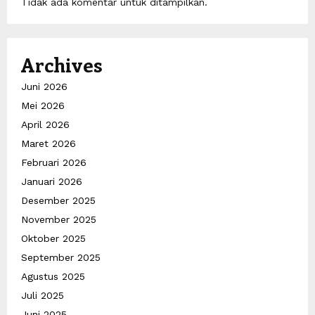
Tidak ada komentar untuk ditampilkan.
Archives
Juni 2026
Mei 2026
April 2026
Maret 2026
Februari 2026
Januari 2026
Desember 2025
November 2025
Oktober 2025
September 2025
Agustus 2025
Juli 2025
Juni 2025