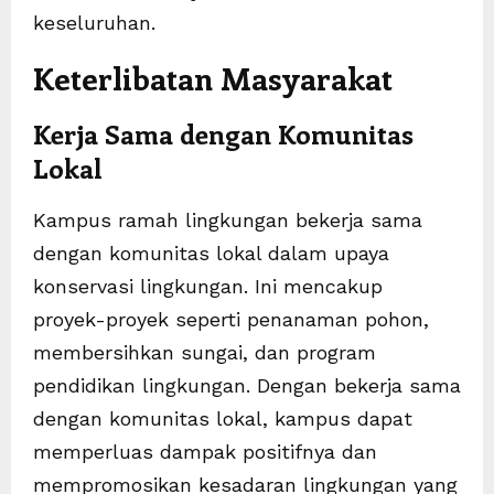
keseluruhan.
Keterlibatan Masyarakat
Kerja Sama dengan Komunitas
Lokal
Kampus ramah lingkungan bekerja sama
dengan komunitas lokal dalam upaya
konservasi lingkungan. Ini mencakup
proyek-proyek seperti penanaman pohon,
membersihkan sungai, dan program
pendidikan lingkungan. Dengan bekerja sama
dengan komunitas lokal, kampus dapat
memperluas dampak positifnya dan
mempromosikan kesadaran lingkungan yang