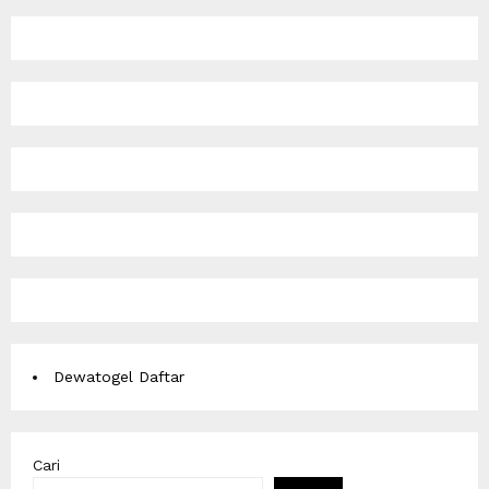
Dewatogel Daftar
Cari