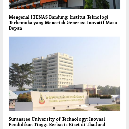
Mengenal ITENAS Bandung: Institut Teknologi
Terkemuka yang Mencetak Generasi Inovatif Masa
Depan
Suranaree University of Technology: Inovasi
Pendidikan Tinggi Berbasis Riset di Thailand