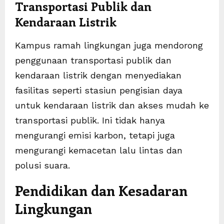
Transportasi Publik dan
Kendaraan Listrik
Kampus ramah lingkungan juga mendorong
penggunaan transportasi publik dan
kendaraan listrik dengan menyediakan
fasilitas seperti stasiun pengisian daya
untuk kendaraan listrik dan akses mudah ke
transportasi publik. Ini tidak hanya
mengurangi emisi karbon, tetapi juga
mengurangi kemacetan lalu lintas dan
polusi suara.
Pendidikan dan Kesadaran
Lingkungan