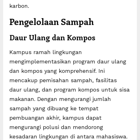
karbon.
Pengelolaan Sampah
Daur Ulang dan Kompos
Kampus ramah lingkungan
mengimplementasikan program daur ulang
dan kompos yang komprehensif. Ini
mencakup pemisahan sampah, fasilitas
daur ulang, dan program kompos untuk sisa
makanan. Dengan mengurangi jumlah
sampah yang dibuang ke tempat
pembuangan akhir, kampus dapat
mengurangi polusi dan mendorong
kesadaran lingkungan di antara mahasiswa.