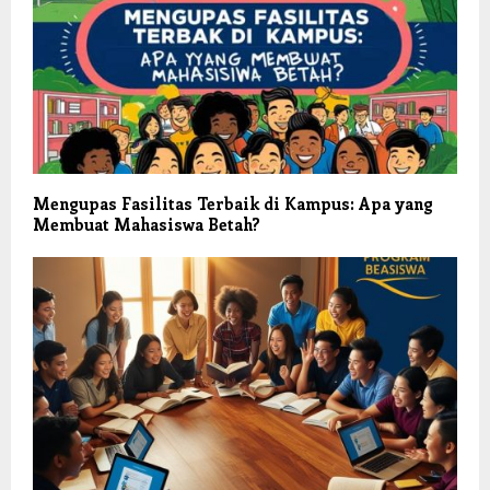
Mengupas Fasilitas Terbaik di Kampus: Apa yang
Membuat Mahasiswa Betah?