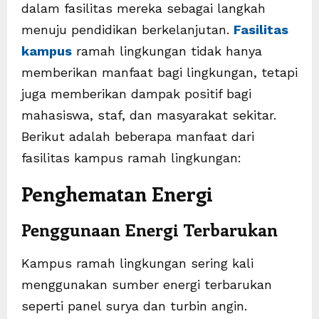
dalam fasilitas mereka sebagai langkah
menuju pendidikan berkelanjutan.
Fasilitas
kampus
ramah lingkungan tidak hanya
memberikan manfaat bagi lingkungan, tetapi
juga memberikan dampak positif bagi
mahasiswa, staf, dan masyarakat sekitar.
Berikut adalah beberapa manfaat dari
fasilitas kampus ramah lingkungan:
Penghematan Energi
Penggunaan Energi Terbarukan
Kampus ramah lingkungan sering kali
menggunakan sumber energi terbarukan
seperti panel surya dan turbin angin.