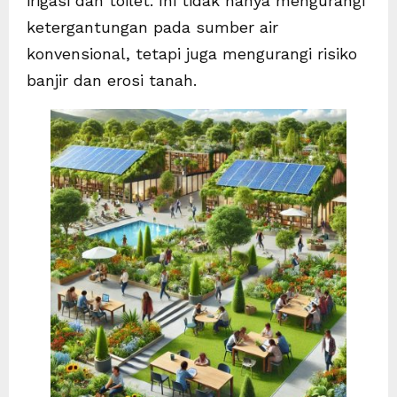
irigasi dan toilet. Ini tidak hanya mengurangi
ketergantungan pada sumber air
konvensional, tetapi juga mengurangi risiko
banjir dan erosi tanah.