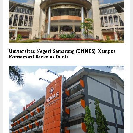
Universitas Negeri Semarang (UNNES): Kampus
Konservasi Berkelas Dunia