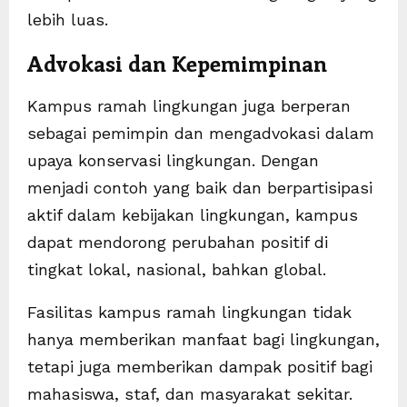
lebih luas.
Advokasi dan Kepemimpinan
Kampus ramah lingkungan juga berperan
sebagai pemimpin dan mengadvokasi dalam
upaya konservasi lingkungan. Dengan
menjadi contoh yang baik dan berpartisipasi
aktif dalam kebijakan lingkungan, kampus
dapat mendorong perubahan positif di
tingkat lokal, nasional, bahkan global.
Fasilitas kampus ramah lingkungan tidak
hanya memberikan manfaat bagi lingkungan,
tetapi juga memberikan dampak positif bagi
mahasiswa, staf, dan masyarakat sekitar.