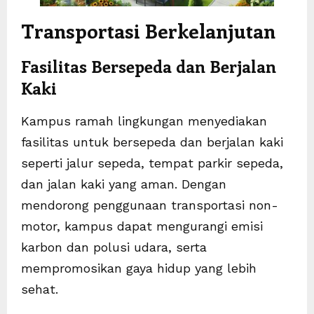
Transportasi Berkelanjutan
Fasilitas Bersepeda dan Berjalan
Kaki
Kampus ramah lingkungan menyediakan
fasilitas untuk bersepeda dan berjalan kaki
seperti jalur sepeda, tempat parkir sepeda,
dan jalan kaki yang aman. Dengan
mendorong penggunaan transportasi non-
motor, kampus dapat mengurangi emisi
karbon dan polusi udara, serta
mempromosikan gaya hidup yang lebih
sehat.