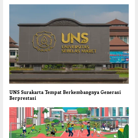
UNS Surakarta Tempat Berkembangnya Generasi
Berprestasi