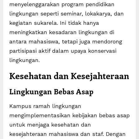
menyelenggarakan program pendidikan
lingkungan seperti seminar, lokakarya, dan
kegiatan sukarela. Ini tidak hanya
meningkatkan kesadaran lingkungan di
antara mahasiswa, tetapi juga mendorong
partisipasi aktif dalam upaya konservasi
lingkungan.
Kesehatan dan Kesejahteraan
Lingkungan Bebas Asap
Kampus ramah lingkungan
mengimplementasikan kebijakan bebas asap
untuk menjaga kesehatan dan
kesejahteraan mahasiswa dan staf. Dengan