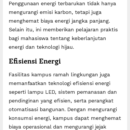
Penggunaan energi terbarukan tidak hanya
mengurangi emisi karbon, tetapi juga
menghemat biaya energi jangka panjang.
Selain itu, ini memberikan pelajaran praktis
bagi mahasiswa tentang keberlanjutan
energi dan teknologi hijau.
Efisiensi Energi
Fasilitas kampus ramah lingkungan juga
memanfaatkan teknologi efisiensi energi
seperti lampu LED, sistem pemanasan dan
pendinginan yang efisien, serta perangkat
otomatisasi bangunan. Dengan mengurangi
konsumsi energi, kampus dapat menghemat
biaya operasional dan mengurangi jejak