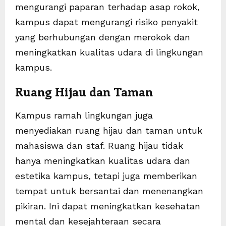
mengurangi paparan terhadap asap rokok,
kampus dapat mengurangi risiko penyakit
yang berhubungan dengan merokok dan
meningkatkan kualitas udara di lingkungan
kampus.
Ruang Hijau dan Taman
Kampus ramah lingkungan juga
menyediakan ruang hijau dan taman untuk
mahasiswa dan staf. Ruang hijau tidak
hanya meningkatkan kualitas udara dan
estetika kampus, tetapi juga memberikan
tempat untuk bersantai dan menenangkan
pikiran. Ini dapat meningkatkan kesehatan
mental dan kesejahteraan secara