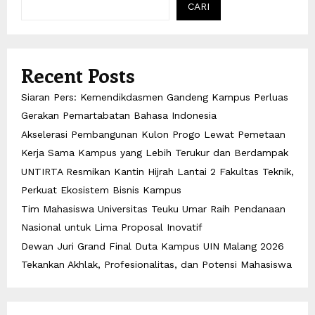
CARI
Recent Posts
Siaran Pers: Kemendikdasmen Gandeng Kampus Perluas
Gerakan Pemartabatan Bahasa Indonesia
Akselerasi Pembangunan Kulon Progo Lewat Pemetaan
Kerja Sama Kampus yang Lebih Terukur dan Berdampak
UNTIRTA Resmikan Kantin Hijrah Lantai 2 Fakultas Teknik,
Perkuat Ekosistem Bisnis Kampus
Tim Mahasiswa Universitas Teuku Umar Raih Pendanaan
Nasional untuk Lima Proposal Inovatif
Dewan Juri Grand Final Duta Kampus UIN Malang 2026
Tekankan Akhlak, Profesionalitas, dan Potensi Mahasiswa