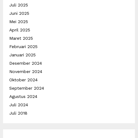
Juli 2025
Juni 2025
Mei 2025
April 2025
Maret 2025
Februari 2025
Januari 2025
Desember 2024
November 2024
Oktober 2024
September 2024
Agustus 2024
Juli 2024
Juli 2018