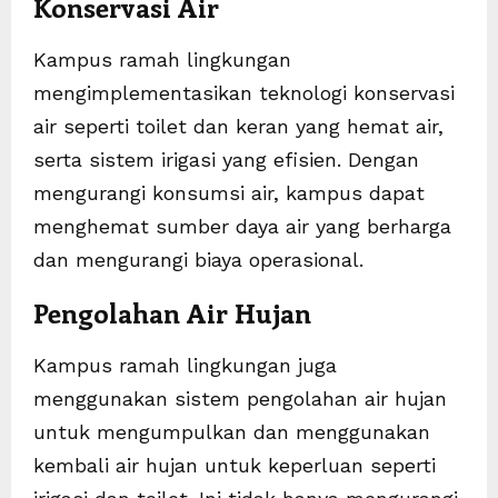
Konservasi Air
Kampus ramah lingkungan
mengimplementasikan teknologi konservasi
air seperti toilet dan keran yang hemat air,
serta sistem irigasi yang efisien. Dengan
mengurangi konsumsi air, kampus dapat
menghemat sumber daya air yang berharga
dan mengurangi biaya operasional.
Pengolahan Air Hujan
Kampus ramah lingkungan juga
menggunakan sistem pengolahan air hujan
untuk mengumpulkan dan menggunakan
kembali air hujan untuk keperluan seperti