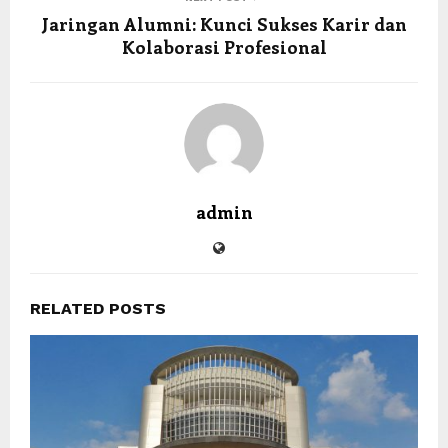
Jaringan Alumni: Kunci Sukses Karir dan
Kolaborasi Profesional
admin
RELATED POSTS