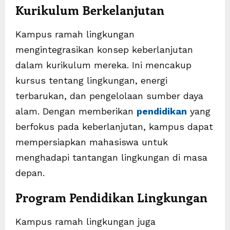
Kurikulum Berkelanjutan
Kampus ramah lingkungan
mengintegrasikan konsep keberlanjutan
dalam kurikulum mereka. Ini mencakup
kursus tentang lingkungan, energi
terbarukan, dan pengelolaan sumber daya
alam. Dengan memberikan
pendidikan
yang
berfokus pada keberlanjutan, kampus dapat
mempersiapkan mahasiswa untuk
menghadapi tantangan lingkungan di masa
depan.
Program Pendidikan Lingkungan
Kampus ramah lingkungan juga