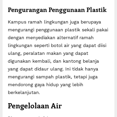
Pengurangan Penggunaan Plastik
Kampus ramah lingkungan juga berupaya
mengurangi penggunaan plastik sekali pakai
dengan menyediakan alternatif ramah
lingkungan seperti botol air yang dapat diisi
ulang, peralatan makan yang dapat
digunakan kembali, dan kantong belanja
yang dapat didaur ulang. Ini tidak hanya
mengurangi sampah plastik, tetapi juga
mendorong gaya hidup yang lebih
berkelanjutan.
Pengelolaan Air