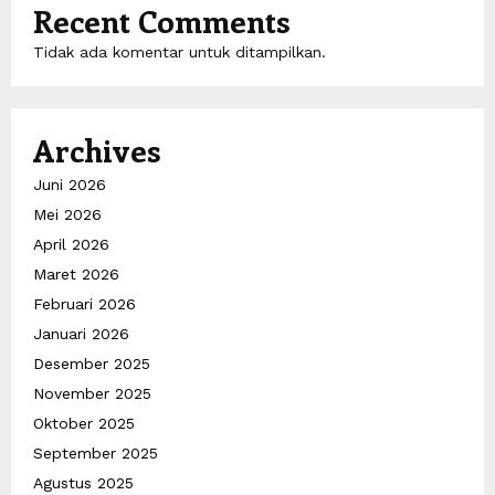
Recent Comments
Tidak ada komentar untuk ditampilkan.
Archives
Juni 2026
Mei 2026
April 2026
Maret 2026
Februari 2026
Januari 2026
Desember 2025
November 2025
Oktober 2025
September 2025
Agustus 2025