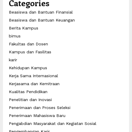
Categories
Beasiswa dan Bantuan Finansial
Beasiswa dan Bantuan Keuangan
Berita Kampus
bimus
Fakultas dan Dosen
Kampus dan Fasilitas
karir
Kehidupan Kampus
Kerja Sama Internasional
Kerjasama dan Kemitraan
Kualitas Pendidikan
Penelitian dan Inovasi
Penerimaan dan Proses Seleksi
Penerimaan Mahasiswa Baru
Pengabdian Masyarakat dan Kegiatan Sosial
Pengembangan Karir