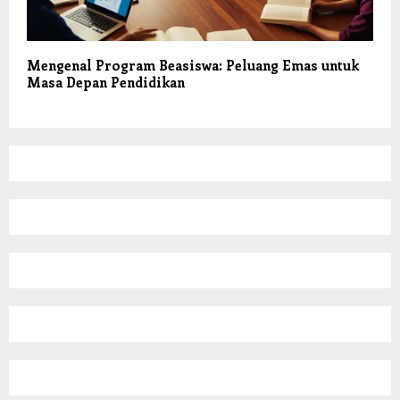
Mengenal Program Beasiswa: Peluang Emas untuk
Masa Depan Pendidikan