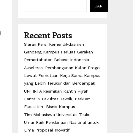
CARI
Recent Posts
i
Siaran Pers: Kemendikdasmen
Gandeng Kampus Perluas Gerakan
Pemartabatan Bahasa Indonesia
Akselerasi Pembangunan Kulon Progo
Lewat Pemetaan Kerja Sama Kampus
yang Lebih Terukur dan Berdampak
UNTIRTA Resmikan Kantin Hijrah
Lantai 2 Fakultas Teknik, Perkuat
Ekosistem Bisnis Kampus
Tim Mahasiswa Universitas Teuku
Umar Raih Pendanaan Nasional untuk
Lima Proposal Inovatif