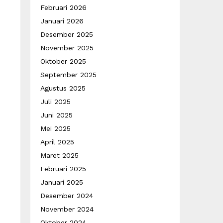
Februari 2026
Januari 2026
Desember 2025
November 2025
Oktober 2025
September 2025
Agustus 2025
Juli 2025
Juni 2025
Mei 2025
April 2025
Maret 2025
Februari 2025
Januari 2025
Desember 2024
November 2024
Oktober 2024