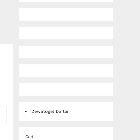
Dewatogel Daftar
Cari