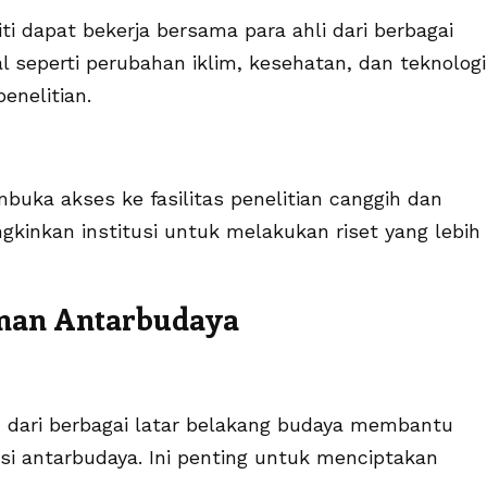
iti dapat bekerja bersama para ahli dari berbagai
 seperti perubahan iklim, kesehatan, dan teknologi
enelitian.
mbuka akses ke fasilitas penelitian canggih dan
gkinkan institusi untuk melakukan riset yang lebih
man Antarbudaya
 dari berbagai latar belakang budaya membantu
 antarbudaya. Ini penting untuk menciptakan