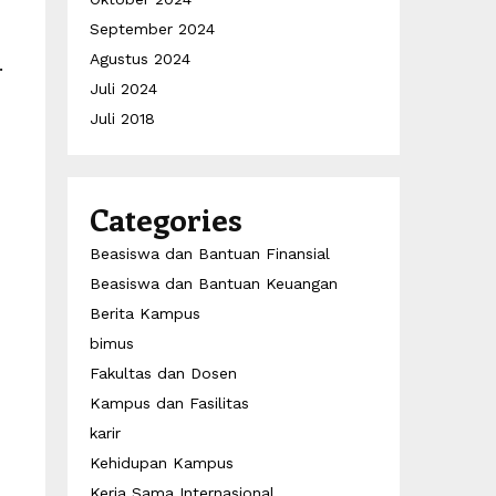
September 2024
Agustus 2024
.
Juli 2024
Juli 2018
Categories
Beasiswa dan Bantuan Finansial
Beasiswa dan Bantuan Keuangan
Berita Kampus
bimus
Fakultas dan Dosen
Kampus dan Fasilitas
karir
Kehidupan Kampus
Kerja Sama Internasional