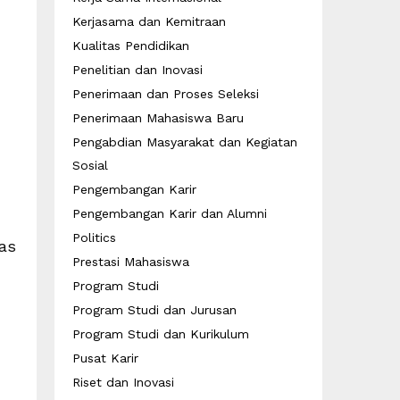
Kerjasama dan Kemitraan
Kualitas Pendidikan
Penelitian dan Inovasi
Penerimaan dan Proses Seleksi
Penerimaan Mahasiswa Baru
Pengabdian Masyarakat dan Kegiatan
Sosial
Pengembangan Karir
Pengembangan Karir dan Alumni
Politics
tas
Prestasi Mahasiswa
Program Studi
Program Studi dan Jurusan
Program Studi dan Kurikulum
Pusat Karir
Riset dan Inovasi