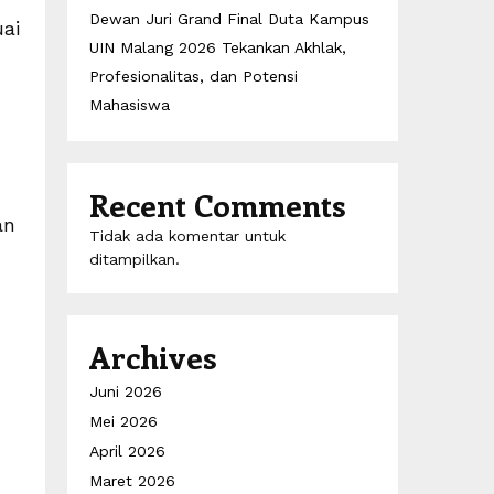
Dewan Juri Grand Final Duta Kampus
ai
UIN Malang 2026 Tekankan Akhlak,
Profesionalitas, dan Potensi
Mahasiswa
Recent Comments
an
Tidak ada komentar untuk
ditampilkan.
Archives
Juni 2026
Mei 2026
April 2026
Maret 2026