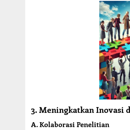
3. Meningkatkan Inovasi d
A. Kolaborasi Penelitian