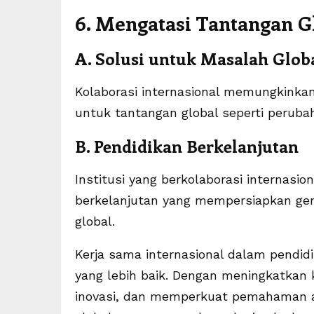
6. Mengatasi Tantangan G
A. Solusi untuk Masalah Glob
Kolaborasi internasional memungkinkan
untuk tantangan global seperti perubah
B. Pendidikan Berkelanjutan
Institusi yang berkolaborasi interna
berkelanjutan yang mempersiapkan ge
global.
Kerja sama internasional dalam pendid
yang lebih baik. Dengan meningkatkan 
inovasi, dan memperkuat pemahaman a