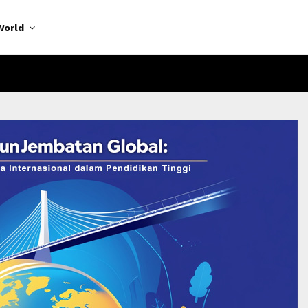
World