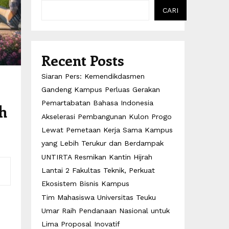
CARI
Recent Posts
Siaran Pers: Kemendikdasmen
Gandeng Kampus Perluas Gerakan
Pemartabatan Bahasa Indonesia
h
Akselerasi Pembangunan Kulon Progo
Lewat Pemetaan Kerja Sama Kampus
yang Lebih Terukur dan Berdampak
UNTIRTA Resmikan Kantin Hijrah
Lantai 2 Fakultas Teknik, Perkuat
Ekosistem Bisnis Kampus
Tim Mahasiswa Universitas Teuku
Umar Raih Pendanaan Nasional untuk
Lima Proposal Inovatif