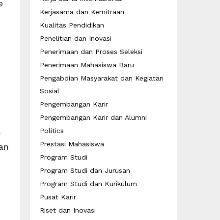
e
Kerjasama dan Kemitraan
Kualitas Pendidikan
Penelitian dan Inovasi
Penerimaan dan Proses Seleksi
Penerimaan Mahasiswa Baru
Pengabdian Masyarakat dan Kegiatan
Sosial
Pengembangan Karir
Pengembangan Karir dan Alumni
n
Politics
Prestasi Mahasiswa
an
Program Studi
Program Studi dan Jurusan
Program Studi dan Kurikulum
Pusat Karir
Riset dan Inovasi