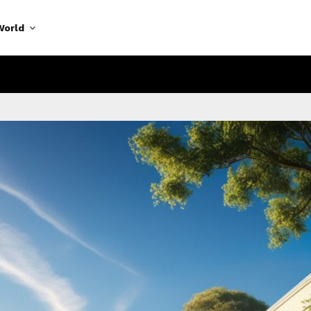
World