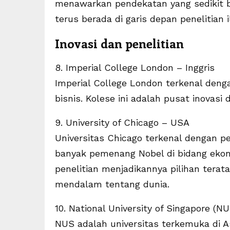
menawarkan pendekatan yang sedikit b
terus berada di garis depan penelitian 
Inovasi dan penelitian
8. Imperial College London – Inggris
Imperial College London terkenal deng
bisnis. Kolese ini adalah pusat inovasi 
9. University of Chicago – USA
Universitas Chicago terkenal dengan p
banyak pemenang Nobel di bidang ekono
penelitian menjadikannya pilihan ter
mendalam tentang dunia.
10. National University of Singapore (N
NUS adalah universitas terkemuka di 