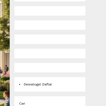
Dewatogel Daftar
Cari