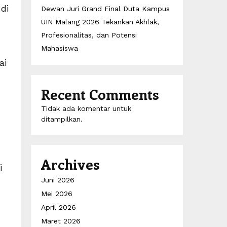
di
Dewan Juri Grand Final Duta Kampus
UIN Malang 2026 Tekankan Akhlak,
Profesionalitas, dan Potensi
Mahasiswa
ai
Recent Comments
Tidak ada komentar untuk
ditampilkan.
Archives
i
Juni 2026
Mei 2026
April 2026
Maret 2026