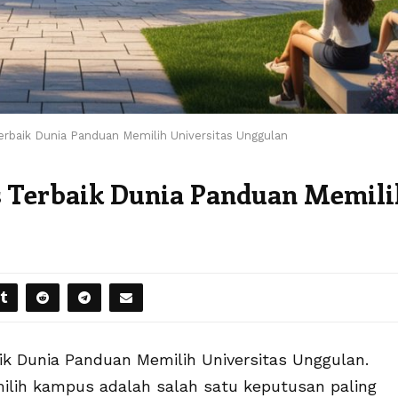
erbaik Dunia Panduan Memilih Universitas Unggulan
 Terbaik Dunia Panduan Memili
k Dunia Panduan Memilih Universitas Unggulan.
milih kampus adalah salah satu keputusan paling