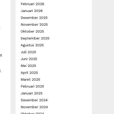
Februari 2026
Januari 2026
Desember 2025
November 2025
i
Oktober 2025
September 2025
Agustus 2025
Juli 2025
an
Juni 2025
Mei 2025
k
April 2025
Maret 2025
Februari 2025
Januari 2025
Desember 2024
November 2024
Oktober 2024