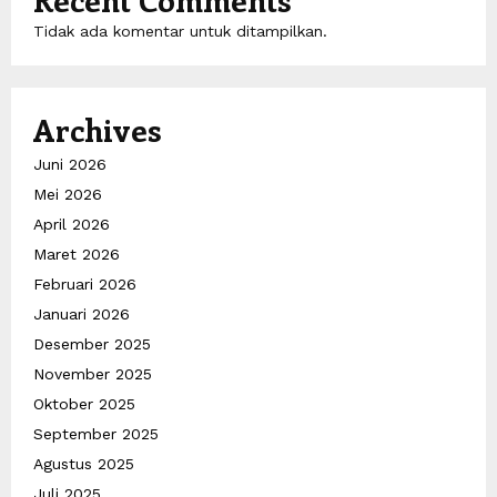
Tidak ada komentar untuk ditampilkan.
Archives
Juni 2026
Mei 2026
April 2026
Maret 2026
Februari 2026
Januari 2026
Desember 2025
November 2025
Oktober 2025
September 2025
Agustus 2025
Juli 2025