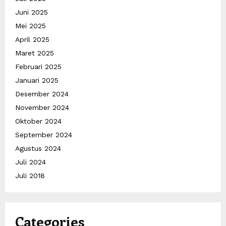
Juni 2025
Mei 2025
April 2025
Maret 2025
Februari 2025
Januari 2025
Desember 2024
November 2024
Oktober 2024
September 2024
Agustus 2024
Juli 2024
Juli 2018
Categories