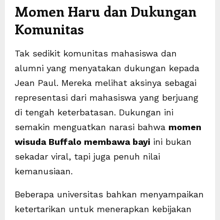
Momen Haru dan Dukungan
Komunitas
Tak sedikit komunitas mahasiswa dan
alumni yang menyatakan dukungan kepada
Jean Paul. Mereka melihat aksinya sebagai
representasi dari mahasiswa yang berjuang
di tengah keterbatasan. Dukungan ini
semakin menguatkan narasi bahwa
momen
wisuda Buffalo membawa bayi
ini bukan
sekadar viral, tapi juga penuh nilai
kemanusiaan.
Beberapa universitas bahkan menyampaikan
ketertarikan untuk menerapkan kebijakan