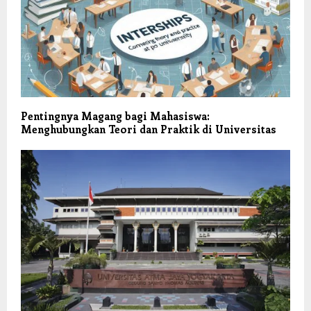
Pentingnya Magang bagi Mahasiswa:
Menghubungkan Teori dan Praktik di Universitas