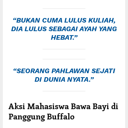
“BUKAN CUMA LULUS KULIAH,
DIA LULUS SEBAGAI AYAH YANG
HEBAT.”
“SEORANG PAHLAWAN SEJATI
DI DUNIA NYATA.”
Aksi Mahasiswa Bawa Bayi di
Panggung Buffalo