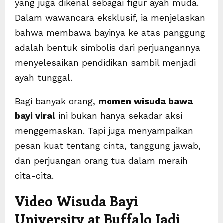
yang juga dikenal sebagai figur ayah muda.
Dalam wawancara eksklusif, ia menjelaskan
bahwa membawa bayinya ke atas panggung
adalah bentuk simbolis dari perjuangannya
menyelesaikan pendidikan sambil menjadi
ayah tunggal.
Bagi banyak orang,
momen wisuda bawa
bayi viral
ini bukan hanya sekadar aksi
menggemaskan. Tapi juga menyampaikan
pesan kuat tentang cinta, tanggung jawab,
dan perjuangan orang tua dalam meraih
cita-cita.
Video Wisuda Bayi
University at Buffalo Jadi