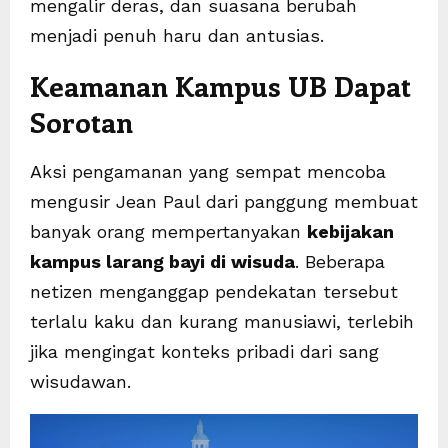
mengalir deras, dan suasana berubah
menjadi penuh haru dan antusias.
Keamanan Kampus UB Dapat
Sorotan
Aksi pengamanan yang sempat mencoba
mengusir Jean Paul dari panggung membuat
banyak orang mempertanyakan
kebijakan
kampus larang bayi di wisuda
. Beberapa
netizen menganggap pendekatan tersebut
terlalu kaku dan kurang manusiawi, terlebih
jika mengingat konteks pribadi dari sang
wisudawan.