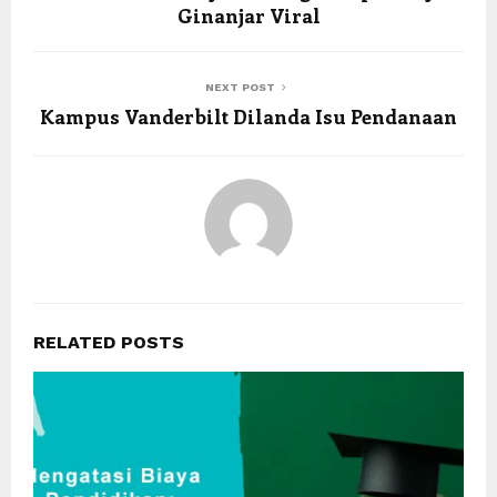
Ginanjar Viral
NEXT POST
Kampus Vanderbilt Dilanda Isu Pendanaan
RELATED POSTS