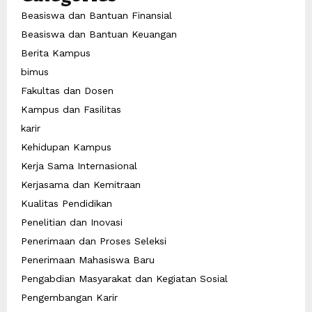
Beasiswa dan Bantuan Finansial
Beasiswa dan Bantuan Keuangan
Berita Kampus
bimus
Fakultas dan Dosen
Kampus dan Fasilitas
karir
Kehidupan Kampus
Kerja Sama Internasional
Kerjasama dan Kemitraan
Kualitas Pendidikan
Penelitian dan Inovasi
Penerimaan dan Proses Seleksi
Penerimaan Mahasiswa Baru
Pengabdian Masyarakat dan Kegiatan Sosial
Pengembangan Karir