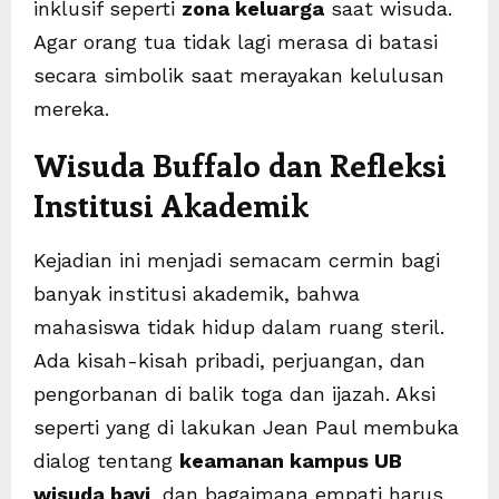
inklusif seperti
zona keluarga
saat wisuda.
Agar orang tua tidak lagi merasa di batasi
secara simbolik saat merayakan kelulusan
mereka.
Wisuda Buffalo dan Refleksi
Institusi Akademik
Kejadian ini menjadi semacam cermin bagi
banyak institusi akademik, bahwa
mahasiswa tidak hidup dalam ruang steril.
Ada kisah-kisah pribadi, perjuangan, dan
pengorbanan di balik toga dan ijazah. Aksi
seperti yang di lakukan Jean Paul membuka
dialog tentang
keamanan kampus UB
wisuda bayi
, dan bagaimana empati harus