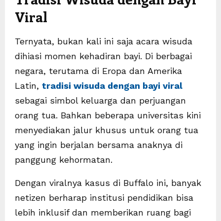
Viral
Ternyata, bukan kali ini saja acara wisuda
dihiasi momen kehadiran bayi. Di berbagai
negara, terutama di Eropa dan Amerika
Latin,
tradisi wisuda dengan bayi viral
sebagai simbol keluarga dan perjuangan
orang tua. Bahkan beberapa universitas kini
menyediakan jalur khusus untuk orang tua
yang ingin berjalan bersama anaknya di
panggung kehormatan.
Dengan viralnya kasus di Buffalo ini, banyak
netizen berharap institusi pendidikan bisa
lebih inklusif dan memberikan ruang bagi