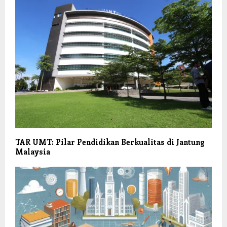
TAR UMT: Pilar Pendidikan Berkualitas di Jantung
Malaysia