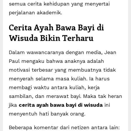
semua cerita kehidupan yang menyertai
perjalanan akademik.
Cerita Ayah Bawa Bayi di
Wisuda Bikin Terharu
Dalam wawancaranya dengan media, Jean
Paul mengaku bahwa anaknya adalah
motivasi terbesar yang membuatnya tidak
menyerah selama masa kuliah. Ia harus
membagi waktu antara kuliah, kerja
sambilan, dan merawat bayi. Maka tak heran
jika
cerita ayah bawa bayi di wisuda
ini
menyentuh hati banyak orang.
Beberapa komentar dari netizen antara lain: