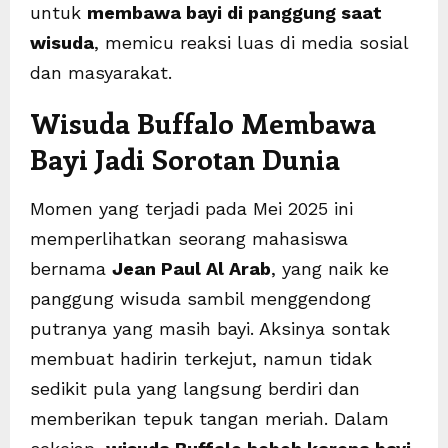
untuk
membawa bayi di panggung saat
wisuda
, memicu reaksi luas di media sosial
dan masyarakat.
Wisuda Buffalo Membawa
Bayi Jadi Sorotan Dunia
Momen yang terjadi pada Mei 2025 ini
memperlihatkan seorang mahasiswa
bernama
Jean Paul Al Arab
, yang naik ke
panggung wisuda sambil menggendong
putranya yang masih bayi. Aksinya sontak
membuat hadirin terkejut, namun tidak
sedikit pula yang langsung berdiri dan
memberikan tepuk tangan meriah. Dalam