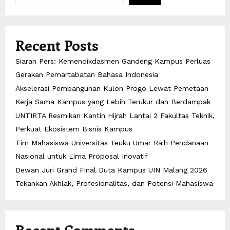
Recent Posts
Siaran Pers: Kemendikdasmen Gandeng Kampus Perluas
Gerakan Pemartabatan Bahasa Indonesia
Akselerasi Pembangunan Kulon Progo Lewat Pemetaan
Kerja Sama Kampus yang Lebih Terukur dan Berdampak
UNTIRTA Resmikan Kantin Hijrah Lantai 2 Fakultas Teknik,
Perkuat Ekosistem Bisnis Kampus
Tim Mahasiswa Universitas Teuku Umar Raih Pendanaan
Nasional untuk Lima Proposal Inovatif
Dewan Juri Grand Final Duta Kampus UIN Malang 2026
Tekankan Akhlak, Profesionalitas, dan Potensi Mahasiswa
Recent Comments