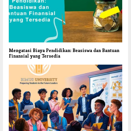
Mengatasi Biaya Pendidikan: Beasiswa dan Bantuan
Finansial yang Tersedia