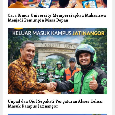
Cara Bimus University Mempersiapkan Mahasiswa
Menjadi Pemimpin Masa Depan
Unpad dan Ojol Sepakati Pengaturan Akses Keluar
Masuk Kampus Jatinangor