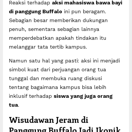
Reaksi terhadap
aksi mahasiswa bawa bayi
di panggung Buffalo
ini pun beragam.
Sebagian besar memberikan dukungan
penuh, sementara sebagian lainnya
memperdebatkan apakah tindakan itu
melanggar tata tertib kampus.
Namun satu hal yang pasti: aksi ini menjadi
simbol kuat dari perjuangan orang tua
tunggal dan membuka ruang diskusi
tentang bagaimana kampus bisa lebih
inklusif terhadap
siswa yang juga orang
tua
.
Wisudawan Jeram di
Panggung Buffalo Jadi Ikonik