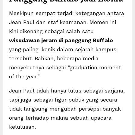
Meskipun sempat terjadi ketegangan antara
Jean Paul dan staf keamanan. Momen ini
kini dikenang sebagai salah satu
wisudawan jeram di panggung Buffalo
yang paling ikonik dalam sejarah kampus
tersebut. Bahkan, beberapa media
menyebutnya sebagai “graduation moment
of the year.”
Jean Paul tidak hanya lulus sebagai sarjana,
tapi juga sebagai figur publik yang secara
tidak langsung mengubah persepsi banyak
orang terhadap makna sebuah upacara
kelulusan.