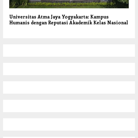
Universitas Atma Jaya Yogyakarta: Kampus
Humanis dengan Reputasi Akademik Kelas Nasional