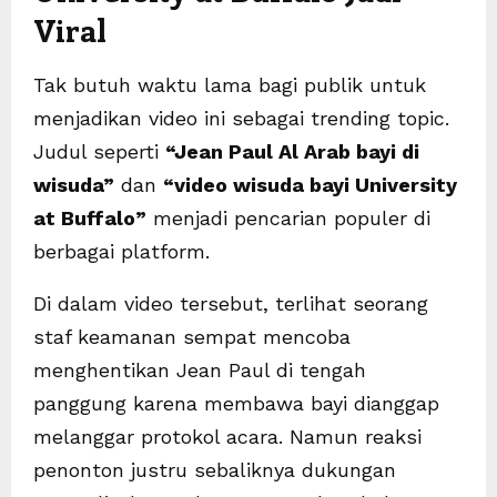
Viral
Tak butuh waktu lama bagi publik untuk
menjadikan video ini sebagai trending topic.
Judul seperti
“Jean Paul Al Arab bayi di
wisuda”
dan
“video wisuda bayi University
at Buffalo”
menjadi pencarian populer di
berbagai platform.
Di dalam video tersebut, terlihat seorang
staf keamanan sempat mencoba
menghentikan Jean Paul di tengah
panggung karena membawa bayi dianggap
melanggar protokol acara. Namun reaksi
penonton justru sebaliknya dukungan