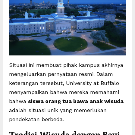
Situasi ini membuat pihak kampus akhirnya
mengeluarkan pernyataan resmi. Dalam
keterangan tersebut, University at Buffalo
menyampaikan bahwa mereka memahami
bahwa
siswa orang tua bawa anak wisuda
adalah situasi unik yang memerlukan
pendekatan berbeda.
Tradisi Wisuda dengan Bayi