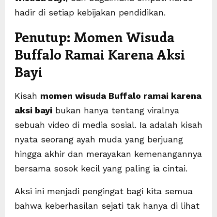
hadir di setiap kebijakan pendidikan.
Penutup: Momen Wisuda
Buffalo Ramai Karena Aksi
Bayi
Kisah
momen wisuda Buffalo ramai karena
aksi bayi
bukan hanya tentang viralnya
sebuah video di media sosial. Ia adalah kisah
nyata seorang ayah muda yang berjuang
hingga akhir dan merayakan kemenangannya
bersama sosok kecil yang paling ia cintai.
Aksi ini menjadi pengingat bagi kita semua
bahwa keberhasilan sejati tak hanya di lihat