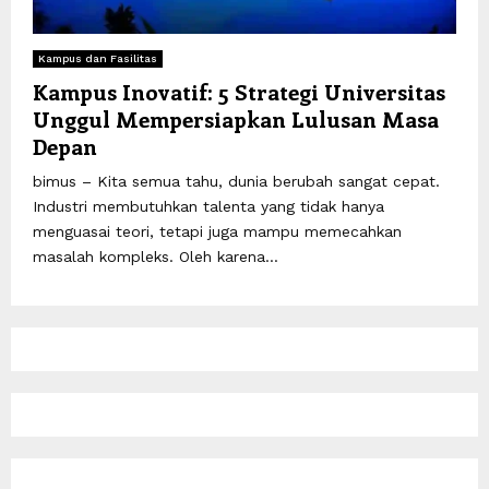
Kampus dan Fasilitas
Kampus Inovatif: 5 Strategi Universitas
Unggul Mempersiapkan Lulusan Masa
Depan
bimus – Kita semua tahu, dunia berubah sangat cepat.
Industri membutuhkan talenta yang tidak hanya
menguasai teori, tetapi juga mampu memecahkan
masalah kompleks. Oleh karena...