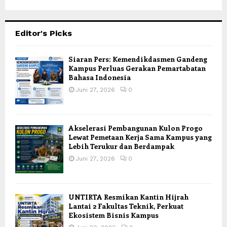
Editor's Picks
Siaran Pers: Kemendikdasmen Gandeng
Kampus Perluas Gerakan Pemartabatan
Bahasa Indonesia
Juni 27, 2026
0
Akselerasi Pembangunan Kulon Progo
Lewat Pemetaan Kerja Sama Kampus yang
Lebih Terukur dan Berdampak
Juni 27, 2026
0
UNTIRTA Resmikan Kantin Hijrah
Lantai 2 Fakultas Teknik, Perkuat
Ekosistem Bisnis Kampus