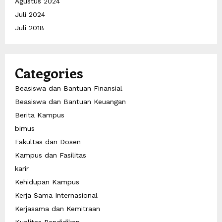
Agustus 2024
Juli 2024
Juli 2018
Categories
Beasiswa dan Bantuan Finansial
Beasiswa dan Bantuan Keuangan
Berita Kampus
bimus
Fakultas dan Dosen
Kampus dan Fasilitas
karir
Kehidupan Kampus
Kerja Sama Internasional
Kerjasama dan Kemitraan
Kualitas Pendidikan