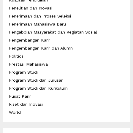
Penelitian dan Inovasi
Penerimaan dan Proses Seleksi
Penerimaan Mahasiswa Baru
Pengabdian Masyarakat dan Kegiatan Sosial
Pengembangan Karir
Pengembangan Karir dan Alumni
Politics
Prestasi Mahasiswa
Program Studi
Program Studi dan Jurusan
Program Studi dan Kurikulum
Pusat Karir
Riset dan Inovasi
World