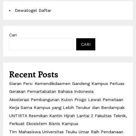
Dewatogel Daftar
Cari
CARI
Recent Posts
Siaran Pers: Kemendikdasmen Gandeng Kampus Perluas
Gerakan Pemartabatan Bahasa Indonesia
Akselerasi Pembangunan Kulon Progo Lewat Pemetaan
Kerja Sama Kampus yang Lebih Terukur dan Berdampak
UNTIRTA Resmikan Kantin Hijrah Lantai 2 Fakultas Teknik,
Perkuat Ekosistem Bisnis Kampus
Tim Mahasiswa Universitas Teuku Umar Raih Pendanaan