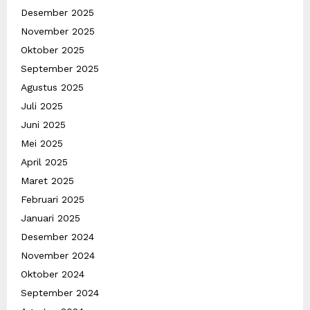
Desember 2025
November 2025
Oktober 2025
September 2025
Agustus 2025
Juli 2025
Juni 2025
Mei 2025
April 2025
Maret 2025
Februari 2025
Januari 2025
Desember 2024
November 2024
Oktober 2024
September 2024