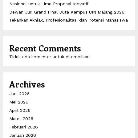
Nasional untuk Lima Proposal Inovatif
Dewan Juri Grand Final Duta Kampus UIN Malang 2026
Tekankan Akhlak, Profesionalitas, dan Potensi Mahasiswa
Recent Comments
Tidak ada komentar untuk ditampilkan.
Archives
Juni 2026
Mei 2026
April 2026
Maret 2026
Februari 2026
Januari 2026