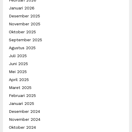
Januari 2026
Desember 2025
November 2025
Oktober 2025
September 2025
Agustus 2025
Juli 2025
Juni 2025
Mei 2025
April 2025
Maret 2025
Februari 2025
Januari 2025
Desember 2024
November 2024
Oktober 2024