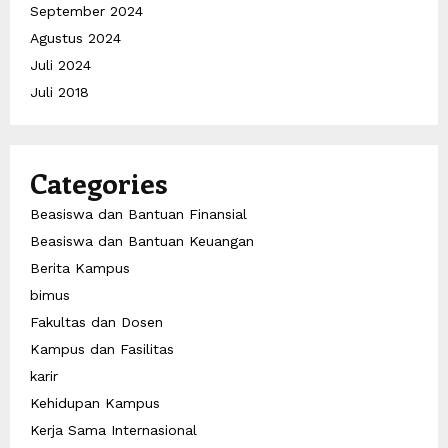
September 2024
Agustus 2024
Juli 2024
Juli 2018
Categories
Beasiswa dan Bantuan Finansial
Beasiswa dan Bantuan Keuangan
Berita Kampus
bimus
Fakultas dan Dosen
Kampus dan Fasilitas
karir
Kehidupan Kampus
Kerja Sama Internasional