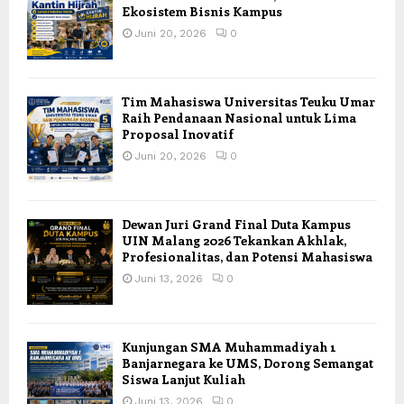
Ekosistem Bisnis Kampus
Juni 20, 2026
0
Tim Mahasiswa Universitas Teuku Umar
Raih Pendanaan Nasional untuk Lima
Proposal Inovatif
Juni 20, 2026
0
Dewan Juri Grand Final Duta Kampus
UIN Malang 2026 Tekankan Akhlak,
Profesionalitas, dan Potensi Mahasiswa
Juni 13, 2026
0
Kunjungan SMA Muhammadiyah 1
Banjarnegara ke UMS, Dorong Semangat
Siswa Lanjut Kuliah
Juni 13, 2026
0