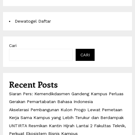
Dewatogel Daftar
Cari
CARI
Recent Posts
Siaran Pers: Kemendikdasmen Gandeng Kampus Perluas
Gerakan Pemartabatan Bahasa Indonesia
Akselerasi Pembangunan Kulon Progo Lewat Pemetaan
Kerja Sama Kampus yang Lebih Terukur dan Berdampak
UNTIRTA Resmikan Kantin Hijrah Lantai 2 Fakultas Teknik,
Perkuat Ekosistem Bisnis Kampus