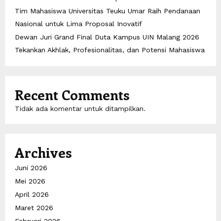
Tim Mahasiswa Universitas Teuku Umar Raih Pendanaan
Nasional untuk Lima Proposal Inovatif
Dewan Juri Grand Final Duta Kampus UIN Malang 2026
Tekankan Akhlak, Profesionalitas, dan Potensi Mahasiswa
Recent Comments
Tidak ada komentar untuk ditampilkan.
Archives
Juni 2026
Mei 2026
April 2026
Maret 2026
Februari 2026