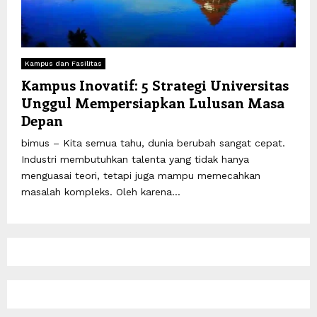
Kampus dan Fasilitas
Kampus Inovatif: 5 Strategi Universitas
Unggul Mempersiapkan Lulusan Masa
Depan
bimus – Kita semua tahu, dunia berubah sangat cepat.
Industri membutuhkan talenta yang tidak hanya
menguasai teori, tetapi juga mampu memecahkan
masalah kompleks. Oleh karena...