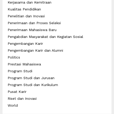
Kerjasama dan Kemitraan
Kualitas Pendidikan
Penelitian dan Inovasi
Penerimaan dan Proses Seleksi
Penerimaan Mahasiswa Baru
Pengabdian Masyarakat dan Kegiatan Sosial
Pengembangan Karir
Pengembangan Karir dan Alumni
Politics
Prestasi Mahasiswa
Program Studi
Program Studi dan Jurusan
Program Studi dan Kurikulum
Pusat Karir
Riset dan Inovasi
World