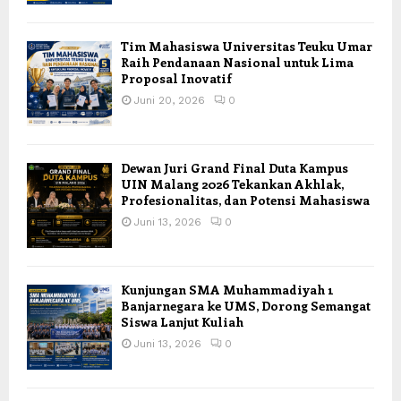
Tim Mahasiswa Universitas Teuku Umar
Raih Pendanaan Nasional untuk Lima
Proposal Inovatif
Juni 20, 2026
0
Dewan Juri Grand Final Duta Kampus
UIN Malang 2026 Tekankan Akhlak,
Profesionalitas, dan Potensi Mahasiswa
Juni 13, 2026
0
Kunjungan SMA Muhammadiyah 1
Banjarnegara ke UMS, Dorong Semangat
Siswa Lanjut Kuliah
Juni 13, 2026
0