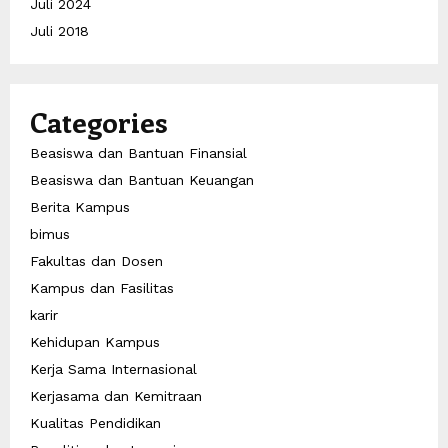
Juli 2024
Juli 2018
Categories
Beasiswa dan Bantuan Finansial
Beasiswa dan Bantuan Keuangan
Berita Kampus
bimus
Fakultas dan Dosen
Kampus dan Fasilitas
karir
Kehidupan Kampus
Kerja Sama Internasional
Kerjasama dan Kemitraan
Kualitas Pendidikan