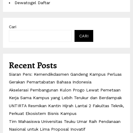
Dewatogel Daftar
Cari
CARI
Recent Posts
Siaran Pers: Kemendikdasmen Gandeng Kampus Perluas
Gerakan Pemartabatan Bahasa Indonesia
Akselerasi Pembangunan Kulon Progo Lewat Pemetaan
Kerja Sama Kampus yang Lebih Terukur dan Berdampak
UNTIRTA Resmikan Kantin Hijrah Lantai 2 Fakultas Teknik,
Perkuat Ekosistem Bisnis Kampus
Tim Mahasiswa Universitas Teuku Umar Raih Pendanaan
Nasional untuk Lima Proposal Inovatif