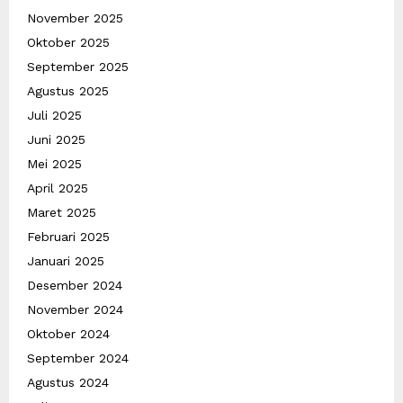
November 2025
Oktober 2025
September 2025
Agustus 2025
Juli 2025
Juni 2025
Mei 2025
April 2025
Maret 2025
Februari 2025
Januari 2025
Desember 2024
November 2024
Oktober 2024
September 2024
Agustus 2024