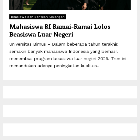
Beasiswa dan Bantuan Keuangan
Mahasiswa RI Ramai-Ramai Lolos
Beasiswa Luar Negeri
Universitas Bimus – Dalam beberapa tahun terakhir,
semakin banyak mahasiswa Indonesia yang berhasil
menembus program beasiswa luar negeri 2025. Tren ini
menandakan adanya peningkatan kualitas...