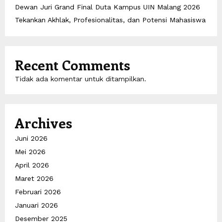
Dewan Juri Grand Final Duta Kampus UIN Malang 2026
Tekankan Akhlak, Profesionalitas, dan Potensi Mahasiswa
Recent Comments
Tidak ada komentar untuk ditampilkan.
Archives
Juni 2026
Mei 2026
April 2026
Maret 2026
Februari 2026
Januari 2026
Desember 2025