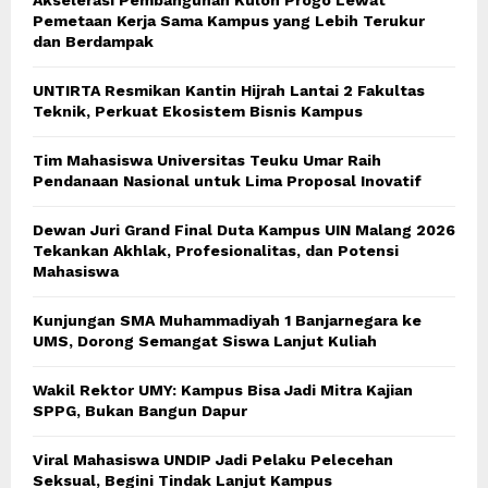
Pemetaan Kerja Sama Kampus yang Lebih Terukur
dan Berdampak
UNTIRTA Resmikan Kantin Hijrah Lantai 2 Fakultas
Teknik, Perkuat Ekosistem Bisnis Kampus
Tim Mahasiswa Universitas Teuku Umar Raih
Pendanaan Nasional untuk Lima Proposal Inovatif
Dewan Juri Grand Final Duta Kampus UIN Malang 2026
Tekankan Akhlak, Profesionalitas, dan Potensi
Mahasiswa
Kunjungan SMA Muhammadiyah 1 Banjarnegara ke
UMS, Dorong Semangat Siswa Lanjut Kuliah
Wakil Rektor UMY: Kampus Bisa Jadi Mitra Kajian
SPPG, Bukan Bangun Dapur
Viral Mahasiswa UNDIP Jadi Pelaku Pelecehan
Seksual, Begini Tindak Lanjut Kampus