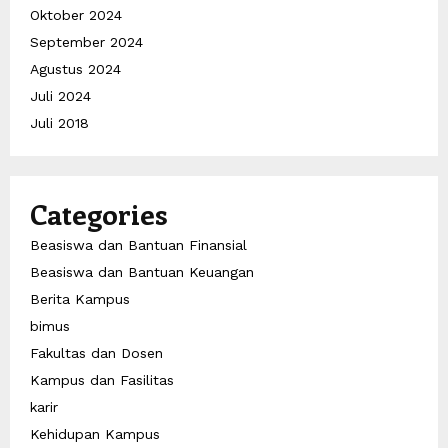
Oktober 2024
September 2024
Agustus 2024
Juli 2024
Juli 2018
Categories
Beasiswa dan Bantuan Finansial
Beasiswa dan Bantuan Keuangan
Berita Kampus
bimus
Fakultas dan Dosen
Kampus dan Fasilitas
karir
Kehidupan Kampus