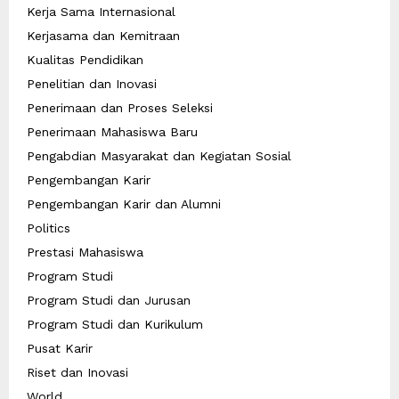
Kerja Sama Internasional
Kerjasama dan Kemitraan
Kualitas Pendidikan
Penelitian dan Inovasi
Penerimaan dan Proses Seleksi
Penerimaan Mahasiswa Baru
Pengabdian Masyarakat dan Kegiatan Sosial
Pengembangan Karir
Pengembangan Karir dan Alumni
Politics
Prestasi Mahasiswa
Program Studi
Program Studi dan Jurusan
Program Studi dan Kurikulum
Pusat Karir
Riset dan Inovasi
World