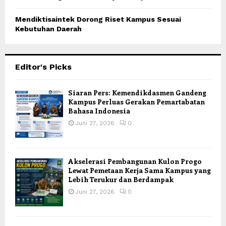
Mendiktisaintek Dorong Riset Kampus Sesuai
Kebutuhan Daerah
Editor's Picks
Siaran Pers: Kemendikdasmen Gandeng
Kampus Perluas Gerakan Pemartabatan
Bahasa Indonesia
Juni 27, 2026
0
Akselerasi Pembangunan Kulon Progo
Lewat Pemetaan Kerja Sama Kampus yang
Lebih Terukur dan Berdampak
Juni 27, 2026
0