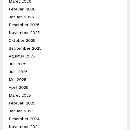
Maret 2026
Februari 2026
Januari 2026
Desember 2025
November 2025
Oktober 2025
September 2025
Agustus 2025
Juli 2025
Juni 2025
Mei 2025
April 2025
Maret 2025
Februari 2025
Januari 2025
Desember 2024
November 2024