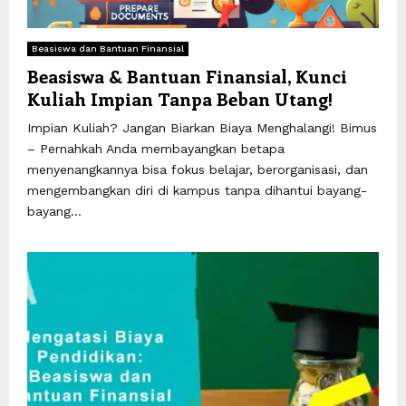
Beasiswa dan Bantuan Finansial
Beasiswa & Bantuan Finansial, Kunci
Kuliah Impian Tanpa Beban Utang!
Impian Kuliah? Jangan Biarkan Biaya Menghalangi! Bimus
– Pernahkah Anda membayangkan betapa
menyenangkannya bisa fokus belajar, berorganisasi, dan
mengembangkan diri di kampus tanpa dihantui bayang-
bayang...