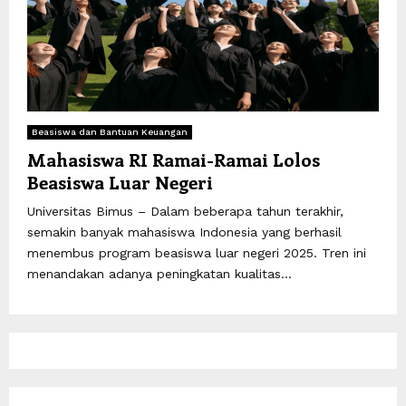
Beasiswa dan Bantuan Keuangan
Mahasiswa RI Ramai-Ramai Lolos
Beasiswa Luar Negeri
Universitas Bimus – Dalam beberapa tahun terakhir,
semakin banyak mahasiswa Indonesia yang berhasil
menembus program beasiswa luar negeri 2025. Tren ini
menandakan adanya peningkatan kualitas...