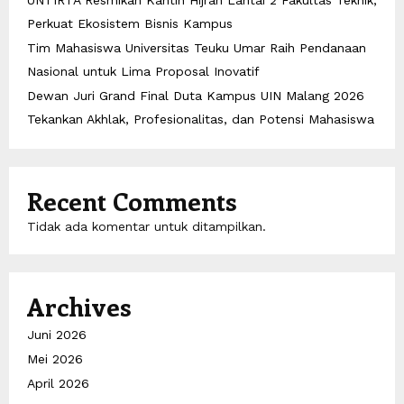
Perkuat Ekosistem Bisnis Kampus
Tim Mahasiswa Universitas Teuku Umar Raih Pendanaan
Nasional untuk Lima Proposal Inovatif
Dewan Juri Grand Final Duta Kampus UIN Malang 2026
Tekankan Akhlak, Profesionalitas, dan Potensi Mahasiswa
Recent Comments
Tidak ada komentar untuk ditampilkan.
Archives
Juni 2026
Mei 2026
April 2026