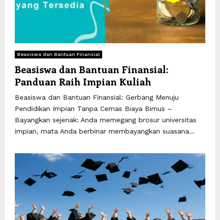
Beasiswa dan Bantuan Finansial
Beasiswa dan Bantuan Finansial:
Panduan Raih Impian Kuliah
Beasiswa dan Bantuan Finansial: Gerbang Menuju
Pendidikan Impian Tanpa Cemas Biaya Bimus –
Bayangkan sejenak: Anda memegang brosur universitas
impian, mata Anda berbinar membayangkan suasana...