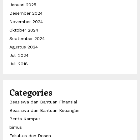
Januari 2025
Desember 2024
November 2024
Oktober 2024
September 2024
Agustus 2024
Juli 2024
Juli 2018
Categories
Beasiswa dan Bantuan Finansial
Beasiswa dan Bantuan Keuangan
Berita Kampus
bimus
Fakultas dan Dosen