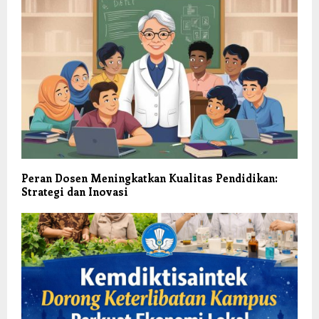
Peran Dosen Meningkatkan Kualitas Pendidikan:
Strategi dan Inovasi