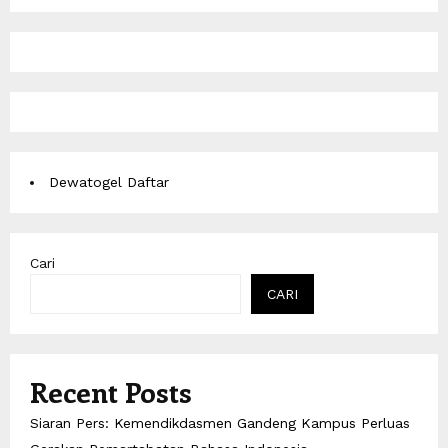
Dewatogel Daftar
Cari
CARI
Recent Posts
Siaran Pers: Kemendikdasmen Gandeng Kampus Perluas