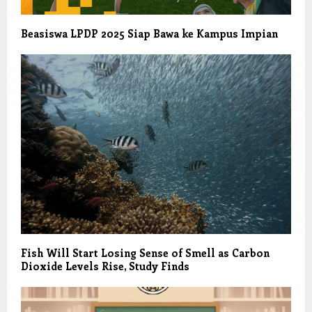
Beasiswa LPDP 2025 Siap Bawa ke Kampus Impian
Fish Will Start Losing Sense of Smell as Carbon
Dioxide Levels Rise, Study Finds