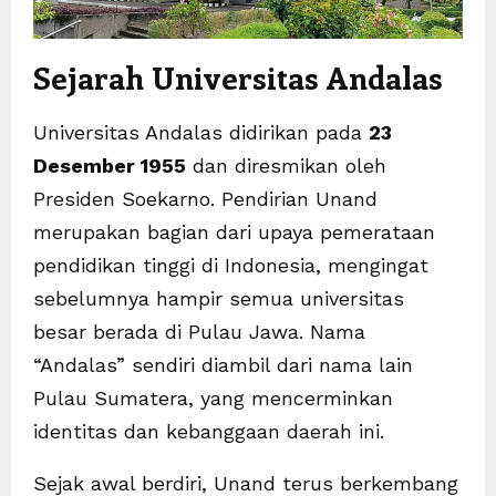
Sejarah Universitas Andalas
Universitas Andalas didirikan pada
23
Desember 1955
dan diresmikan oleh
Presiden Soekarno. Pendirian Unand
merupakan bagian dari upaya pemerataan
pendidikan tinggi di Indonesia, mengingat
sebelumnya hampir semua universitas
besar berada di Pulau Jawa. Nama
“Andalas” sendiri diambil dari nama lain
Pulau Sumatera, yang mencerminkan
identitas dan kebanggaan daerah ini.
Sejak awal berdiri, Unand terus berkembang