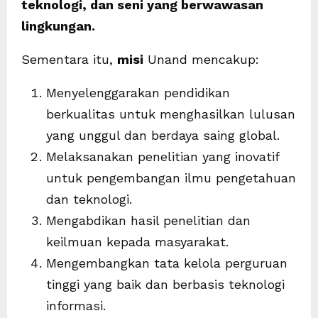
teknologi, dan seni yang berwawasan
lingkungan.
Sementara itu,
misi
Unand mencakup:
Menyelenggarakan pendidikan
berkualitas untuk menghasilkan lulusan
yang unggul dan berdaya saing global.
Melaksanakan penelitian yang inovatif
untuk pengembangan ilmu pengetahuan
dan teknologi.
Mengabdikan hasil penelitian dan
keilmuan kepada masyarakat.
Mengembangkan tata kelola perguruan
tinggi yang baik dan berbasis teknologi
informasi.