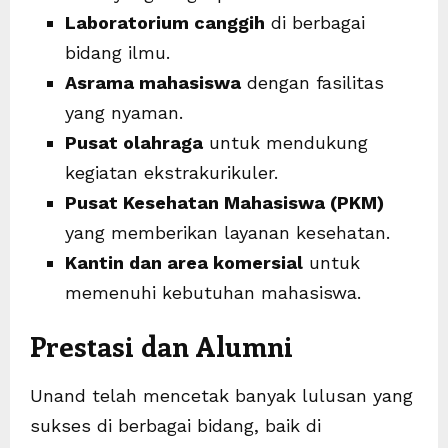
Laboratorium canggih
di berbagai
bidang ilmu.
Asrama mahasiswa
dengan fasilitas
yang nyaman.
Pusat olahraga
untuk mendukung
kegiatan ekstrakurikuler.
Pusat Kesehatan Mahasiswa (PKM)
yang memberikan layanan kesehatan.
Kantin dan area komersial
untuk
memenuhi kebutuhan mahasiswa.
Prestasi dan Alumni
Unand telah mencetak banyak lulusan yang
sukses di berbagai bidang, baik di