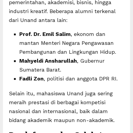
pemerintahan, akademisi, bisnis, hingga
industri kreatif. Beberapa alumni terkenal
dari Unand antara lain:
Prof. Dr. Emil Salim
, ekonom dan
mantan Menteri Negara Pengawasan
Pembangunan dan Lingkungan Hidup.
Mahyeldi Ansharullah
, Gubernur
Sumatera Barat.
Fadli Zon
, politisi dan anggota DPR RI.
Selain itu, mahasiswa Unand juga sering
meraih prestasi di berbagai kompetisi
nasional dan internasional, baik dalam
bidang akademik maupun non-akademik.