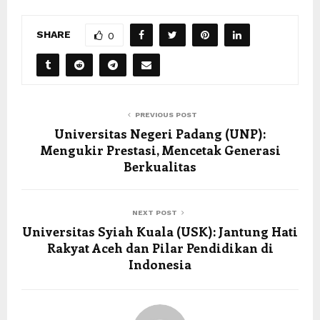
SHARE
0
PREVIOUS POST
Universitas Negeri Padang (UNP):
Mengukir Prestasi, Mencetak Generasi
Berkualitas
NEXT POST
Universitas Syiah Kuala (USK): Jantung Hati
Rakyat Aceh dan Pilar Pendidikan di
Indonesia