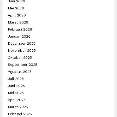
Juni 2026
Mei 2026
April 2026
Maret 2026
Februari 2026
Januari 2026
Desember 2025
November 2025
Oktober 2025
September 2025
Agustus 2025
Juli 2025
Juni 2025
Mei 2025
April 2025
Maret 2025
Februari 2025