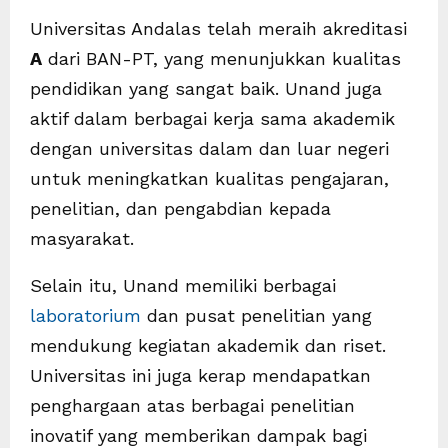
Universitas Andalas telah meraih akreditasi
A
dari BAN-PT, yang menunjukkan kualitas
pendidikan yang sangat baik. Unand juga
aktif dalam berbagai kerja sama akademik
dengan universitas dalam dan luar negeri
untuk meningkatkan kualitas pengajaran,
penelitian, dan pengabdian kepada
masyarakat.
Selain itu, Unand memiliki berbagai
laboratorium
dan pusat penelitian yang
mendukung kegiatan akademik dan riset.
Universitas ini juga kerap mendapatkan
penghargaan atas berbagai penelitian
inovatif yang memberikan dampak bagi