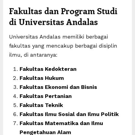
Fakultas dan Program Studi
di Universitas Andalas
Universitas Andalas memiliki berbagai
fakultas yang mencakup berbagai disiplin
ilmu, di antaranya:
Fakultas Kedokteran
Fakultas Hukum
Fakultas Ekonomi dan Bisnis
Fakultas Pertanian
Fakultas Teknik
Fakultas Ilmu Sosial dan Ilmu Politik
Fakultas Matematika dan Ilmu
Pengetahuan Alam