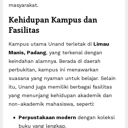
masyarakat.
Kehidupan Kampus dan
Fasilitas
Kampus utama Unand terletak di
Limau
Manis, Padang
, yang terkenal dengan
keindahan alamnya. Berada di daerah
perbukitan, kampus ini menawarkan
suasana yang nyaman untuk belajar. Selain
itu, Unand juga memiliki berbagai fasilitas
yang menunjang kehidupan akademik dan
non-akademik mahasiswa, seperti:
Perpustakaan modern
dengan koleksi
buku yang lengkap.