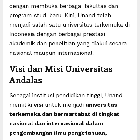
dengan membuka berbagai fakultas dan
program studi baru. Kini, Unand telah
menjadi salah satu universitas terkemuka di
Indonesia dengan berbagai prestasi
akademik dan penelitian yang diakui secara
nasional maupun internasional.
Visi dan Misi Universitas
Andalas
Sebagai institusi pendidikan tinggi, Unand
memiliki
visi
untuk menjadi
universitas
terkemuka dan bermartabat di tingkat
nasional dan internasional dalam
pengembangan ilmu pengetahuan,