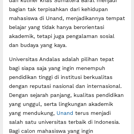
dan kuliner khas Sumatera Barat menjadi
bagian tak terpisahkan dari kehidupan
mahasiswa di Unand, menjadikannya tempat
belajar yang tidak hanya berorientasi
akademik, tetapi juga pengalaman sosial
dan budaya yang kaya.
Universitas Andalas adalah pilihan tepat
bagi siapa saja yang ingin menempuh
pendidikan tinggi di institusi berkualitas
dengan reputasi nasional dan internasional.
Dengan sejarah panjang, kualitas pendidikan
yang unggul, serta lingkungan akademik
yang mendukung,
Unand
terus menjadi
salah satu universitas terbaik di Indonesia.
Bagi calon mahasiswa yang ingin