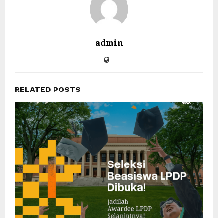
admin
RELATED POSTS