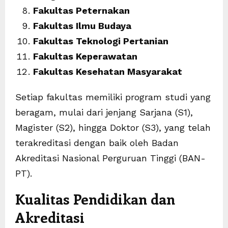
Fakultas Peternakan
Fakultas Ilmu Budaya
Fakultas Teknologi Pertanian
Fakultas Keperawatan
Fakultas Kesehatan Masyarakat
Setiap fakultas memiliki program studi yang
beragam, mulai dari jenjang Sarjana (S1),
Magister (S2), hingga Doktor (S3), yang telah
terakreditasi dengan baik oleh Badan
Akreditasi Nasional Perguruan Tinggi (BAN-
PT).
Kualitas Pendidikan dan
Akreditasi