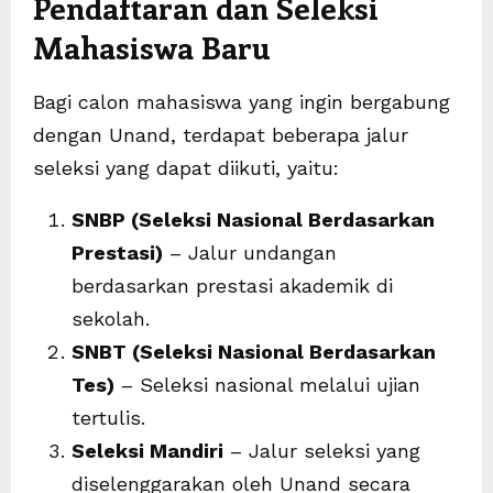
Pendaftaran dan Seleksi
Mahasiswa Baru
Bagi calon mahasiswa yang ingin bergabung
dengan Unand, terdapat beberapa jalur
seleksi yang dapat diikuti, yaitu:
SNBP (Seleksi Nasional Berdasarkan
Prestasi)
– Jalur undangan
berdasarkan prestasi akademik di
sekolah.
SNBT (Seleksi Nasional Berdasarkan
Tes)
– Seleksi nasional melalui ujian
tertulis.
Seleksi Mandiri
– Jalur seleksi yang
diselenggarakan oleh Unand secara