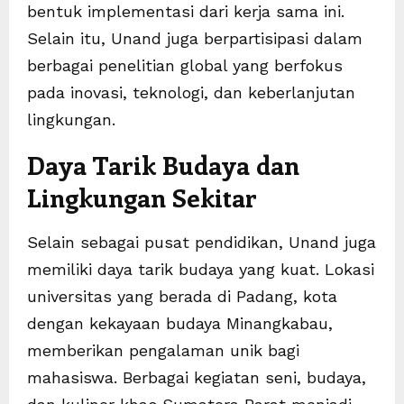
bentuk implementasi dari kerja sama ini.
Selain itu, Unand juga berpartisipasi dalam
berbagai penelitian global yang berfokus
pada inovasi, teknologi, dan keberlanjutan
lingkungan.
Daya Tarik Budaya dan
Lingkungan Sekitar
Selain sebagai pusat pendidikan, Unand juga
memiliki daya tarik budaya yang kuat. Lokasi
universitas yang berada di Padang, kota
dengan kekayaan budaya Minangkabau,
memberikan pengalaman unik bagi
mahasiswa. Berbagai kegiatan seni, budaya,