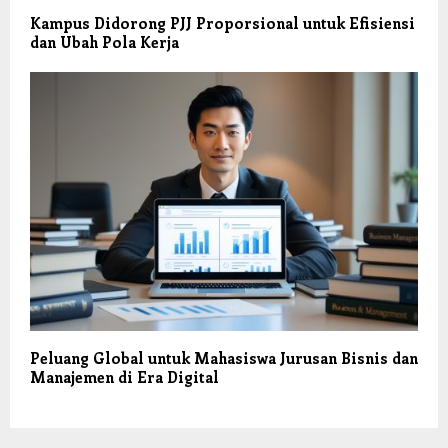
Kampus Didorong PJJ Proporsional untuk Efisiensi
dan Ubah Pola Kerja
Peluang Global untuk Mahasiswa Jurusan Bisnis dan
Manajemen di Era Digital