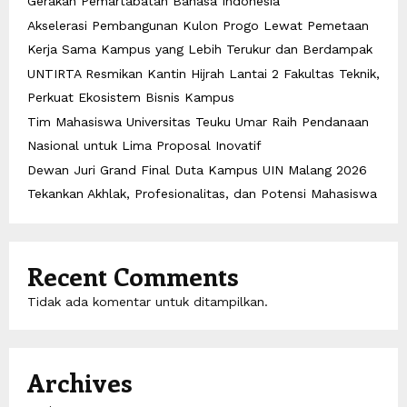
Gerakan Pemartabatan Bahasa Indonesia
Akselerasi Pembangunan Kulon Progo Lewat Pemetaan
Kerja Sama Kampus yang Lebih Terukur dan Berdampak
UNTIRTA Resmikan Kantin Hijrah Lantai 2 Fakultas Teknik,
Perkuat Ekosistem Bisnis Kampus
Tim Mahasiswa Universitas Teuku Umar Raih Pendanaan
Nasional untuk Lima Proposal Inovatif
Dewan Juri Grand Final Duta Kampus UIN Malang 2026
Tekankan Akhlak, Profesionalitas, dan Potensi Mahasiswa
Recent Comments
Tidak ada komentar untuk ditampilkan.
Archives