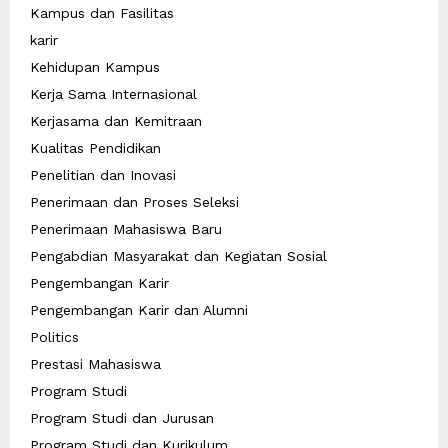
Kampus dan Fasilitas
karir
Kehidupan Kampus
Kerja Sama Internasional
Kerjasama dan Kemitraan
Kualitas Pendidikan
Penelitian dan Inovasi
Penerimaan dan Proses Seleksi
Penerimaan Mahasiswa Baru
Pengabdian Masyarakat dan Kegiatan Sosial
Pengembangan Karir
Pengembangan Karir dan Alumni
Politics
Prestasi Mahasiswa
Program Studi
Program Studi dan Jurusan
Program Studi dan Kurikulum