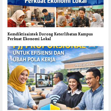
Kemdiktisaintek Dorong Keterlibatan Kampus
Perkuat Ekonomi Lokal