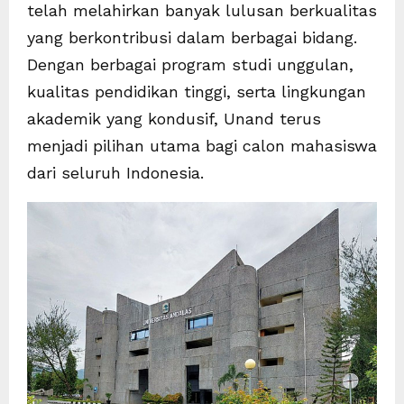
telah melahirkan banyak lulusan berkualitas
yang berkontribusi dalam berbagai bidang.
Dengan berbagai program studi unggulan,
kualitas pendidikan tinggi, serta lingkungan
akademik yang kondusif, Unand terus
menjadi pilihan utama bagi calon mahasiswa
dari seluruh Indonesia.