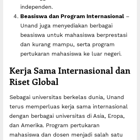
independen.
Beasiswa dan Program Internasional
–
Unand juga menyediakan berbagai
beasiswa untuk mahasiswa berprestasi
dan kurang mampu, serta program
pertukaran mahasiswa ke luar negeri.
Kerja Sama Internasional dan
Riset Global
Sebagai universitas berkelas dunia, Unand
terus memperluas kerja sama internasional
dengan berbagai universitas di Asia, Eropa,
dan Amerika. Program pertukaran
mahasiswa dan dosen menjadi salah satu