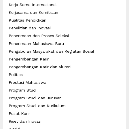
Kerja Sama Internasional
Kerjasama dan Kemitraan
Kualitas Pendidikan
Penelitian dan Inovasi
Penerimaan dan Proses Seleksi
Penerimaan Mahasiswa Baru
Pengabdian Masyarakat dan Kegiatan Sosial
Pengembangan Karir
Pengembangan Karir dan Alumni
Politics
Prestasi Mahasiswa
Program Studi
Program Studi dan Jurusan
Program Studi dan Kurikulum
Pusat Karir
Riset dan Inovasi