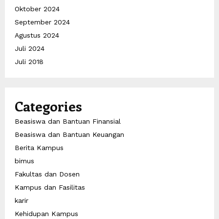
Oktober 2024
September 2024
Agustus 2024
Juli 2024
Juli 2018
Categories
Beasiswa dan Bantuan Finansial
Beasiswa dan Bantuan Keuangan
Berita Kampus
bimus
Fakultas dan Dosen
Kampus dan Fasilitas
karir
Kehidupan Kampus