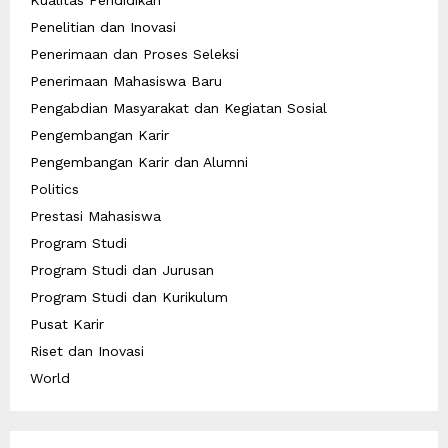
Penelitian dan Inovasi
Penerimaan dan Proses Seleksi
Penerimaan Mahasiswa Baru
Pengabdian Masyarakat dan Kegiatan Sosial
Pengembangan Karir
Pengembangan Karir dan Alumni
Politics
Prestasi Mahasiswa
Program Studi
Program Studi dan Jurusan
Program Studi dan Kurikulum
Pusat Karir
Riset dan Inovasi
World