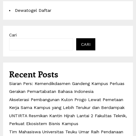
Dewatogel Daftar
Cari
CARI
Recent Posts
Siaran Pers: Kemendikdasmen Gandeng Kampus Perluas
Gerakan Pemartabatan Bahasa Indonesia
Akselerasi Pembangunan Kulon Progo Lewat Pemetaan
Kerja Sama Kampus yang Lebih Terukur dan Berdampak
UNTIRTA Resmikan Kantin Hijrah Lantai 2 Fakultas Teknik,
Perkuat Ekosistem Bisnis Kampus
Tim Mahasiswa Universitas Teuku Umar Raih Pendanaan