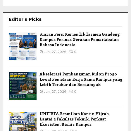
Editor's Picks
Siaran Pers: Kemendikdasmen Gandeng
Kampus Perluas Gerakan Pemartabatan
Bahasa Indonesia
Juni 27, 2026
0
Akselerasi Pembangunan Kulon Progo
Lewat Pemetaan Kerja Sama Kampus yang
Lebih Terukur dan Berdampak
Juni 27, 2026
0
UNTIRTA Resmikan Kantin Hijrah
Lantai 2 Fakultas Teknik, Perkuat
Ekosistem Bisnis Kampus