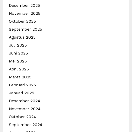
Desember 2025
November 2025
Oktober 2025
September 2025
Agustus 2025
Juli 2025
Juni 2025
Mei 2025
April 2025
Maret 2025
Februari 2025
Januari 2025
Desember 2024
November 2024
Oktober 2024
September 2024