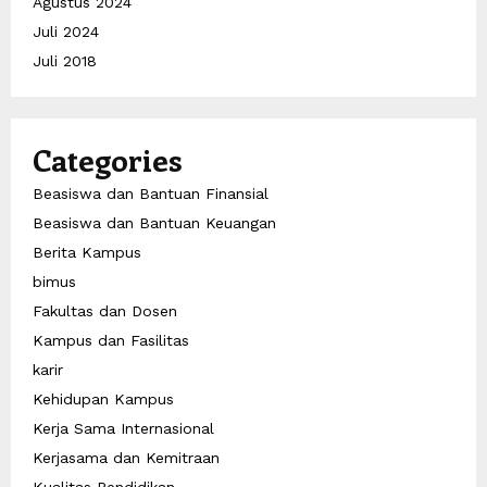
Agustus 2024
Juli 2024
Juli 2018
Categories
Beasiswa dan Bantuan Finansial
Beasiswa dan Bantuan Keuangan
Berita Kampus
bimus
Fakultas dan Dosen
Kampus dan Fasilitas
karir
Kehidupan Kampus
Kerja Sama Internasional
Kerjasama dan Kemitraan
Kualitas Pendidikan