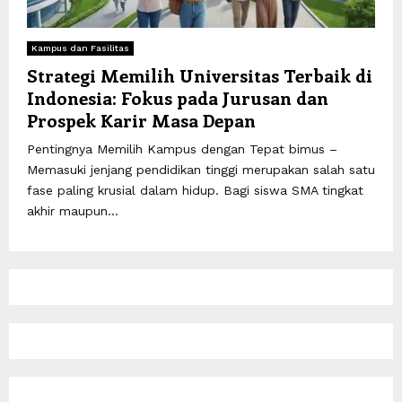
Kampus dan Fasilitas
Strategi Memilih Universitas Terbaik di
Indonesia: Fokus pada Jurusan dan
Prospek Karir Masa Depan
Pentingnya Memilih Kampus dengan Tepat bimus –
Memasuki jenjang pendidikan tinggi merupakan salah satu
fase paling krusial dalam hidup. Bagi siswa SMA tingkat
akhir maupun...