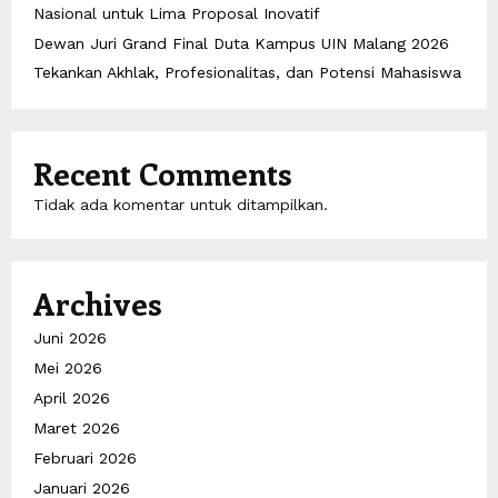
Nasional untuk Lima Proposal Inovatif
Dewan Juri Grand Final Duta Kampus UIN Malang 2026
Tekankan Akhlak, Profesionalitas, dan Potensi Mahasiswa
Recent Comments
Tidak ada komentar untuk ditampilkan.
Archives
Juni 2026
Mei 2026
April 2026
Maret 2026
Februari 2026
Januari 2026