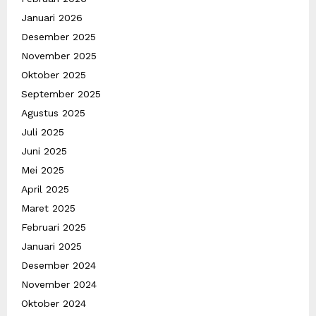
Januari 2026
Desember 2025
November 2025
Oktober 2025
September 2025
Agustus 2025
Juli 2025
Juni 2025
Mei 2025
April 2025
Maret 2025
Februari 2025
Januari 2025
Desember 2024
November 2024
Oktober 2024