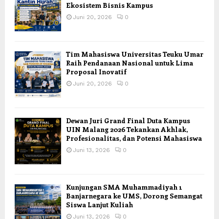
Ekosistem Bisnis Kampus
Juni 20, 2026
0
Tim Mahasiswa Universitas Teuku Umar
Raih Pendanaan Nasional untuk Lima
Proposal Inovatif
Juni 20, 2026
0
Dewan Juri Grand Final Duta Kampus
UIN Malang 2026 Tekankan Akhlak,
Profesionalitas, dan Potensi Mahasiswa
Juni 13, 2026
0
Kunjungan SMA Muhammadiyah 1
Banjarnegara ke UMS, Dorong Semangat
Siswa Lanjut Kuliah
Juni 13, 2026
0