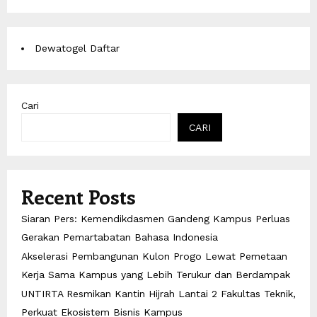
Dewatogel Daftar
Cari
CARI
Recent Posts
Siaran Pers: Kemendikdasmen Gandeng Kampus Perluas
Gerakan Pemartabatan Bahasa Indonesia
Akselerasi Pembangunan Kulon Progo Lewat Pemetaan
Kerja Sama Kampus yang Lebih Terukur dan Berdampak
UNTIRTA Resmikan Kantin Hijrah Lantai 2 Fakultas Teknik,
Perkuat Ekosistem Bisnis Kampus