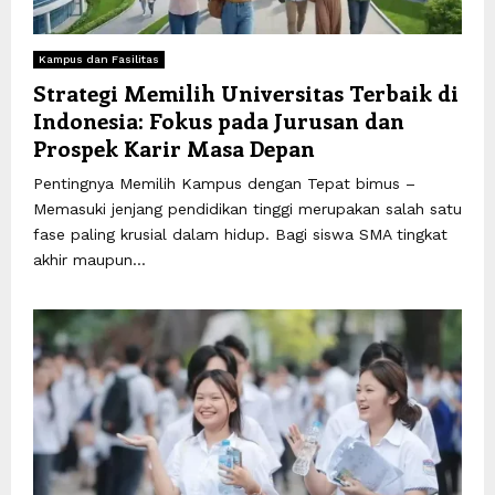
Kampus dan Fasilitas
Strategi Memilih Universitas Terbaik di
Indonesia: Fokus pada Jurusan dan
Prospek Karir Masa Depan
Pentingnya Memilih Kampus dengan Tepat bimus –
Memasuki jenjang pendidikan tinggi merupakan salah satu
fase paling krusial dalam hidup. Bagi siswa SMA tingkat
akhir maupun...