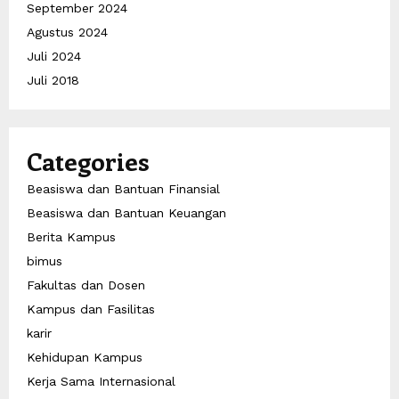
September 2024
Agustus 2024
Juli 2024
Juli 2018
Categories
Beasiswa dan Bantuan Finansial
Beasiswa dan Bantuan Keuangan
Berita Kampus
bimus
Fakultas dan Dosen
Kampus dan Fasilitas
karir
Kehidupan Kampus
Kerja Sama Internasional