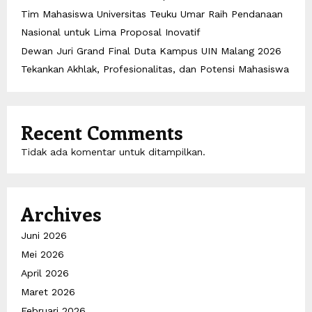
Tim Mahasiswa Universitas Teuku Umar Raih Pendanaan
Nasional untuk Lima Proposal Inovatif
Dewan Juri Grand Final Duta Kampus UIN Malang 2026
Tekankan Akhlak, Profesionalitas, dan Potensi Mahasiswa
Recent Comments
Tidak ada komentar untuk ditampilkan.
Archives
Juni 2026
Mei 2026
April 2026
Maret 2026
Februari 2026