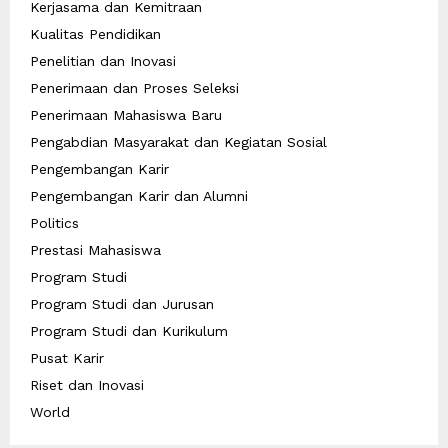
Kerjasama dan Kemitraan
Kualitas Pendidikan
Penelitian dan Inovasi
Penerimaan dan Proses Seleksi
Penerimaan Mahasiswa Baru
Pengabdian Masyarakat dan Kegiatan Sosial
Pengembangan Karir
Pengembangan Karir dan Alumni
Politics
Prestasi Mahasiswa
Program Studi
Program Studi dan Jurusan
Program Studi dan Kurikulum
Pusat Karir
Riset dan Inovasi
World