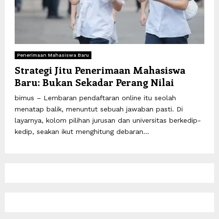
Penerimaan Mahasiswa Baru
Strategi Jitu Penerimaan Mahasiswa
Baru: Bukan Sekadar Perang Nilai
bimus – Lembaran pendaftaran online itu seolah
menatap balik, menuntut sebuah jawaban pasti. Di
layarnya, kolom pilihan jurusan dan universitas berkedip-
kedip, seakan ikut menghitung debaran...